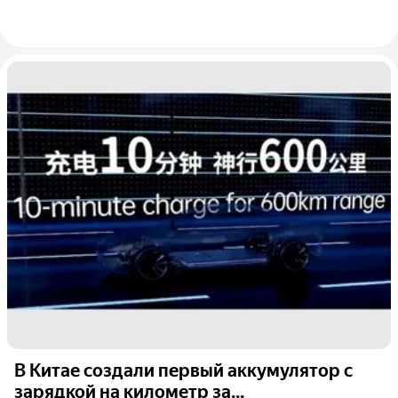
В Китае создали первый аккумулятор с
зарядкой на километр за...