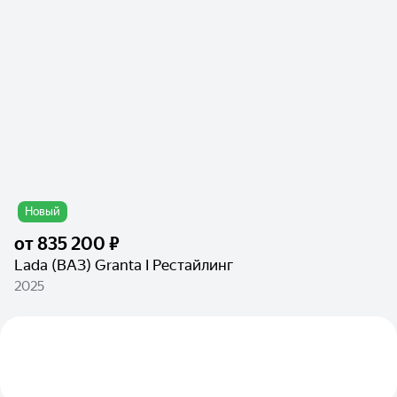
Новый
от
835 200 ₽
Lada (ВАЗ) Granta I Рестайлинг
2025