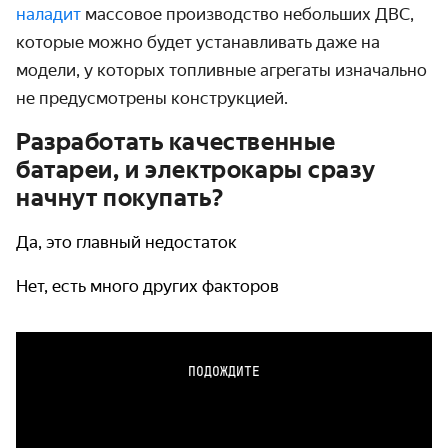
наладит
массовое производство небольших ДВС,
которые можно будет устанавливать даже на
модели, у которых топливные агрегаты изначально
не предусмотрены конструкцией.
Разработать качественные
батареи, и электрокары сразу
начнут покупать?
Да, это главный недостаток
Нет, есть много других факторов
ПОДОЖДИТЕ