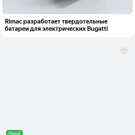
Rimac разработает твердотельные
батареи для электрических Bugatti
Новый