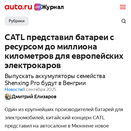
Журнал
Рубрики
CATL представил батареи с
ресурсом до миллиона
километров для европейских
электрокаров
Выпускать аккумуляторы семейства
Shenxing Pro будут в Венгрии
Новости
8 сентября 2025
Дмитрий Елизаров
Один из крупнейших производителей батарей для
электромобилей, китайский концерн CATL
представил на автосалоне в Мюнхене новое