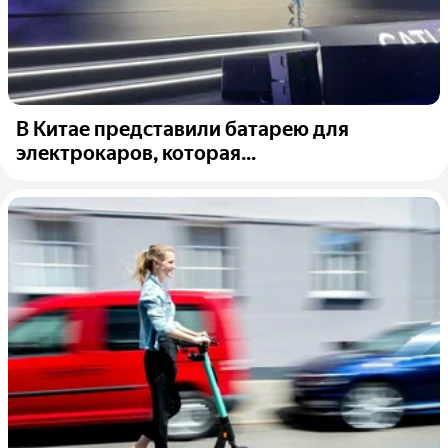
В Китае представили батарею для
электрокаров, которая...