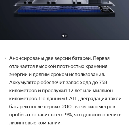
Анонсированы две версии батареи. Первая
отличается высокой плотностью хранения
энергии и долгим сроком использования.
Аккумулятор обеспечит запас хода до 758
километров и прослужит 12 лет или миллион
километров. По данным CATL,
деградация такой
батареи
после первых 200 тысяч километров
пробега составит всего 9%, что должны оценить
лизинговые компании.