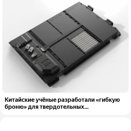
Китайские учёные разработали «гибкую
броню» для твердотельных...