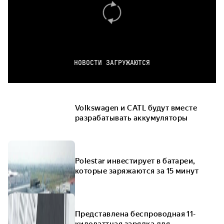
НОВОСТИ ЗАГРУЖАЮТСЯ
Volkswagen и CATL будут вместе
разрабатывать аккумуляторы
Polestar инвестирует в батареи,
которые заряжаются за 15 минут
Представлена беспроводная 11-