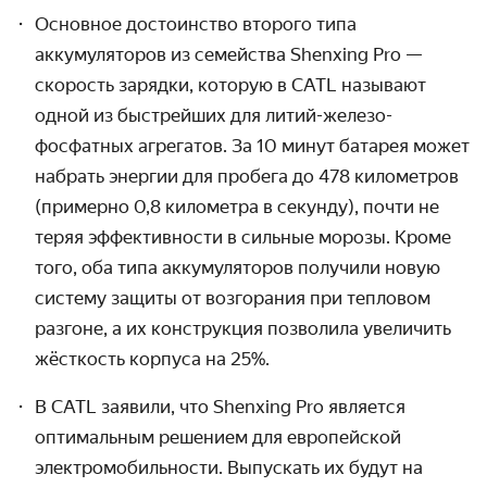
Основное достоинство второго типа
аккумуляторов из семейства Shenxing Pro —
скорость зарядки, которую в CATL называют
одной из быстрейших для литий-железо-
фосфатных агрегатов. За 10 минут батарея может
набрать энергии для пробега до 478 километров
(примерно 0,8 километра в секунду)
, почти не
теряя эффективности в сильные морозы. Кроме
того, оба типа аккумуляторов получили новую
систему защиты от возгорания при тепловом
разгоне, а их конструкция позволила увеличить
жёсткость корпуса на 25%.
В CATL заявили, что Shenxing Pro
является
оптимальным решением для европейской
электромобильности.
Выпускать их будут на