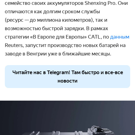
семейство своих аккумуляторов
Shenxing Pro.
Они
отличаются как долгим сроком службы
(ресурс
—
до миллиона километров), так и
возможностью быстрой зарядки
. В рамках
стратегии «В Европе для Европы» CATL, по
данным
Reuters, запустит производство новых батарей на
заводе в Венгрии уже в ближайшие месяцы.
Читайте нас в Telegram! Там быстро и все-все
новости