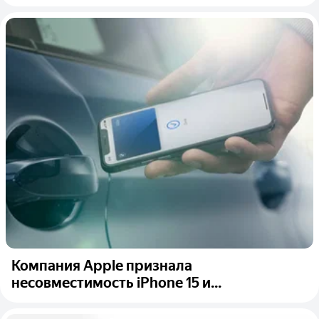
Компания Apple признала
несовместимость iPhone 15 и...