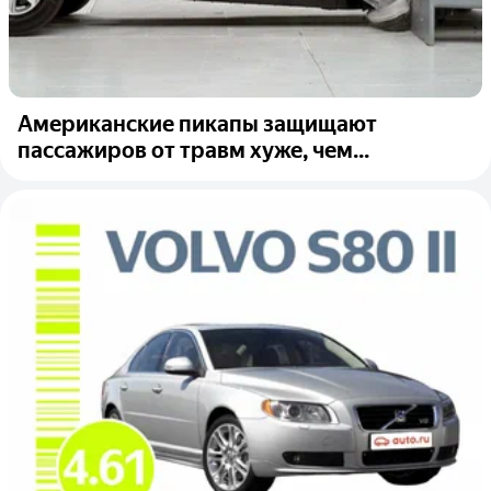
Американские пикапы защищают
пассажиров от травм хуже, чем...