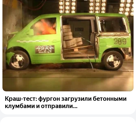
Краш-тест: фургон загрузили бетонными
клумбами и отправили...