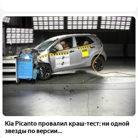
Kia Picanto провалил краш-тест: ни одной
звезды по версии...