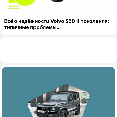
Всё о надёжности Volvo S80 II поколения:
типичные проблемы...