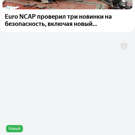
Euro NCAP проверил три новинки на
безопасность, включая новый...
Новый