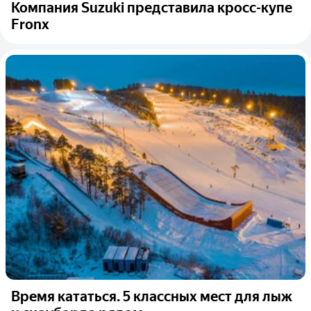
Компания Suzuki представила кросс-купе
Fronx
Время кататься. 5 классных мест для лыж