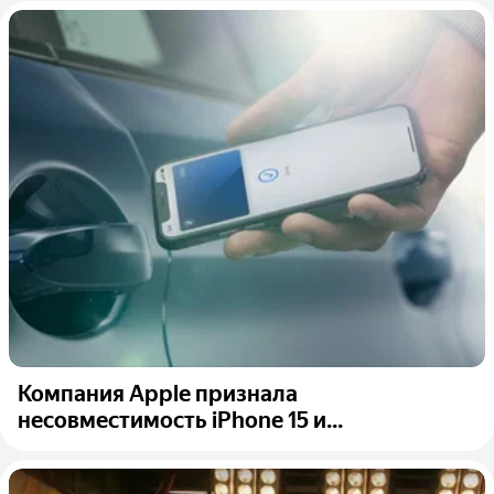
Компания Apple признала
несовместимость iPhone 15 и...