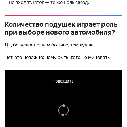
не входят. Итог — те же ноль звёзд.
Количество подушек играет роль
при выборе нового автомобиля?
Да, безусловно: чем больше, тем лучше
Нет, это неважно: чему быть, того не миновать
ПОДОЖДИТЕ