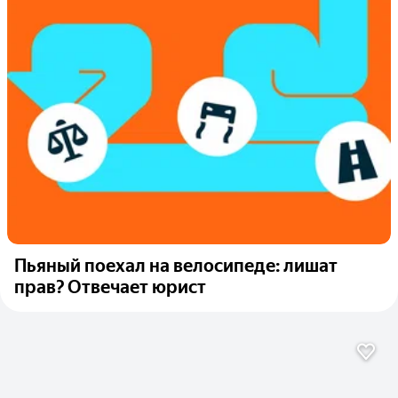
Пьяный поехал на велосипеде: лишат
прав? Отвечает юрист