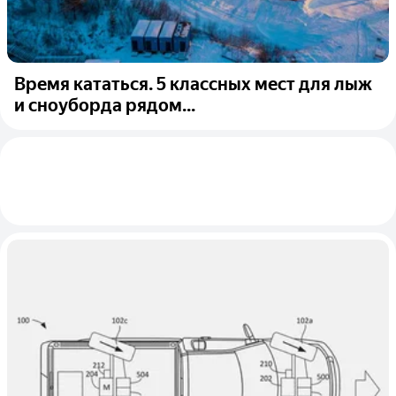
Время кататься. 5 классных мест для лыж
и сноуборда рядом...