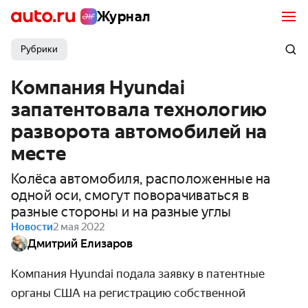
Журнал
Рубрики
Компания Hyundai
запатентовала технологию
разворота автомобилей на
месте
Колёса автомобиля, расположенные на
одной оси, смогут поворачиваться в
разные стороны и на разные углы
Новости
2 мая 2022
Дмитрий Елизаров
Компания Hyundai подала заявку в патентные
органы США на регистрацию собственной