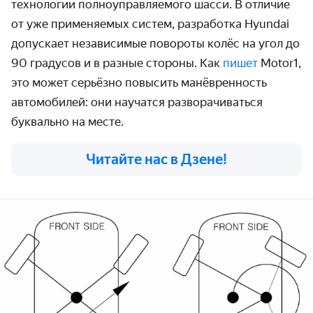
технологии полноуправляемого шасси. В отличие
от уже применяемых систем, разработка Hyundai
допускает независимые повороты колёс на угол до
90 градусов и в разные стороны. Как
пишет
Motor1,
это может серьёзно повысить манёвренность
автомобилей: они научатся разворачиваться
буквально на месте.
Читайте нас в Дзене!