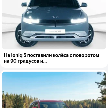
На Ioniq 5 поставили колёса с поворотом
на 90 градусов и...