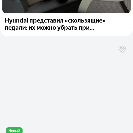
Hyundai представил «скользящие»
педали: их можно убрать при...
Новый