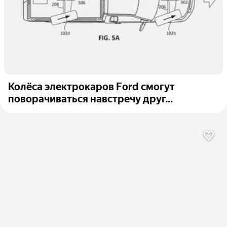
Колёса электрокаров Ford смогут
поворачиваться навстречу друг...