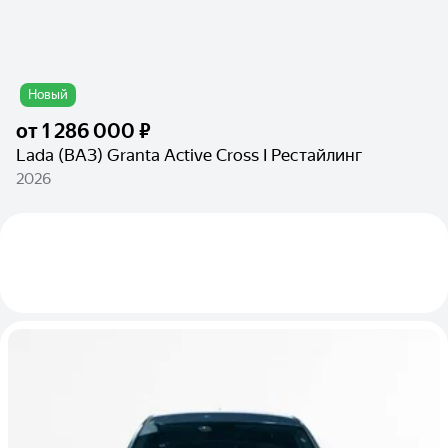
Новый
от
1 286 000 ₽
Lada (ВАЗ) Granta Active Cross I Рестайлинг
2026