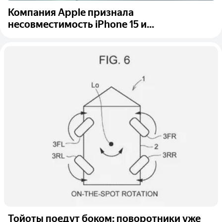
Компания Apple признала
несовместимость iPhone 15 и...
Тойоты поедут боком: поворотники уже