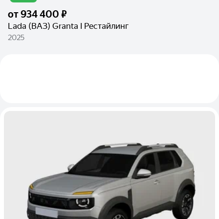
от
934 400 ₽
Lada (ВАЗ) Granta I Рестайлинг
2025