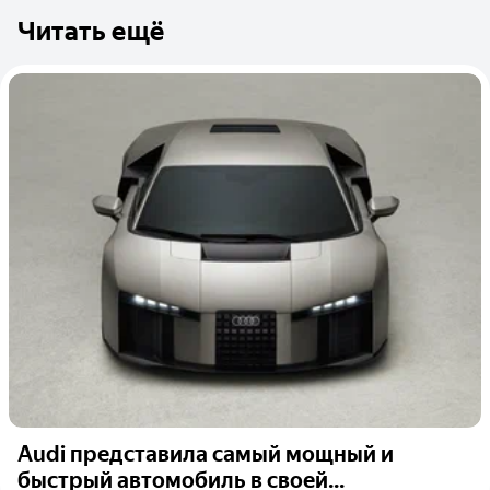
Читать ещё
Audi представила самый мощный и
быстрый автомобиль в своей...