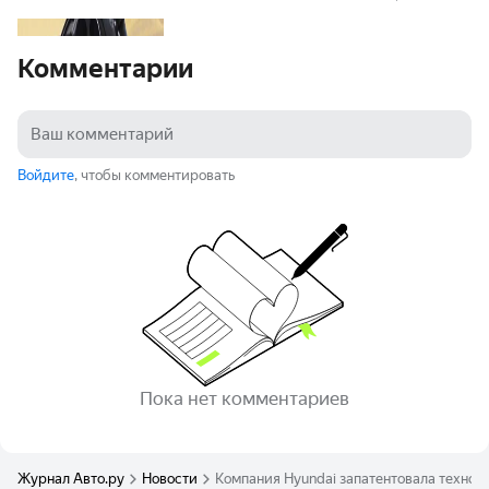
Комментарии
Войдите
, чтобы комментировать
Пока нет комментариев
Журнал Авто.ру
Новости
Компания Hyundai запатентовала технол