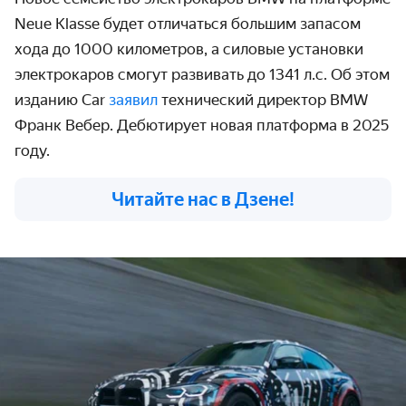
Neue Klasse будет отличаться большим запасом
хода до 1000 километров, а силовые установки
электрокаров смогут развивать до 1341 л.с. Об этом
изданию Car
заявил
технический директор BMW
Франк Вебер. Дебютирует новая платформа в 2025
году.
Читайте нас в Дзене!