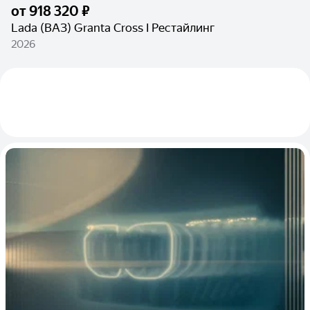
от
918 320 ₽
Lada (ВАЗ) Granta Cross I Рестайлинг
2026