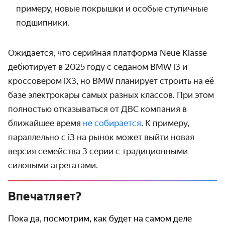
примеру, новые покрышки и особые ступичные
подшипники.
Ожидается, что серийная платформа Neue Klasse
дебютирует в 2025 году с седаном BMW i3 и
кроссовером iX3, но BMW планирует строить на её
базе электрокары самых разных классов. При этом
полностью отказываться от ДВС компания в
ближайшее время
не собирается
. К примеру,
параллельно с i3 на рынок может выйти новая
версия семейства 3 серии с традиционными
силовыми агрегатами.
Впечатляет?
Пока да, посмотрим, как будет на самом деле