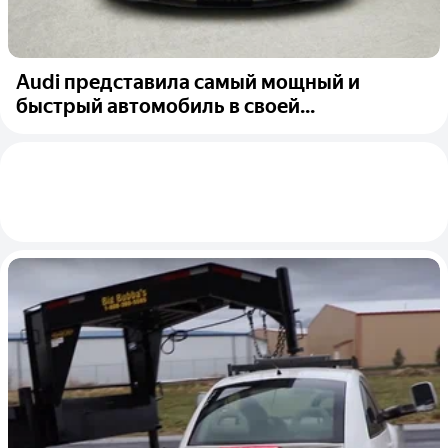
Audi представила самый мощный и
быстрый автомобиль в своей...