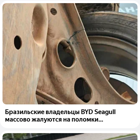
Бразильские владельцы BYD Seagull
массово жалуются на поломки...