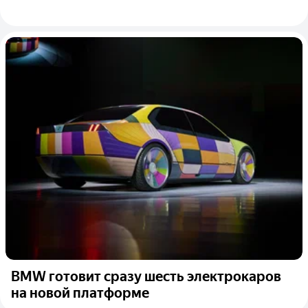
BMW готовит сразу шесть электрокаров
на новой платформе