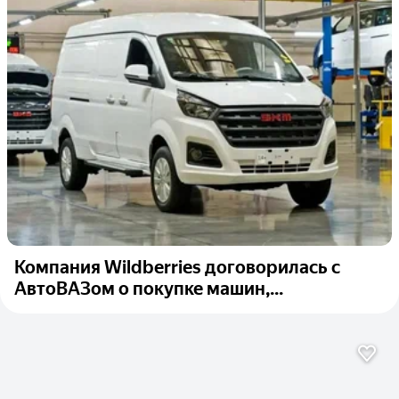
Компания Wildberries договорилась с
АвтоВАЗом о покупке машин,...