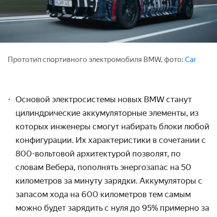
Прототип спортивного электромобиля BMW, фото:
Car
Основой электросистемы новых BMW станут
цилиндрические аккумуляторные элементы, из
которых инженеры смогут набирать блоки любой
конфигурации. Их характеристики в сочетании с
800-вольтовой архитектурой позволят, по
словам Вебера, пополнять энергозапас на 50
километров за минуту зарядки. Аккумуляторы с
запасом хода на 600 километров тем самым
можно будет зарядить с нуля до 95% примерно за