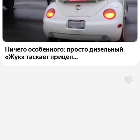
Ничего особенного: просто дизельный
«Жук» таскает прицеп...