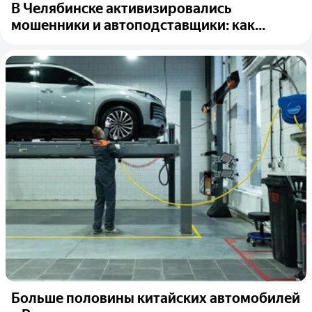
В Челябинске активизировались
мошенники и автоподставщики: как...
Больше половины китайских автомобилей