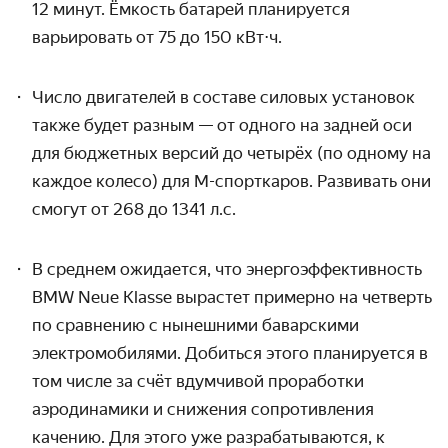
12 минут. Ёмкость батарей планируется
варьировать от 75 до 150 кВт
⋅
ч.
Число двигателей в составе силовых установок
также будет разным — от одного на задней оси
для бюджетных версий до четырёх (по одному на
каждое колесо) для М-спорткаров. Развивать они
смогут от 268 до 1341 л.с.
В среднем ожидается, что энергоэффективность
BMW Neue Klasse вырастет примерно на четверть
по сравнению с нынешними баварскими
электромобилями. Добиться этого планируется в
том числе за счёт вдумчивой проработки
аэродинамики и снижения сопротивления
качению. Для этого уже разрабатываются, к