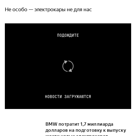
Не особо — электрокары не для нас
ПОДОЖДИТЕ
НОВОСТИ ЗАГРУЖАЮТСЯ
BMW потратит 1,7 миллиарда
долларов на подготовку к выпуску