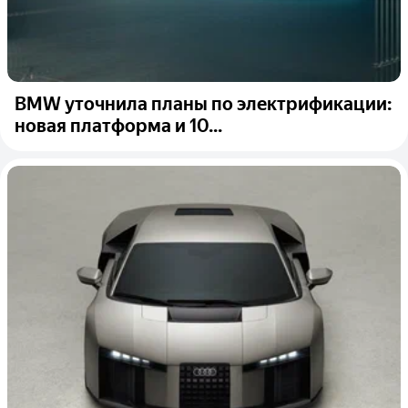
BMW уточнила планы по электрификации:
новая платформа и 10...