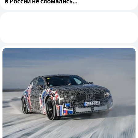
в России не сломались...