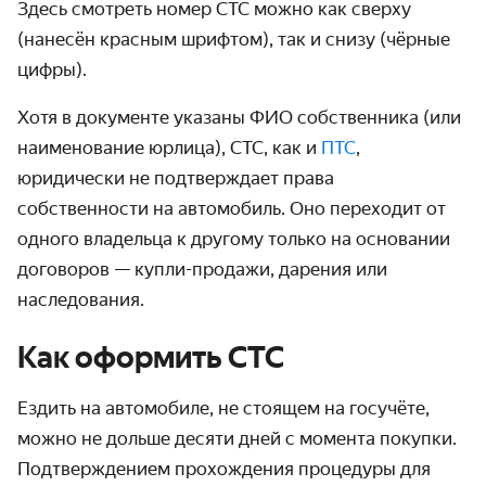
Здесь
смотреть номер СТС
можно как сверху
(нанесён красным шрифтом), так и снизу (чёрные
цифры).
Хотя в документе указаны ФИО собственника (или
наименование юрлица), СТС, как и
ПТС
,
юридически не подтверждает
права
собственности на автомобиль
.
Оно переходит от
одного владельца к другому только на основании
договоров — купли-продажи, дарения или
наследования.
Как оформить СТС
Ездить на автомобиле, не стоящем на госучёте,
можно не дольше десяти дней с момента покупки.
Подтверждением прохождения процедуры для