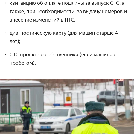
квитанцию об оплате пошлины за выпуск
СТС
, а
также, при необходимости, за выдачу номеров и
внесение изменений в ПТС;
диагностическую карту (для машин старше 4
лет);
СТС прошлого собственника (если машина с
пробегом).