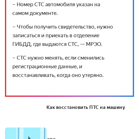
– Номер СТС автомобиля указан на
самом документе.
– Чтобы получить свидетельство, нужно
записаться и приехать в отделение
ГИБДД, где выдаются СТС, — МРЭО.
– СТС нужно менять, если сменились
регистрационные данные, и
восстанавливать, когда оно утеряно.
Как восстановить ПТС на машину