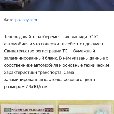
Фото:
pixabay.com
Теперь давайте разберёмся,
как выглядит СТС
автомобиля
и что содержит в себе этот
документ
.
Свидетельство регистрации
ТС
— бумажный
заламинированный бланк. В нём указаны данные о
собственнике автомобиля и основные технические
характеристики транспорта. Сама
заламинированная карточка розового цвета
размером 7,4х10,5 см.