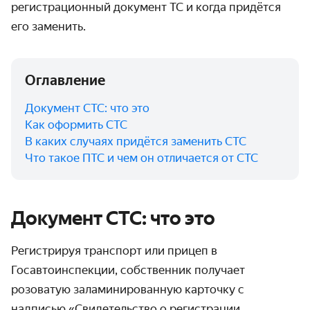
регистрационный документ ТС и когда придётся
его заменить.
Оглавление
Документ СТС: что это
Как оформить СТС
В каких случаях придётся заменить СТС
Что такое ПТС и чем он отличается от СТС
Документ СТС: что это
Регистрируя транспорт или прицеп в
Госавтоинспекции, собственник получает
розоватую заламинированную карточку с
надписью «Свидетельство о регистрации