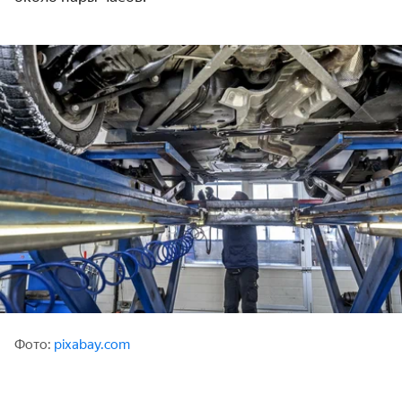
Фото:
pixabay.com