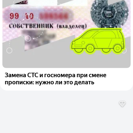
Замена СТС и госномера при смене
прописки: нужно ли это делать