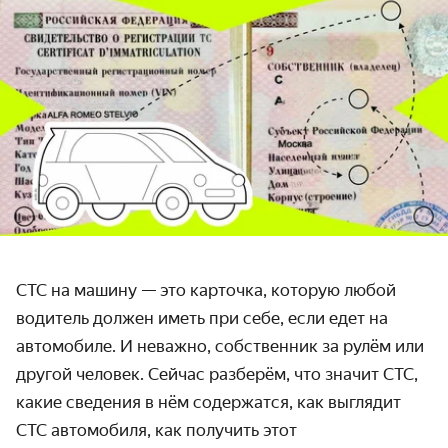
СТС на машину — это карточка, которую любой
водитель должен иметь при себе, если едет на
автомобиле. И неважно, собственник за рулём или
другой человек. Сейчас разберём, что значит СТС,
какие сведения в нём содержатся, как выглядит
СТС автомобиля, как получить этот