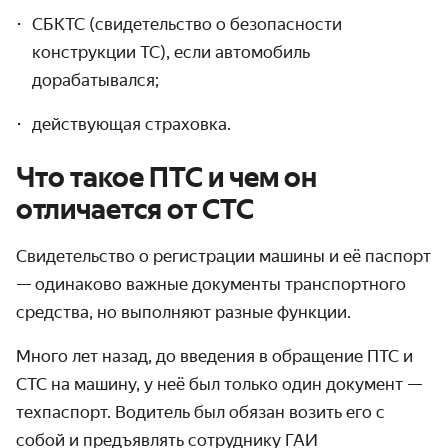
СБКТС (свидетельство о безопасности
конструкции ТС), если автомобиль
дорабатывался;
действующая страховка.
Что такое ПТС и чем он
отличается от СТС
Свидетельство о регистрации машины
и её паспорт
— одинаково важные
документы транспортного
средства
, но выполняют разные функции.
Много лет назад, до введения в обращение ПТС и
СТС на машину, у неё был только один документ —
техпаспорт. Водитель был обязан возить его с
собой и предъявлять сотруднику ГАИ