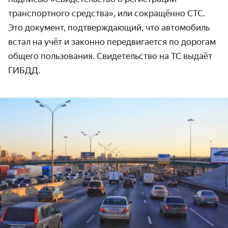
транспортного средства», или сокращённо СТС.
Это документ, подтверждающий, что автомобиль
встал на учёт и законно передвигается по дорогам
общего пользования. Свидетельство на ТС выдаёт
ГИБДД.