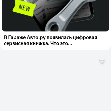
В Гараже Авто.ру появилась цифровая
сервисная книжка. Что это...