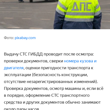
Фото:
pixabay.com
Выдачу СТС ГИБДД проводит после осмотра:
проверки документов, сверки
номера кузова и
двигателя
, оценки пригодности транспорта к
эксплуатации (безопасность конструкции,
отсутствие незарегистрированных изменений).
Проверка документов, осмотр машины и, если всё
в порядке, оформление СТС транспортного
средства и других документов обычно занимают
около пары часов.