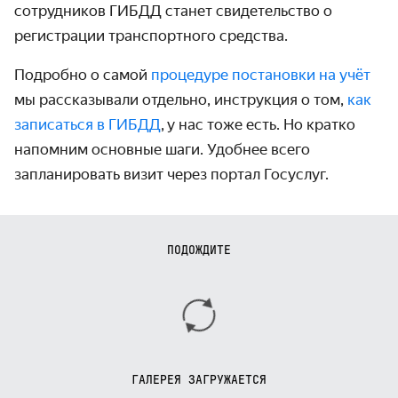
сотрудников ГИБДД станет
свидетельство о
регистрации транспортного средства.
Подробно о самой
процедуре постановки на учёт
мы рассказывали отдельно, инструкция о том,
как
записаться в ГИБДД
,
у нас тоже есть. Но кратко
напомним основные шаги. Удобнее всего
запланировать визит через портал Госуслуг.
ПОДОЖДИТЕ
ГАЛЕРЕЯ ЗАГРУЖАЕТСЯ