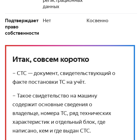
регистрационных
данных
Подтверждает
Нет
Косвенно
право
собственности
Итак, совсем коротко
– СТС — документ, свидетельствующий о
факте постановки ТС на учёт.
– Такое свидетельство на машину
содержит основные сведения о
владельце, номера ТС, ряд технических
характеристик и отдельный блок, где
написано, кем и где выдан СТС.