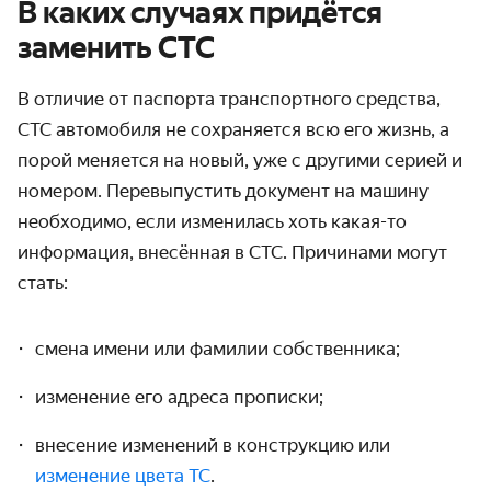
В каких случаях придётся
заменить СТС
В отличие от паспорта транспортного средства,
СТС автомобиля не сохраняется всю его жизнь, а
порой меняется на новый, уже с другими серией и
номером. Перевыпустить
документ на машину
необходимо, если изменилась хоть какая-то
информация, внесённая в
СТС.
Причинами могут
стать:
смена имени или фамилии собственника;
изменение его адреса прописки;
внесение изменений в конструкцию или
изменение цвета ТС
.