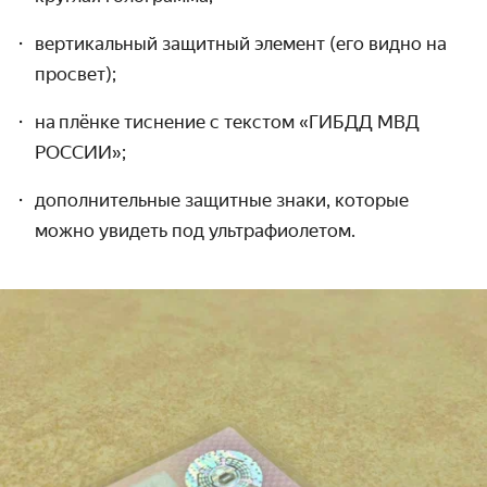
вертикальный защитный элемент (его видно на
просвет);
на плёнке тиснение с текстом «
ГИБДД
МВД
РОССИИ»;
дополнительные защитные знаки, которые
можно увидеть под ультрафиолетом.