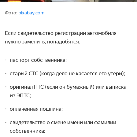
Фото:
pixabay.com
Если
свидетельство регистрации авто
мобиля
нужно заменить, понадобятся:
паспорт собственника;
старый СТС (когда дело не касается его утери);
оригинал ПТС (если он бумажный) или выписка
из ЭПТС;
оплаченная пошлина;
свидетельство о смене имени или фамилии
собственника;