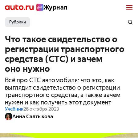
Журнал
Рубрики
Что такое свидетельство о
регистрации транспортного
средства (СТС) и зачем
оно нужно
Всё про СТС автомобиля: что это, как
выглядит свидетельство о регистрации
транспортного средства, а также зачем
нужен и как получить этот документ
Учебник
26 октября 2023
Анна Салтыкова