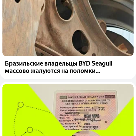
Бразильские владельцы BYD Seagull
массово жалуются на поломки...