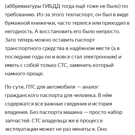
(аббревиатуры ГИБДД тогда ещё тоже не было) по
требованию. Из-за этого техпаспорт, он был в виде
бумажной книжечки, часто терялся или приходил в
негодность. А восстановить его было непросто.
Зато теперь можно оставить паспорт
транспортного средства в надёжном месте (а в
последние годы он и вовсе стал электронным) и
иметь с собой только СТС, заменить который
намного проще.
По сути, ПТС для автомобиля — аналог
гражданского паспорта для человека. В нём
содержатся все важные сведения и история
владения. Без паспорта машина — просто набор
запчастей.
СТС владельца
же в процессе
эксплуатации может не раз меняться. Оно