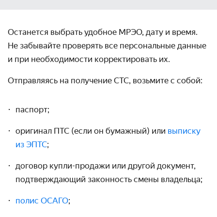
Останется выбрать удобное МРЭО, дату и время.
Не забывайте проверять все персональные данные
и при необходимости корректировать их.
Отправляясь на
получение СТС
, возьмите с собой:
паспорт;
оригинал ПТС (если он бумажный) или
выписку
из ЭПТС
;
договор купли-продажи или другой
документ
,
подтверждающий законность смены владельца;
полис ОСАГО
;