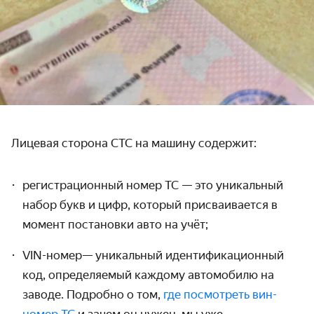
Лицевая сторона
СТС
на машину
содержит:
регистрационный
номер ТС — это
уникальный
набор букв и цифр, который присваивается в
момент постановки
авто
на учёт;
VIN-номер— уникальный идентификационный
код, определяемый каждому автомобилю на
заводе. Подробно о том,
где посмотреть вин-