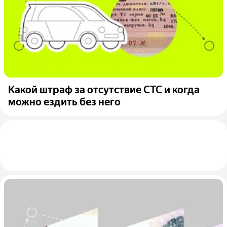
Какой штраф за отсутствие СТС и когда
можно ездить без него