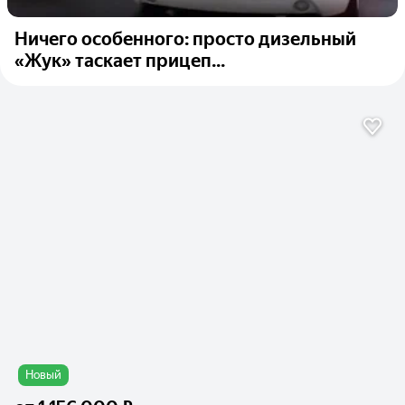
Ничего особенного: просто дизельный
«Жук» таскает прицеп...
Новый