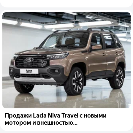
Продажи Lada Niva Travel с новыми
мотором и внешностью...