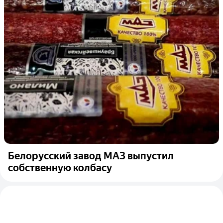
Белорусский завод МАЗ выпустил
собственную колбасу