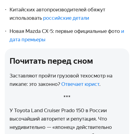
Китайских автопроизводителей обяжут
использовать
российские детали
Новая Mazda CX-5: первые официальные фото
и
дата премьеры
Почитать перед сном
Заставляют пройти грузовой техосмотр на
пикапе: это законно?
Отвечает юрист
.
***
У Toyota Land Cruiser Prado 150 в России
высочайший авторитет и репутация. Что
неудивительно — «японец» действительно