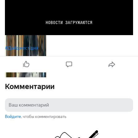
НОВОСТИ ЗАГРУЖАЮТСЯ
#Дайджест дня
Комментарии
Войдите
, чтобы комментировать