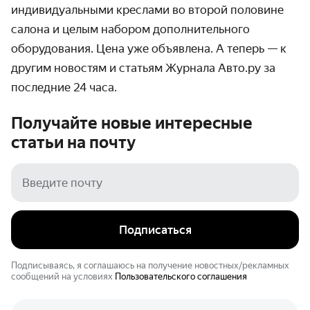
индивидуальными креслами во второй половине
салона и целым набором дополнительного
оборудования. Цена уже объявлена. А теперь — к
другим новостям и статьям Журнала Авто.ру за
последние 24 часа.
Получайте новые интересные
статьи на
почту
Подписаться
Подписываясь, я соглашаюсь на получение новостных/рекламных
сообщений на условиях
Пользовательского соглашения