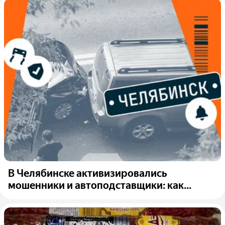
В Челябинске активизировались
мошенники и автоподставщики: как...