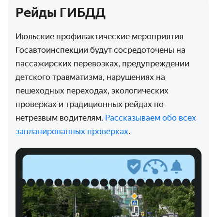
Рейды ГИБДД
Июльские профилактические мероприятия
Госавтоинспекции будут сосредоточены на
пассажирских перевозках, предупреждении
детского травматизма, нарушениях на
пешеходных переходах, экологических
проверках и традиционных рейдах по
нетрезвым водителям.
Рассказываем обо всех
запланированных проверках
.