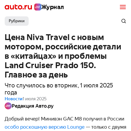
Журнал
Рубрики
Цена Niva Travel с новым
мотором, российские детали
в «китайцах» и проблемы
Land Cruiser Prado 150.
Главное за день
Что случилось во вторник, 1 июля 2025
года
Новости
1 июля 2025
Редакция Авто.ру
Добрый вечер! Минивэн GAC M8 получил в России
особо роскошную версию Lounge
— только с двумя