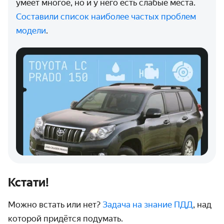
умеет многое, но и у него есть слабые места.
Составили список наиболее частых проблем
модели
.
Кстати!
Можно встать или нет?
Задача на знание ПДД
, над
которой придётся подумать.