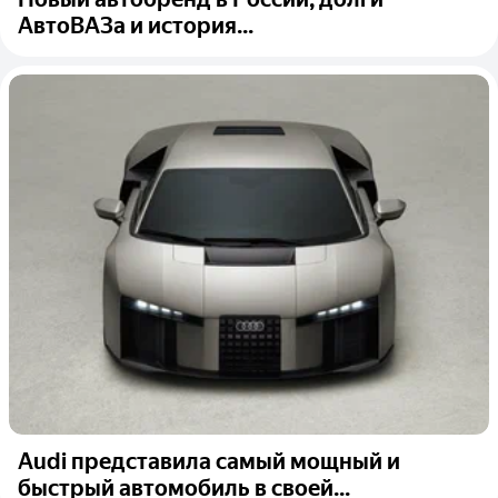
АвтоВАЗа и история...
Audi представила самый мощный и
быстрый автомобиль в своей...