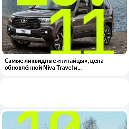
Самые ликвидные «китайцы», цена
обновлённой Niva Travel и...