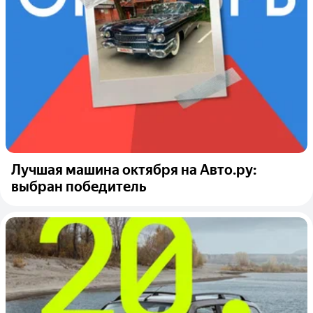
Лучшая машина октября на Авто.ру:
выбран победитель