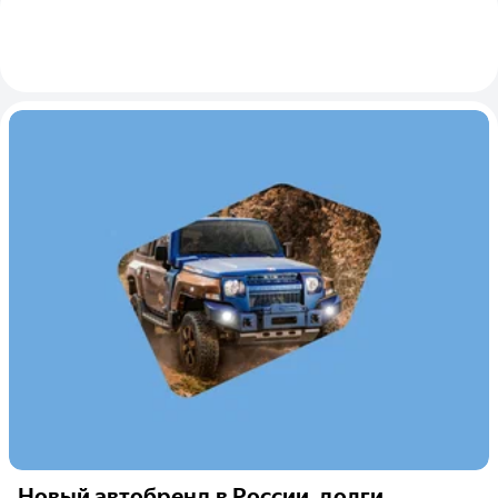
Новый автобренд в России, долги