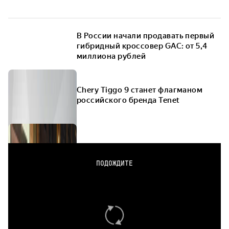
В России начали продавать первый
гибридный кроссовер GAC: от 5,4
миллиона рублей
Chery Tiggo 9 станет флагманом
российского бренда Tenet
ПОДОЖДИТЕ