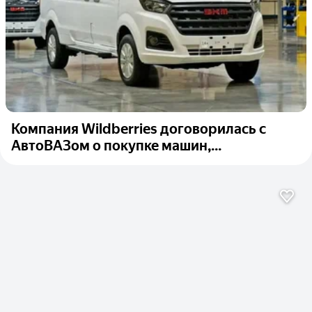
Компания Wildberries договорилась с
АвтоВАЗом о покупке машин,...