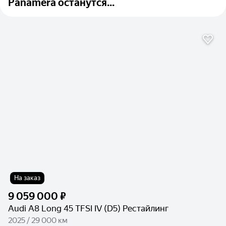
Panamera останутся...
На заказ
9 059 000 ₽
Audi A8 Long 45 TFSI IV (D5) Рестайлинг
2025 / 29 000 км