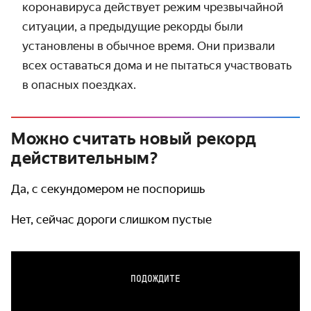
коронавируса действует режим чрезвычайной
ситуации, а предыдущие рекорды были
установлены в обычное время. Они призвали
всех оставаться дома и не пытаться участвовать
в опасных поездках.
Можно считать новый рекорд
действительным?
Да, с секундомером не поспоришь
Нет, сейчас дороги слишком пустые
ПОДОЖДИТЕ