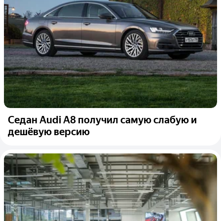
Седан Audi A8 получил самую слабую и
дешёвую версию