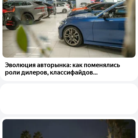
Эволюция авторынка: как поменялись
роли дилеров, классифайдов...