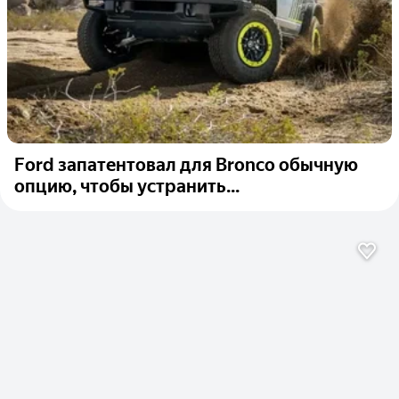
Ford запатентовал для Bronco обычную
опцию, чтобы устранить...