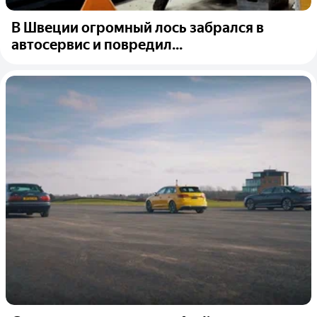
В Швеции огромный лось забрался в
автосервис и повредил...