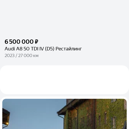
6 500 000 ₽
Audi A8 50 TDI IV (D5) Рестайлинг
2023 / 27 000 км