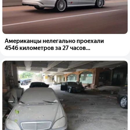
Американцы нелегально проехали
4546 километров за 27 часов...