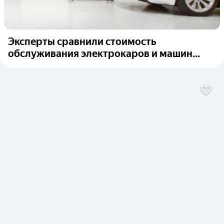
Эксперты сравнили стоимость
обслуживания электрокаров и машин...