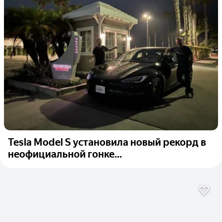
Tesla Model S установила новый рекорд в
неофициальной гонке...