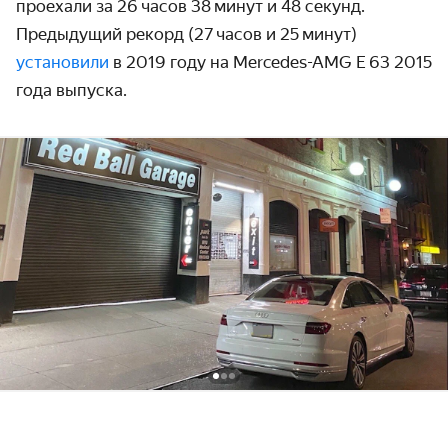
проехали за 26 часов 38 минут и 48 секунд.
Предыдущий рекорд (27 часов и 25 минут)
установили
в 2019 году на Mercedes-AMG E 63 2015
года выпуска.