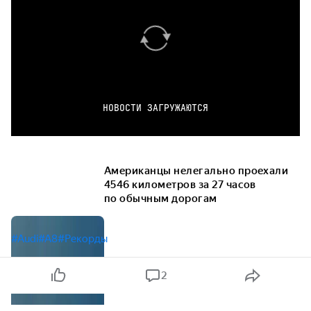
НОВОСТИ ЗАГРУЖАЮТСЯ
Американцы нелегально проехали
4546 километров за 27 часов
по обычным дорогам
#Audi
#A8
#Рекорды
2