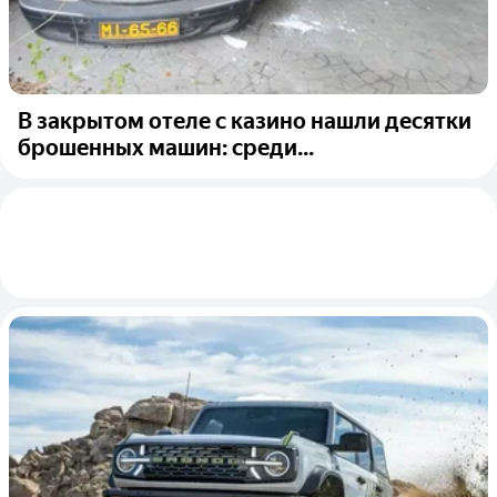
В закрытом отеле с казино нашли десятки
брошенных машин: среди...