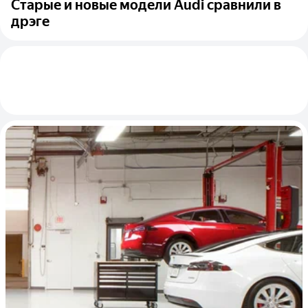
Старые и новые модели Audi сравнили в
дрэге