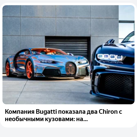
Компания Bugatti показала два Chiron с
необычными кузовами: на...