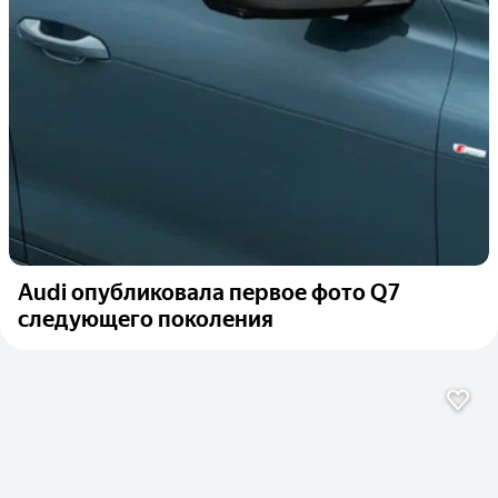
Audi опубликовала первое фото Q7
следующего поколения