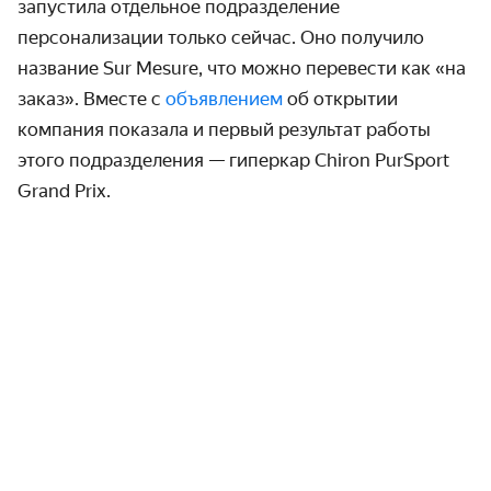
запустила отдельное подразделение
персонализации только сейчас. Оно получило
название Sur Mesure, что можно перевести как «на
заказ». Вместе с
объявлением
об открытии
компания показала и первый результат работы
этого подразделения — гиперкар Chiron PurSport
Grand Prix.