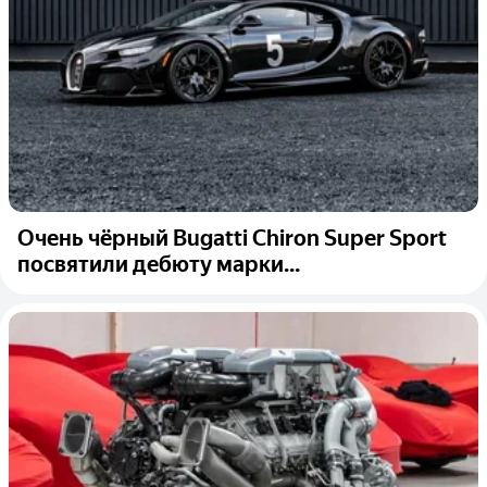
Очень чёрный Bugatti Chiron Super Sport
посвятили дебюту марки...