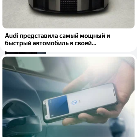
Audi представила самый мощный и
быстрый автомобиль в своей...