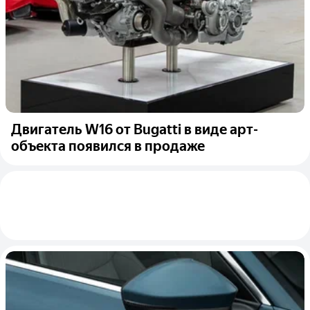
Двигатель W16 от Bugatti в виде арт-
объекта появился в продаже