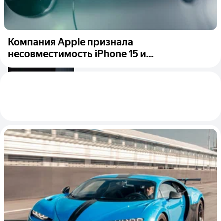
Компания Apple признала
несовместимость iPhone 15 и...