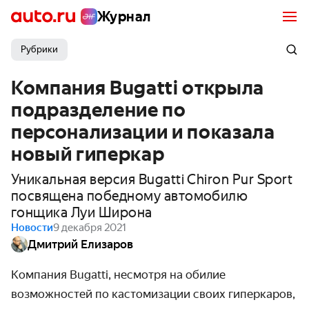
Журнал
Рубрики
Компания Bugatti открыла
подразделение по
персонализации и показала
новый гиперкар
Уникальная версия Bugatti Chiron Pur Sport
посвящена победному автомобилю
гонщика Луи Широна
Новости
9 декабря 2021
Дмитрий Елизаров
Компания Bugatti, несмотря на обилие
возможностей по кастомизации своих гиперкаров,