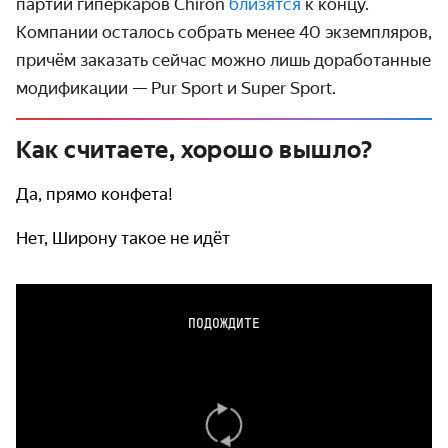
партии гиперкаров Chiron
близятся
к концу.
Компании осталось собрать менее 40 экземпляров,
причём заказать сейчас можно лишь доработанные
модификации — Pur Sport и Super Sport.
Как считаете, хорошо вышло?
Да, прямо конфета!
Нет, Широну такое не идёт
ПОДОЖДИТЕ