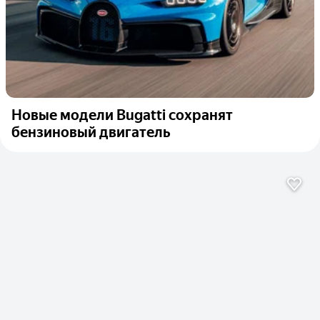
Новые модели Bugatti сохранят
бензиновый двигатель