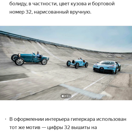
болиду, в частности, цвет кузова и бортовой
номер 32, нарисованный вручную.
В оформлении интерьера гиперкара использован
тот же мотив — цифры 32 вышиты на