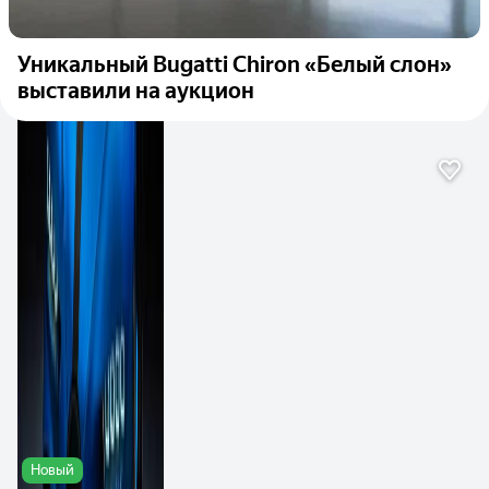
Уникальный Bugatti Chiron «Белый слон»
выставили на аукцион
Новый