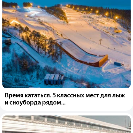
Время кататься. 5 классных мест для лыж
и сноуборда рядом...