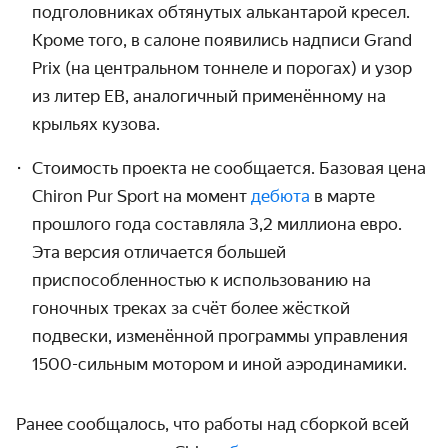
подголовниках обтянутых алькантарой кресел.
Кроме того, в салоне появились надписи Grand
Prix (на центральном тоннеле и порогах) и узор
из литер EB, аналогичный применённому на
крыльях кузова.
Стоимость проекта не сообщается. Базовая цена
Chiron Pur Sport на момент
дебюта
в марте
прошлого года составляла 3,2 миллиона евро.
Эта версия отличается большей
приспособленностью к использованию на
гоночных треках за счёт более жёсткой
подвески, изменённой программы управления
1500-сильным мотором и иной аэродинамики.
Ранее сообщалось, что работы над сборкой всей