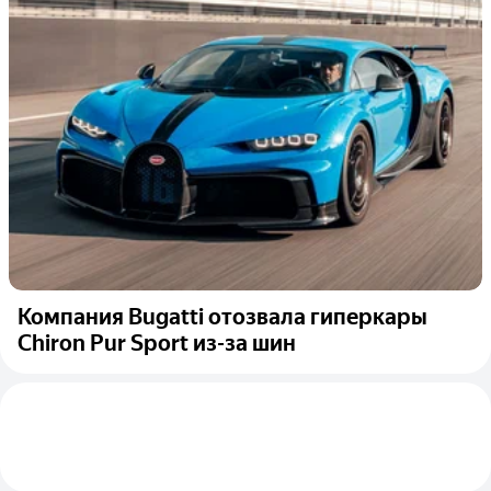
Компания Bugatti отозвала гиперкары
Chiron Pur Sport из-за шин