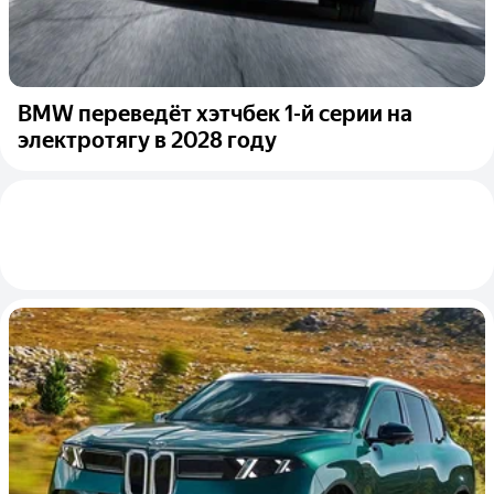
BMW переведёт хэтчбек 1-й серии на
электротягу в 2028 году