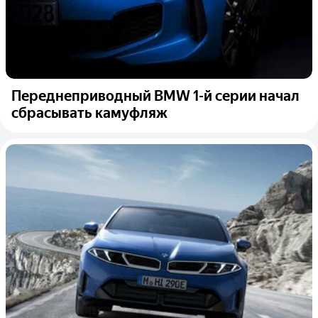
Переднеприводный BMW 1-й серии начал
сбрасывать камуфляж