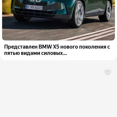
Представлен BMW X5 нового поколения с
пятью видами силовых...