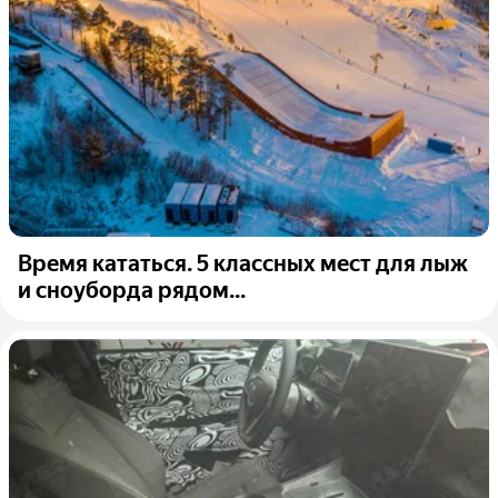
Время кататься. 5 классных мест для лыж
и сноуборда рядом...