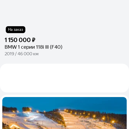
На заказ
1 150 000 ₽
BMW 1 серии 118i III (F40)
2019 / 46 000 км