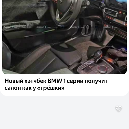
Новый хэтчбек BMW 1 серии получит
салон как у «трёшки»