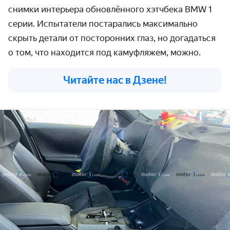
снимки интерьера обновлённого хэтчбека BMW 1
серии. Испытатели постарались максимально
скрыть детали от посторонних глаз, но догадаться
о том, что находится под камуфляжем, можно.
Читайте нас в Дзене!