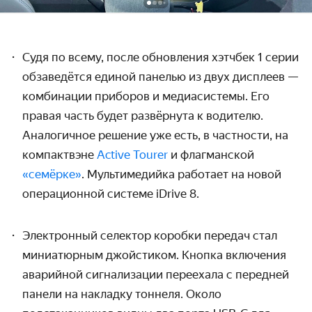
Судя по всему, после обновления хэтчбек 1 серии
обзаведётся единой панелью из двух дисплеев —
комбинации приборов и медиасистемы. Его
правая часть будет развёрнута к водителю.
Аналогичное решение уже есть, в частности, на
компактвэне
Active Tourer
и флагманской
«семёрке»
. Мультимедийка работает на новой
операционной системе iDrive 8.
Электронный селектор коробки передач стал
миниатюрным джойстиком. Кнопка включения
аварийной сигнализации переехала с передней
панели на накладку тоннеля. Около