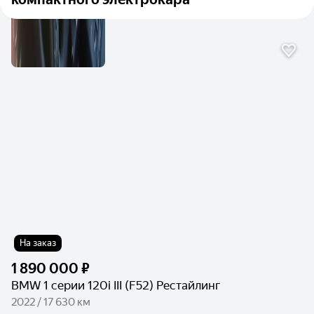
На заказ
1 890 000 ₽
BMW 1 серии 120i III (F52) Рестайлинг
2022 / 17 630 км