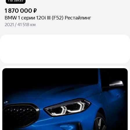
На заказ
1 870 000 ₽
BMW 1 серии 120i III (F52) Рестайлинг
2021 / 41 518 км