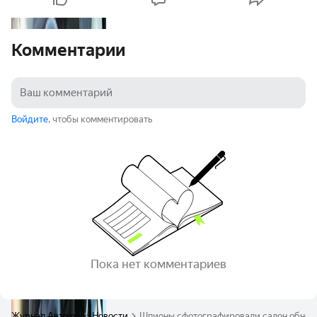
Комментарии
Войдите
, чтобы комментировать
Пока нет комментариев
Журнал Авто.ру
Новости
Шпионы сфотографировали салон обнов