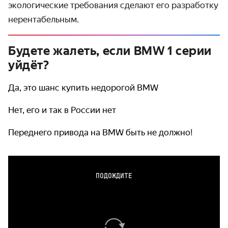
экологические требования сделают его разработку
нерентабельным.
Будете жалеть, если BMW 1 серии
уйдёт?
Да, это шанс купить недорогой BMW
Нет, его и так в России нет
Переднего привода на BMW быть не должно!
ПОДОЖДИТЕ