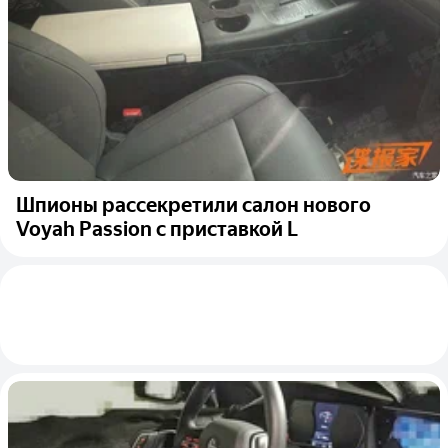
Шпионы рассекретили салон нового
Voyah Passion с приставкой L