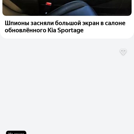
Шпионы засняли большой экран в салоне
обновлённого Kia Sportage