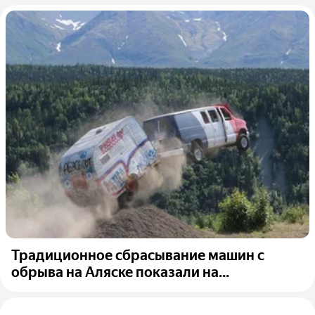
Традиционное сбрасывание машин с
обрыва на Аляске показали на...