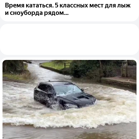
Время кататься. 5 классных мест для лыж
и сноуборда рядом...