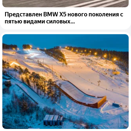
Представлен BMW X5 нового поколения с
пятью видами силовых...