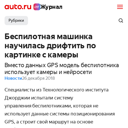
Журнал
Рубрики
Беспилотная машинка
научилась дрифтить по
картинке с камеры
Вместо данных GPS модель беспилотника
использует камеры и нейросети
Новости
26 декабря 2018
Специалисты из Технологического института
Джорджии испытали систему
управления беспилотниками, которая не
использует данные системы позиционирования
GPS, а строит свой маршрут на основе