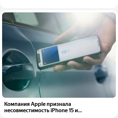
Компания Apple признала
несовместимость iPhone 15 и...