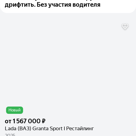
дрифтить. Без участия водителя
Новый
от
1 567 000 ₽
Lada (ВАЗ) Granta Sport I Рестайлинг
2025