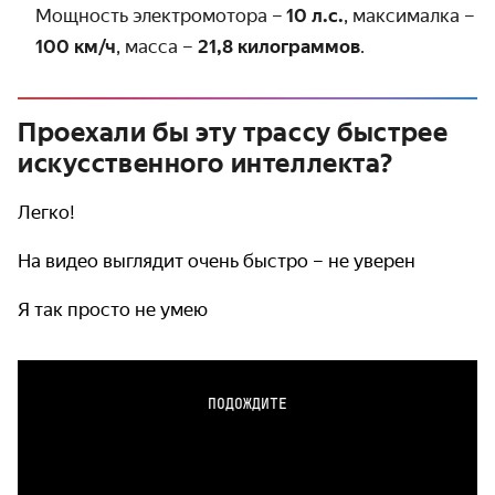
Мощность электромотора –
10 л.с.
, максималка –
100 км/ч
, масса –
21,8 килограммов
.
Проехали бы эту трассу быстрее
искусственного интеллекта?
Легко!
На видео выглядит очень быстро – не уверен
Я так просто не умею
ПОДОЖДИТЕ