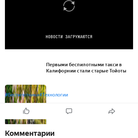
НОВОСТИ ЗАГРУЖАЮТСЯ
Первыми беспилотными такси в
Калифорнии стали старые Тойоты
#Беспилотники
#Технологии
Комментарии