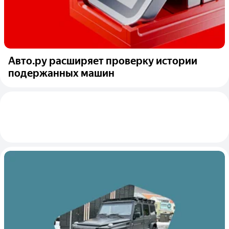
Авто.ру расширяет проверку истории
подержанных машин