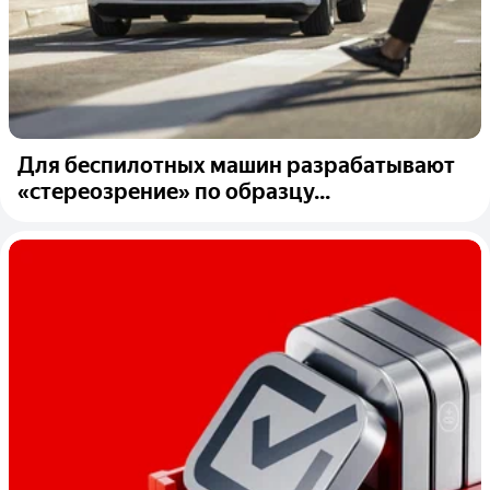
Для беспилотных машин разрабатывают
«стереозрение» по образцу...