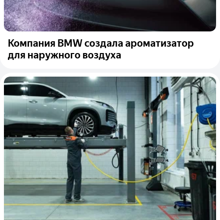
Компания BMW создала ароматизатор
для наружного воздуха