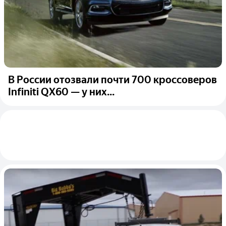
В России отозвали почти 700 кроссоверов
Infiniti QX60 — у них...