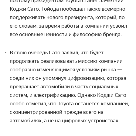
поэтому президентом Toyota станет 53-летний
Коджи Сато. Тойода пообещал также всемерно
поддерживать нового президента, который, по
его словам, за время работы в компании усвоил
все основные ценности и философию бренда.
В свою очередь Сато заявил, что будет
продолжать реализовывать миссию компании
сообразно изменяющимся условиям рынка —
среди них он упомянул цифровизацию, которая
превращает автомобили в часть социальных
систем, и электрификацию. Однако Коджи Сато
особо отметил, что Toyota останется компанией,
сконцентрированной прежде всего на
автомобилях, а не на цифровых устройствах.