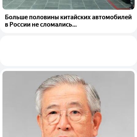
Больше половины китайских автомобилей
в России не сломались...