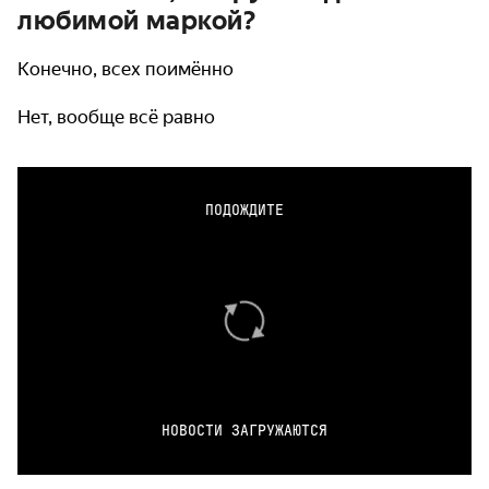
любимой маркой?
Конечно, всех поимённо
Нет, вообще всё равно
ПОДОЖДИТЕ
НОВОСТИ ЗАГРУЖАЮТСЯ