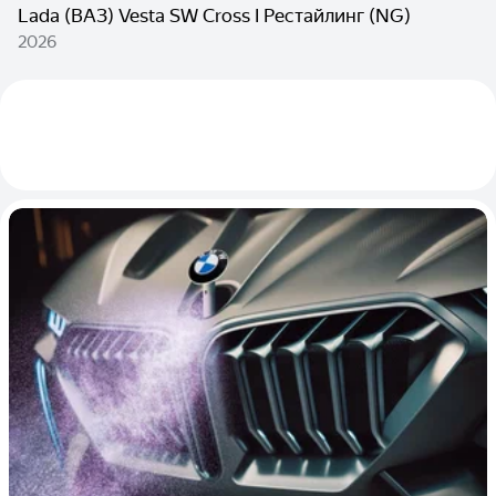
Lada (ВАЗ) Vesta SW Cross I Рестайлинг (NG)
2026