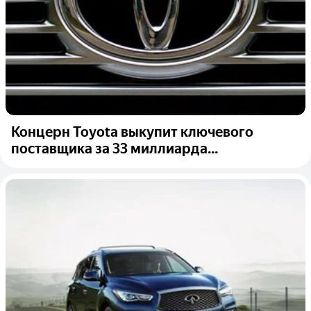
Концерн Toyota выкупит ключевого
поставщика за 33 миллиарда...