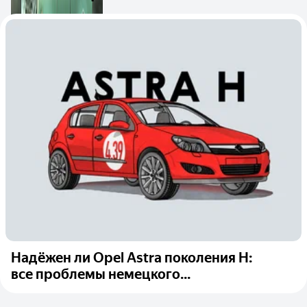
Надёжен ли Opel Astra поколения H:
все проблемы немецкого...