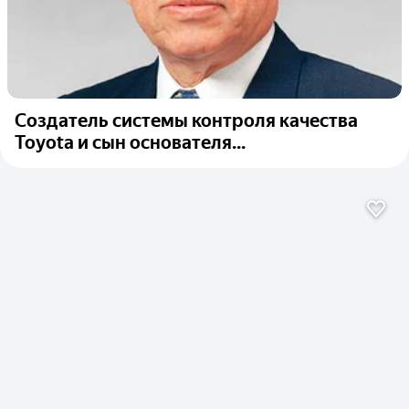
Создатель системы контроля качества
Toyota и сын основателя...