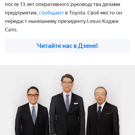
после 13 лет оперативного руководства делами
предприятия,
сообщают
в Toyota. Своё место он
передаст нынешнему президенту Lexus Коджи
Сато.
Читайте нас в Дзене!