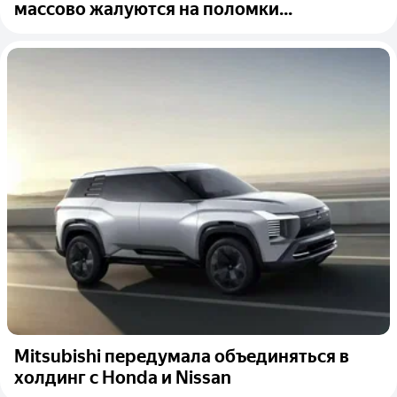
массово жалуются на поломки...
Mitsubishi передумала объединяться в
холдинг с Honda и Nissan