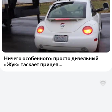
Ничего особенного: просто дизельный
«Жук» таскает прицеп...