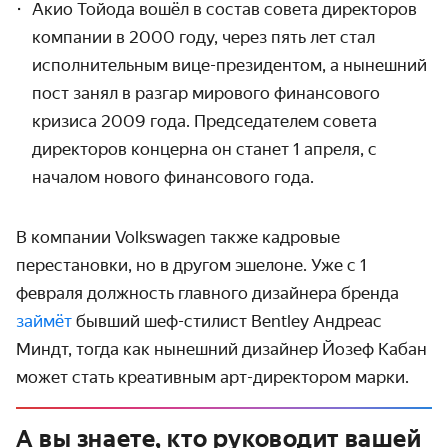
Акио Тойода вошёл в состав совета директоров
компании в 2000 году, через пять лет стал
исполнительным вице-президентом, а нынешний
пост занял в разгар мирового финансового
кризиса 2009 года. Председателем совета
директоров концерна он станет 1 апреля, с
началом нового финансового года.
В компании Volkswagen также кадровые
перестановки, но в другом эшелоне. Уже с 1
февраля должность главного дизайнера бренда
займёт
бывший шеф-стилист Bentley Андреас
Миндт, тогда как нынешний дизайнер Йозеф Кабан
может стать креативным арт-директором марки.
А вы знаете, кто руководит вашей