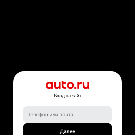
Вход на сайт
Далее