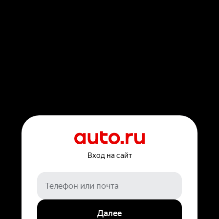
Вход на сайт
Далее