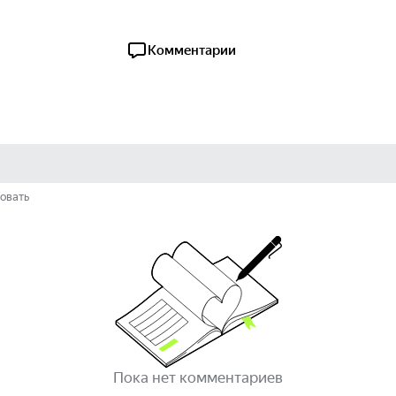
Комментарии
овать
Пока нет комментариев