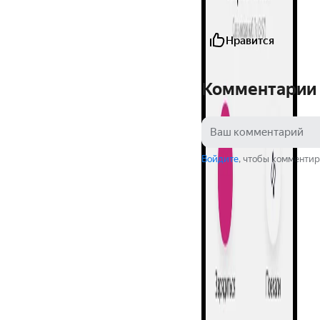
Нравится
Комментарии
Войдите
, чтобы комментир