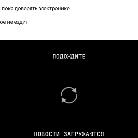
 пока доверять электронике
ое не ездит
ПОДОЖДИТЕ
НОВОСТИ ЗАГРУЖАЮТСЯ