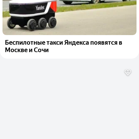
Беспилотные такси Яндекса появятся в
Москве и Сочи