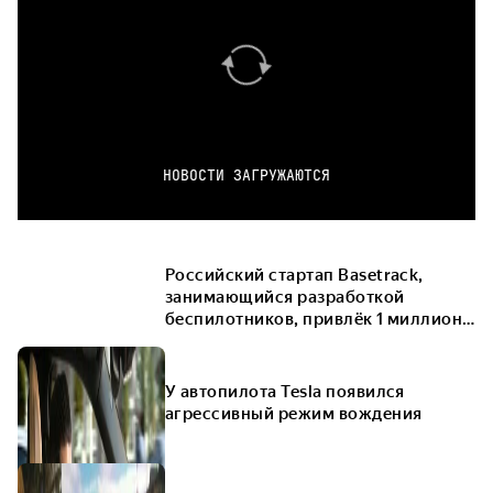
НОВОСТИ ЗАГРУЖАЮТСЯ
Российский стартап Basetrack,
занимающийся разработкой
беспилотников, привлёк 1 миллион
долларов
У автопилота Tesla появился
агрессивный режим вождения