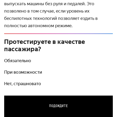
выпускать машины без руля и педалей. Это
позволено в том случае, если уровень их
беспилотных технологий позволяет ездить в
полностью автономном режиме.
Протестируете в качестве
пассажира?
Обязательно
При возможности
Нет, страшновато
ПОДОЖДИТЕ