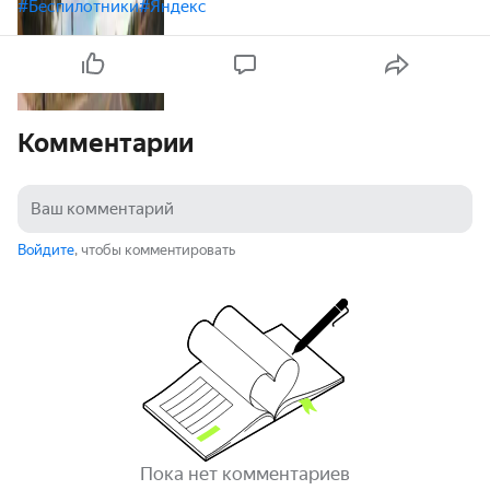
#Беспилотники
#Яндекс
Комментарии
Войдите
, чтобы комментировать
Пока нет комментариев