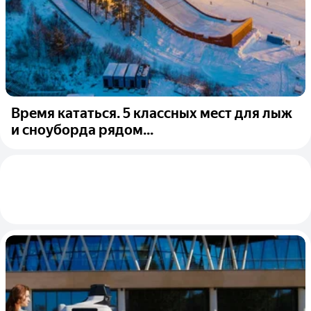
Время кататься. 5 классных мест для лыж
и сноуборда рядом...