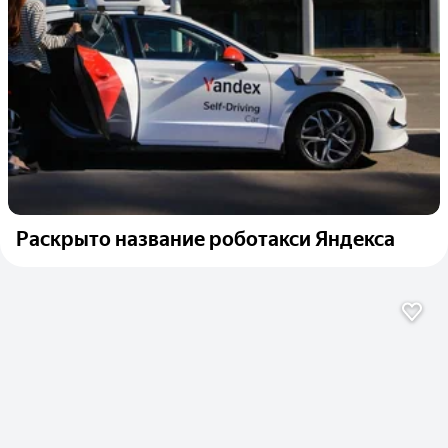
Раскрыто название роботакси Яндекса