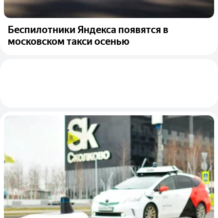
Беспилотники Яндекса появятся в
московском такси осенью