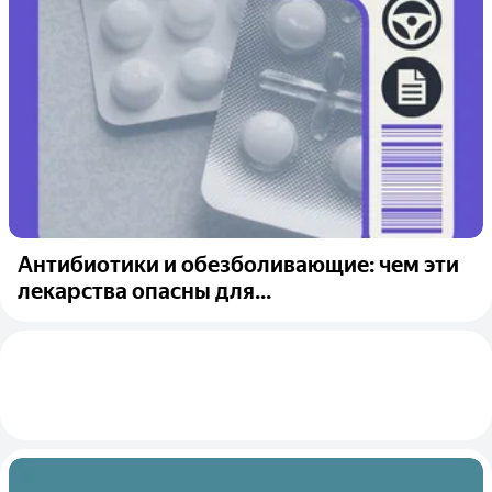
Антибиотики и обезболивающие: чем эти
лекарства опасны для...