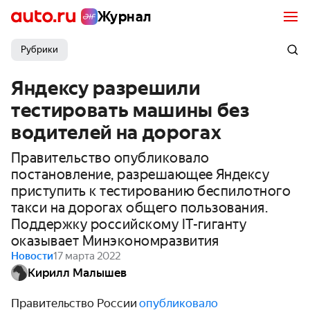
Журнал
Рубрики
Яндексу разрешили
тестировать машины без
водителей на дорогах
Правительство опубликовало
постановление, разрешающее Яндексу
приступить к тестированию беспилотного
такси на дорогах общего пользования.
Поддержку российскому IT-гиганту
оказывает Минэкономразвития
Новости
17 марта 2022
Кирилл Малышев
Правительство России
опубликовало