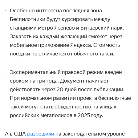
Особенно интересна последняя зона.
Беспилотники будут курсировать между
станциями метро Ясенево и Битцевский парк.
Заказать их каждый желающий сможет через
мобильное приложение Яндекса. Стоимость
поездки не отличается от обычного такси.
Экспериментальный правовой режим введён
сроком на три года. Документ начинает
действовать через 20 дней после публикации.
При нормальном развитии проекта беспилотные
такси могут стать обыденностью на улицах
российских мегаполисов в 2025 году.
А в США
разрешили
на законодательном уровне