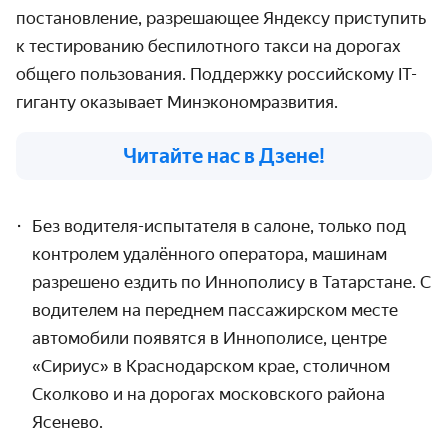
постановление, разрешающее Яндексу приступить
к тестированию беспилотного такси на дорогах
общего пользования. Поддержку российскому IT-
гиганту оказывает Минэкономразвития.
Читайте нас в Дзене!
Без водителя-испытателя в салоне, только под
контролем удалённого оператора, машинам
разрешено ездить по Иннополису в Татарстане. С
водителем на переднем пассажирском месте
автомобили появятся в Иннополисе, центре
«Сириус» в Краснодарском крае, столичном
Сколково и на дорогах московского района
Ясенево.