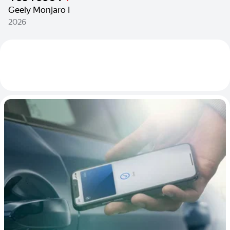
Geely Monjaro I
2026