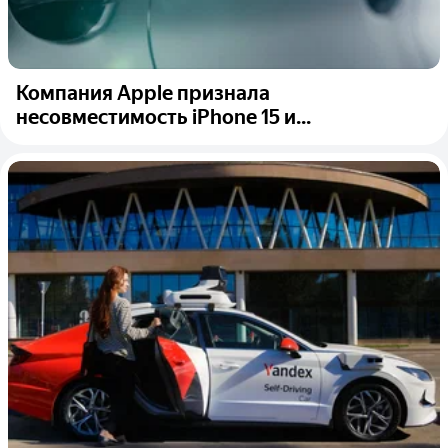
Компания Apple признала
несовместимость iPhone 15 и...