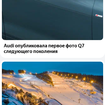
Audi опубликовала первое фото Q7
следующего поколения