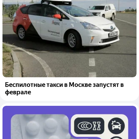
Беспилотные такси в Москве запустят в
феврале