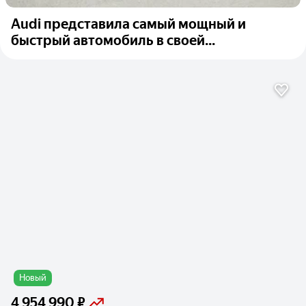
Audi представила самый мощный и
быстрый автомобиль в своей...
Новый
4 954 990 ₽