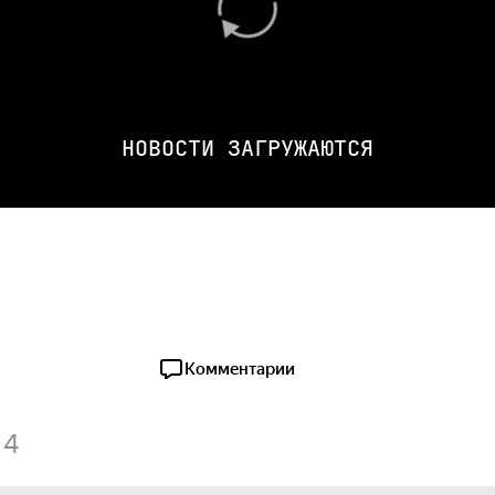
НОВОСТИ ЗАГРУЖАЮТСЯ
Комментарии
4