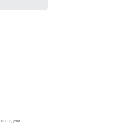
ытия недели