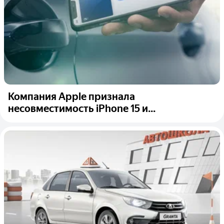
Компания Apple признала
несовместимость iPhone 15 и...