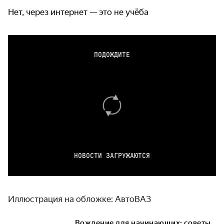
Нет, через интернет — это не учёба
ПОДОЖДИТЕ
НОВОСТИ ЗАГРУЖАЮТСЯ
Иллюстрация на обложке: АвтоВАЗ
Вождение для начинающих: советы,