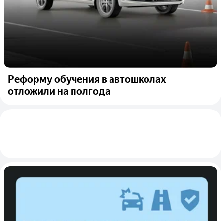
Реформу обучения в автошколах
отложили на полгода