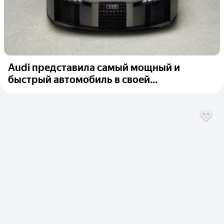
Audi представила самый мощный и
быстрый автомобиль в своей...