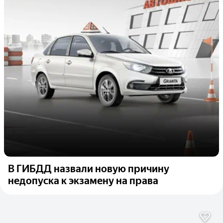
В ГИБДД назвали новую причину
недопуска к экзамену на права