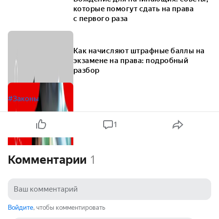
которые помогут сдать на права
с первого раза
Как начисляют штрафные баллы на
экзамене на права: подробный
разбор
#Законы
1
Комментарии
1
Войдите
, чтобы комментировать