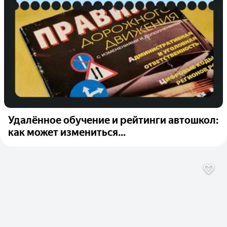
Удалённое обучение и рейтинги автошкол:
как может измениться...