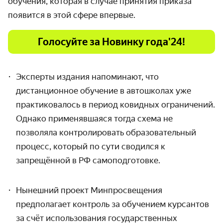
обучения, которая в случае принятия приказа
появится в этой сфере впервые.
Голосуйте за Новинку года'24!
Эксперты издания напоминают, что
дистанционное обучение в автошколах уже
практиковалось в период ковидных ограничений.
Однако применявшаяся тогда схема не
позволяла контролировать образовательный
процесс, который по сути сводился к
запрещённой в РФ самоподготовке.
Нынешний проект Минпросвещения
предполагает контроль за обучением курсантов
за счёт использования государственных