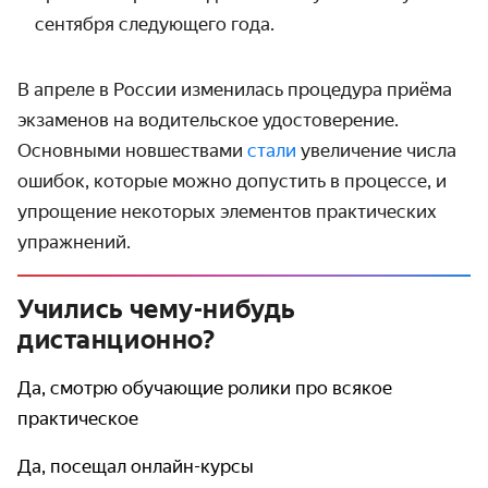
сентября следующего года.
В апреле в России изменилась процедура приёма
экзаменов на водительское удостоверение.
Основными новшествами
стали
увеличение числа
ошибок, которые можно допустить в процессе, и
упрощение некоторых элементов практических
упражнений.
Учились чему-нибудь
дистанционно?
Да, смотрю обучающие ролики про всякое
практическое
Да, посещал онлайн-курсы