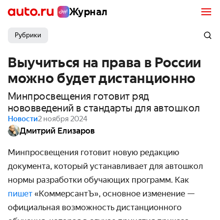
Журнал
Рубрики
Выучиться на права в России
можно будет дистанционно
Минпросвещения готовит ряд
нововведений в стандарты для автошкол
Новости
2 ноября 2024
Дмитрий Елизаров
Минпросвещения готовит новую редакцию
документа, который устанавливает для автошкол
нормы разработки обучающих программ. Как
пишет
«КоммерсантЪ», основное изменение —
официальная возможность дистанционного