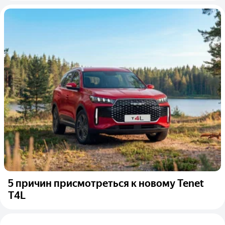
5 причин присмотреться к новому Tenet
T4L