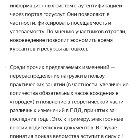
информационных систем с аутентификацией
через портал госуслуг. Они позволяют, в
частности, фиксировать посещаемость и
успеваемость. По мнению участников отрасли,
нововведение позволит экономить время
курсантов и ресурсы автошкол.
Среди прочих предлагаемых изменений —
перераспределение нагрузки в пользу
практических занятий (в частности, увеличение
количества обязательных часов вождения в
«городе») и появление в теоретической части
различных изменений в ПДД, принятых за
последние годы. Это, к примеру, электронные
версии водительских документов. В случае
принятия приказ ведомства вступит в силу с 1