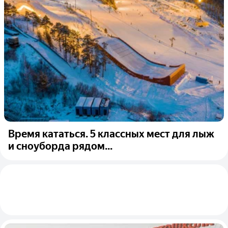
Время кататься. 5 классных мест для лыж
и сноуборда рядом...