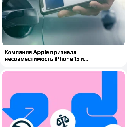
Компания Apple признала
несовместимость iPhone 15 и...