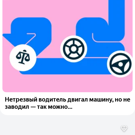
Нетрезвый водитель двигал машину, но не
заводил — так можно...