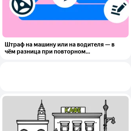
Штраф на машину или на водителя — в
чём разница при повторном...