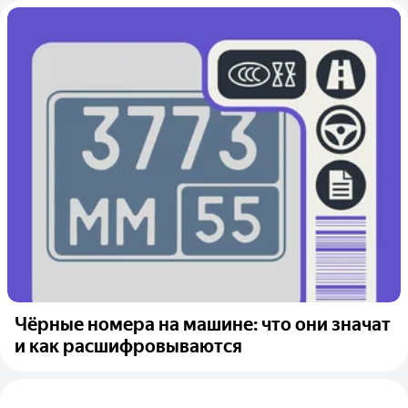
Чёрные номера на машине: что они значат
и как расшифровываются