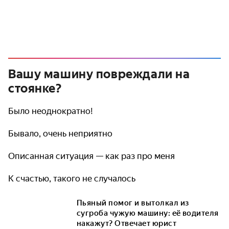
Вашу машину повреждали на
стоянке?
Было неоднократно!
Бывало, очень неприятно
Описанная ситуация — как раз про меня
К счастью, такого не случалось
Пьяный помог и вытолкал из
сугроба чужую машину: её водителя
накажут? Отвечает юрист