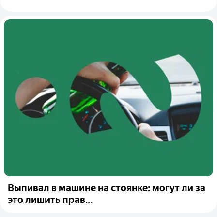
Выпивал в машине на стоянке: могут ли за
это лишить прав...