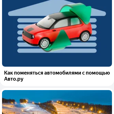
Как поменяться автомобилями с помощью
Авто.ру