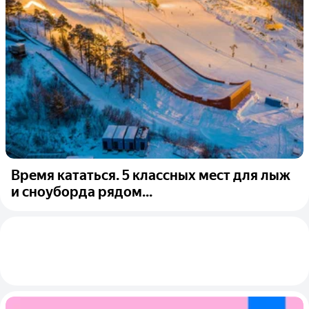
Время кататься. 5 классных мест для лыж
и сноуборда рядом...