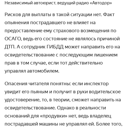
Независимый автоюрист, ведущий радио «Автодор»
Рисков для выплаты в такой ситуации нет. Факт
опьянения пострадавшего не влияет на
предоставление ему страхового возмещения по
ОСАГО, ведь его состояние не являлось причиной
ДТП. А сотрудник ГИБДД может направить его на
освидетельствование с последующим лишением
прав в том случае, если тот действительно
управлял автомобилем.
Опасения читателя понятны: если инспектор
увидит его пьяным и получит в руки водительское
удостоверение, то, в теории, сможет направить на
освидетельствование. Однако в реальности
оснований для «продувки» нет, ведь владелец
пострадавшей машины не управлял ей. Более того,