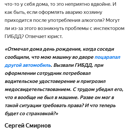
что-то у себя дома, то это неприятно вдвойне. И
как быть, если оформлять аварию хозяину
приходится после употребления алкоголя? Могут
ли из-за этого возникнуть проблемы с инспектором
ГИБДД? Отвечает юрист.
«Отмечал дома день рождения, когда соседи
сообщили, что мою машину во дворе
поцарапал
другой автомобиль
. Вызвали ГИБДД, при
оформлении сотрудник потребовал
водительское удостоверение и пригрозил
медосвидетельствованием. С трудом убедил его,
что я вообще не был в машине. Разве он мог в
такой ситуации требовать права? И что теперь
будет со страховкой?»
Сергей Смирнов