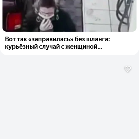
Вот так «заправилась» без шланга:
курьёзный случай с женщиной...