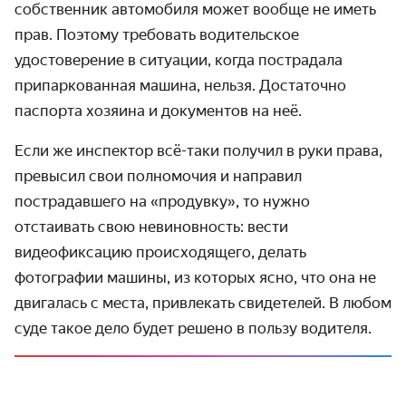
собственник автомобиля может вообще не иметь
прав. Поэтому требовать водительское
удостоверение в ситуации, когда пострадала
припаркованная машина, нельзя. Достаточно
паспорта хозяина и документов на неё.
Если же инспектор всё-таки получил в руки права,
превысил свои полномочия и направил
пострадавшего на «продувку», то нужно
отстаивать свою невиновность: вести
видеофиксацию происходящего, делать
фотографии машины, из которых ясно, что она не
двигалась с места, привлекать свидетелей. В любом
суде такое дело будет решено в пользу водителя.