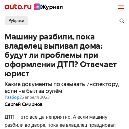
Журнал
Рубрики
Машину разбили, пока
владелец выпивал дома:
будут ли проблемы при
оформлении ДТП? Отвечает
юрист
Какие документы показывать инспектору,
если не был за рулём
Разбор
25 апреля 2023
Сергей Смирнов
ДТП — это всегда неприятно. А если машину
разбили во дворе, пока её владелец праздновал