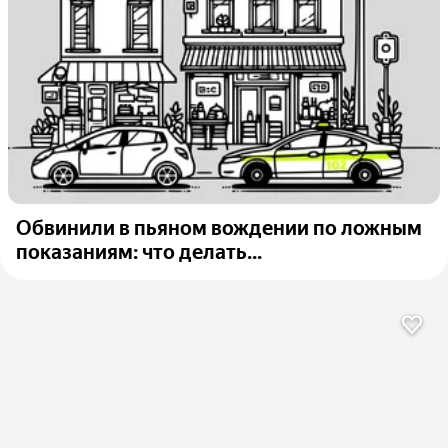
Обвинили в пьяном вождении по ложным
показаниям: что делать...