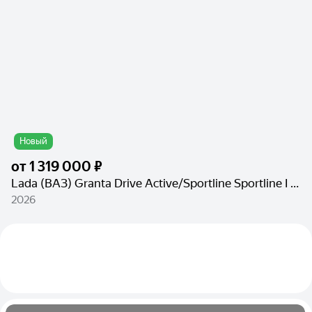
Новый
от
1 319 000 ₽
Lada (ВАЗ) Granta Drive Active/Sportline Sportline I Рестайлинг
2026