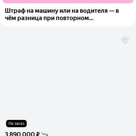
Штраф на машину или на водителя — в
чём разница при повторном...
На заказ
3 890 000 ₽