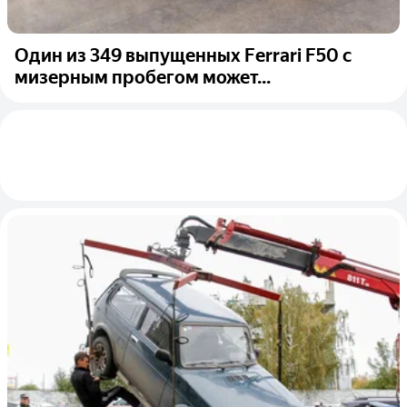
Один из 349 выпущенных Ferrari F50 с
мизерным пробегом может...