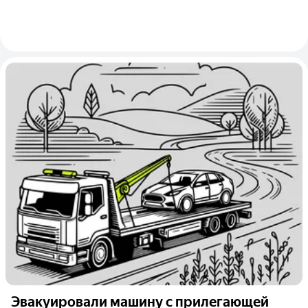
Эвакуировали машину с прилегающей