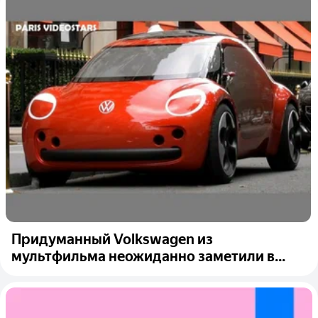
Придуманный Volkswagen из
мультфильма неожиданно заметили в...