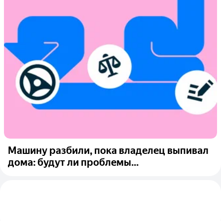
Машину разбили, пока владелец выпивал
дома: будут ли проблемы...