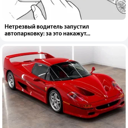
Нетрезвый водитель запустил
автопарковку: за это накажут...