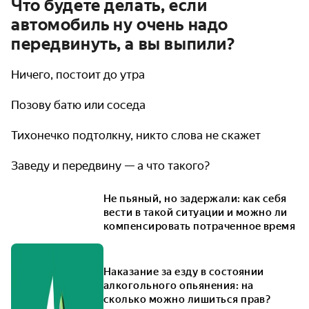
Что будете делать, если
автомобиль ну очень надо
передвинуть, а вы выпили?
Ничего, постоит до утра
Позову батю или соседа
Тихонечко подтолкну, никто слова не скажет
Заведу и передвину — а что такого?
Не пьяный, но задержали: как себя
вести в такой ситуации и можно ли
компенсировать потраченное время
Наказание за езду в состоянии
алкогольного опьянения: на
сколько можно лишиться прав?