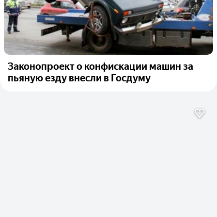
Законопроект о конфискации машин за
пьяную езду внесли в Госдуму