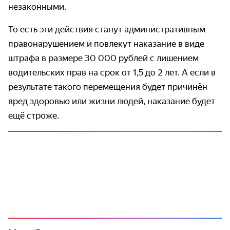
незаконными.
То есть эти действия станут административным
правонарушением и повлекут наказание в виде
штрафа в размере 30 000 рублей с лишением
водительских прав на срок от 1,5 до 2 лет. А если в
результате такого перемещения будет причинён
вред здоровью или жизни людей, наказание будет
ещё строже.