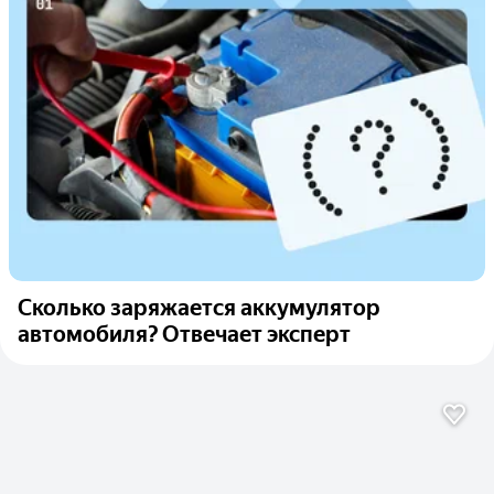
Сколько заряжается аккумулятор
автомобиля? Отвечает эксперт