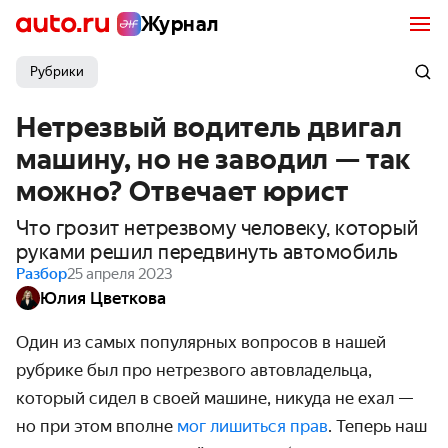
Журнал
Рубрики
Нетрезвый водитель двигал
машину, но не заводил — так
можно? Отвечает юрист
Что грозит нетрезвому человеку, который
руками решил передвинуть автомобиль
Разбор
25 апреля 2023
Юлия Цветкова
Один из самых популярных вопросов в нашей
рубрике был про нетрезвого автовладельца,
который сидел в своей машине, никуда не ехал —
но при этом вполне
мог лишиться прав
. Теперь наш