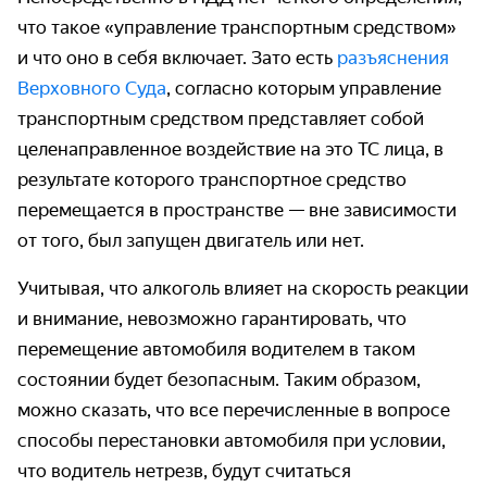
что такое «управление транспортным средством»
и что оно в себя включает. Зато есть
разъяснения
Верховного Суда
, согласно которым управление
транспортным средством представляет собой
целенаправленное воздействие на это ТС лица, в
результате которого транспортное средство
перемещается в пространстве — вне зависимости
от того, был запущен двигатель или нет.
Учитывая, что алкоголь влияет на скорость реакции
и внимание, невозможно гарантировать, что
перемещение автомобиля водителем в таком
состоянии будет безопасным. Таким образом,
можно сказать, что все перечисленные в вопросе
способы перестановки автомобиля при условии,
что водитель нетрезв, будут считаться