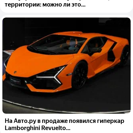
территории: можно ли это...
На Авто.ру в продаже появился гиперкар
Lamborghini Revuelto...