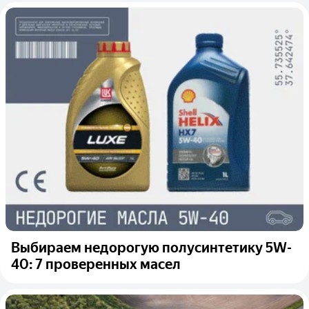
Выбираем недорогую полусинтетику 5W-
40: 7 проверенных масел