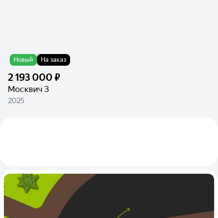
Новый
На заказ
2 193 000 ₽
Москвич 3
2025