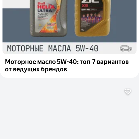
Моторное масло 5W-40: топ-7 вариантов
от ведущих брендов