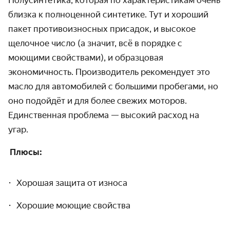
Полусинтетика, которая по характеристикам очень
близка к полноценной синтетике. Тут и хороший
пакет противоизносных присадок, и высокое
щелочное число (а значит, всё в порядке с
моющими свойствами), и образцовая
экономичность. Производитель рекомендует это
масло для автомобилей с большими пробегами, но
оно подойдёт и для более свежих моторов.
Единственная проблема — высокий расход на
угар.
Плюсы:
Хорошая защита от износа
Хорошие моющие свойства