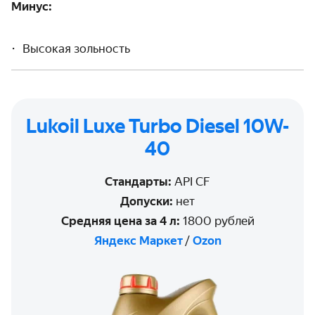
Минус:
Высокая зольность
Lukoil Luxe Turbo Diesel 10W-
40
Стандарты:
API CF
Допуски:
нет
Средняя цена за 4 л:
1800 рублей
Яндекс Маркет
/
Ozon