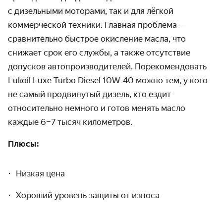
с дизельными моторами, так и для лёгкой
коммерческой техники. Главная проблема —
сравнительно быстрое окисление масла, что
снижает срок его службы, а также отсутствие
допусков автопроизводителей. Порекомендовать
Lukoil Luxe Turbo Diesel 10W-40 можно тем, у кого
не самый продвинутый дизель, кто ездит
относительно немного и готов менять масло
каждые 6–7 тысяч километров.
Плюсы:
Низкая цена
Хороший уровень защиты от износа