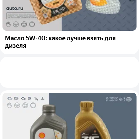
Масло 5W-40: какое лучше взять для
дизеля