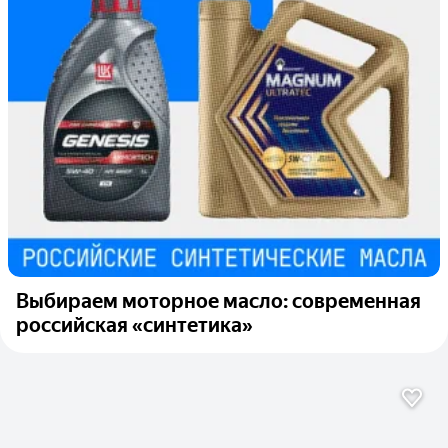
Выбираем моторное масло: современная
российская «синтетика»