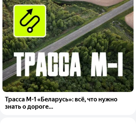
Трасса М-1 «Беларусь»: всё, что нужно
знать о дороге...