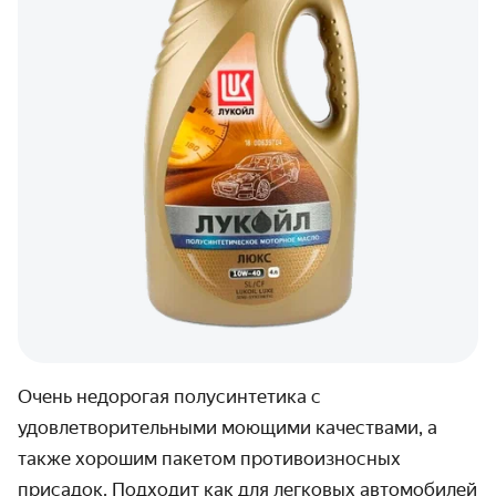
Очень недорогая полусинтетика с
удовлетворительными моющими качествами, а
также хорошим пакетом противоизносных
присадок. Подходит как для легковых автомобилей