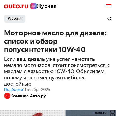
Журнал
Рубрики
Моторное масло для дизеля:
список и обзор
полусинтетики 10W-40
Если ваш дизель уже успел намотать
немало моточасов, стоит присмотреться к
маслам с вязкостью 10W-40. Объясняем
почему и рекомендуем наиболее
достойные
Подборки
11 ноября 2025
Команда Авто.ру