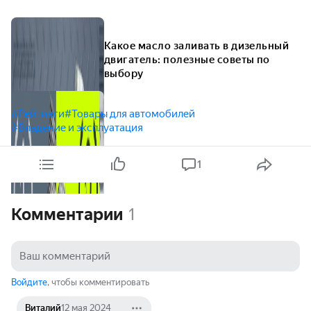
Какое масло заливать в дизельный
двигатель: полезные советы по
выбору
#Рейтинги
#Товары для автомобилей
#Владение и эксплуатация
1
Комментарии
1
Войдите
, чтобы комментировать
Виталий
12 мая 2024