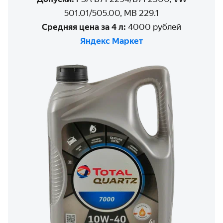
501.01/505.00, MB 229.1
Средняя цена за 4 л:
4000 рублей
Яндекс Маркет