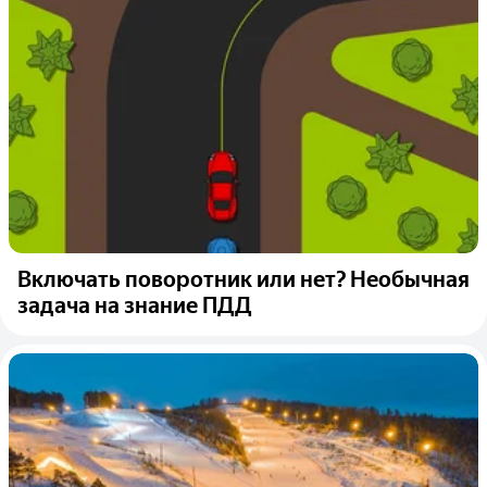
Включать поворотник или нет? Необычная
задача на знание ПДД