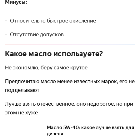
Минусы:
Относительно быстрое окисление
Отсутствие допусков
Какое масло используете?
Не экономлю, беру самое крутое
Предпочитаю масло менее известных марок, его не
подделывают
Лучше взять отечественное, оно недорогое, но при
этом не хуже
Масло 5W-40: какое лучше взять для
дизеля