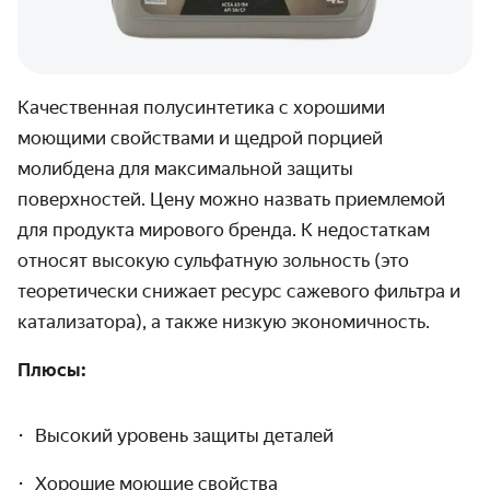
Качественная полусинтетика с хорошими
моющими свойствами и щедрой порцией
молибдена для максимальной защиты
поверхностей. Цену можно назвать приемлемой
для продукта мирового бренда. К недостаткам
относят высокую сульфатную зольность (это
теоретически снижает ресурс сажевого фильтра и
катализатора), а также низкую экономичность.
Плюсы:
Высокий уровень защиты деталей
Хорошие моющие свойства