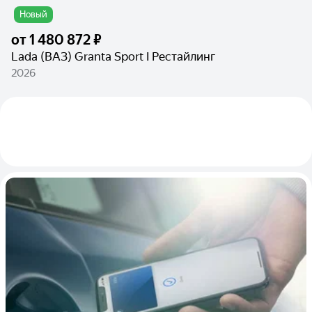
Новый
от
1 480 872 ₽
Lada (ВАЗ) Granta Sport I Рестайлинг
2026