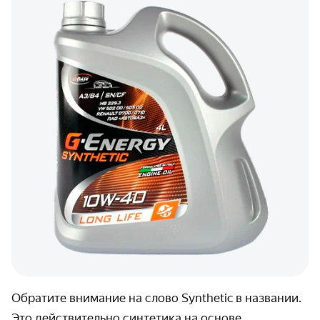
Обратите внимание на слово Synthetic в названии.
Это действительно синтетика на основе