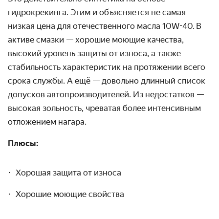
гидрокрекинга. Этим и объясняется не самая
низкая цена для отечественного масла 10W-40.
В
активе смазки — хорошие моющие качества,
высокий уровень защиты от износа, а также
стабильность характеристик на протяжении всего
срока службы. А ещё — довольно длинный список
допусков автопроизводителей. Из недостатков —
высокая зольность, чреватая более интенсивным
отложением нагара.
Плюсы:
Хорошая защита от износа
Хорошие моющие свойства