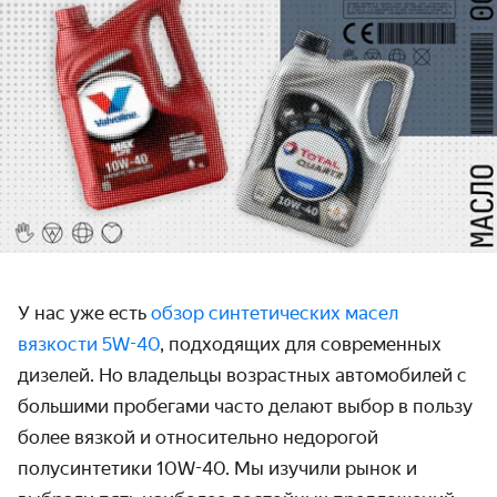
У нас уже есть
обзор синтетических масел
вязкости 5W-40
, подходящих для современных
дизелей. Но владельцы возрастных автомобилей с
большими пробегами часто делают выбор в пользу
более вязкой и относительно недорогой
полусинтетики 10W-40. Мы изучили рынок и