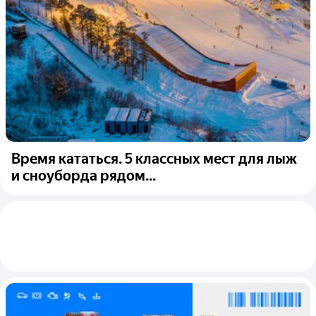
Время кататься. 5 классных мест для лыж
и сноуборда рядом...