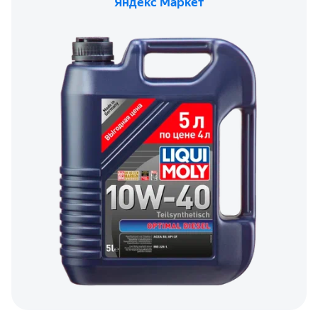
Яндекс Маркет