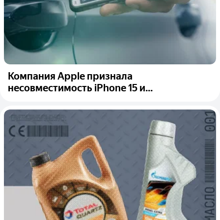
Компания Apple признала
несовместимость iPhone 15 и...