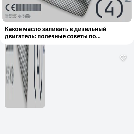
Какое масло заливать в дизельный
двигатель: полезные советы по...