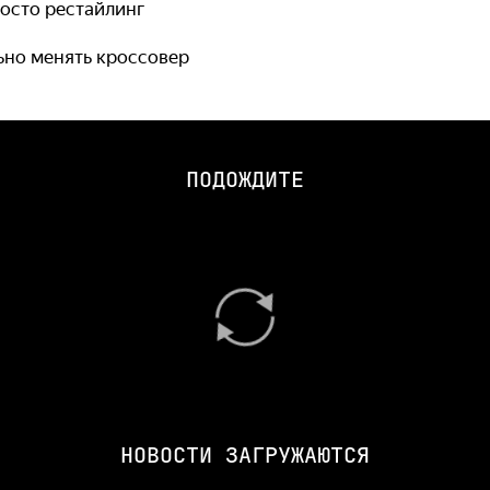
росто рестайлинг
ьно менять кроссовер
ПОДОЖДИТЕ
НОВОСТИ ЗАГРУЖАЮТСЯ