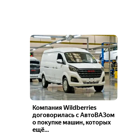
Компания Wildberries
договорилась с АвтоВАЗом
о покупке машин, которых
ещё...