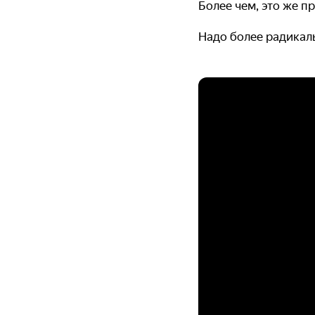
Более чем, это же п
Надо более радикал