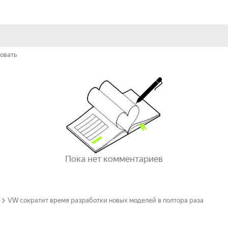
овать
Пока нет комментариев
VW сократит время разработки новых моделей в полтора раза