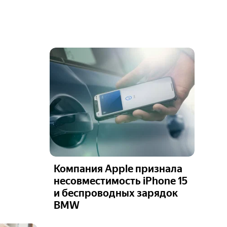
Компания Apple признала
несовместимость iPhone 15
и беспроводных зарядок
BMW