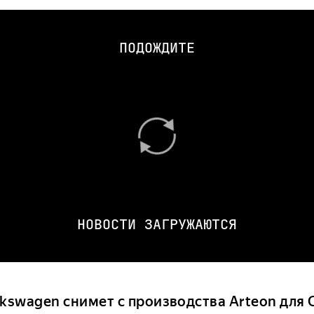
ПОДОЖДИТЕ
НОВОСТИ ЗАГРУЖАЮТСЯ
lkswagen снимет с производства Arteon для