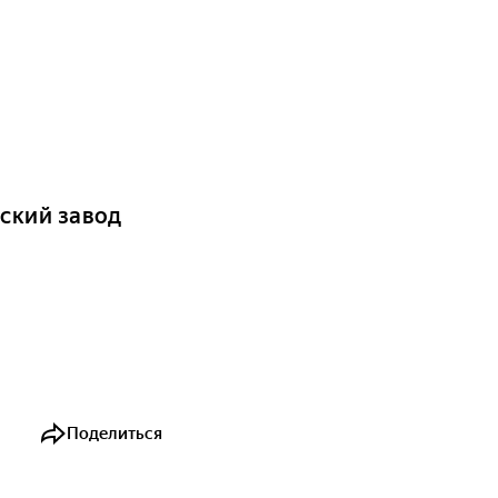
ский завод
Поделиться