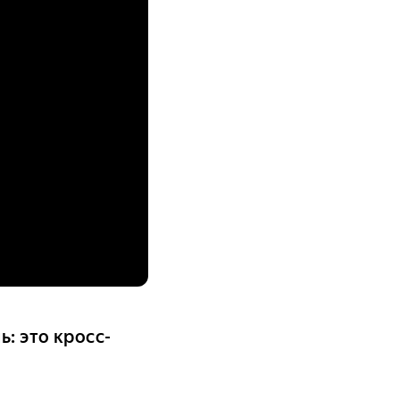
: это кросс-