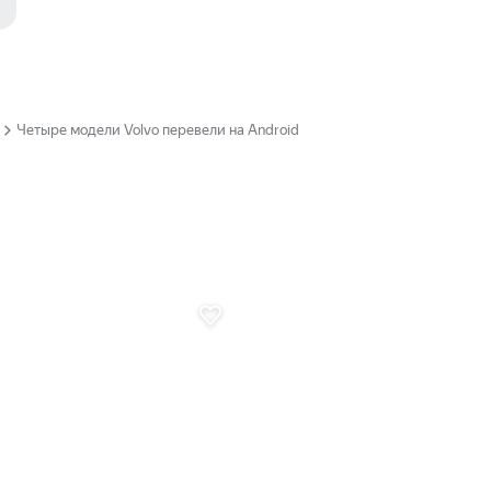
Четыре модели Volvo перевели на Android