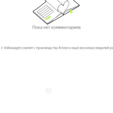
Пока нет комментариев
Volkswagen снимет с производства Arteon и ещё несколько моделей 