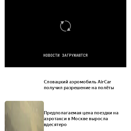
НОВОСТИ ЗАГРУЖАЮТСЯ
Словацкий аэромобиль AirCar
получил разрешение на полёты
Предполагаемая цена поездки на
аэротакси в Москве выросла
вдесятеро