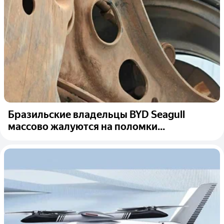
Бразильские владельцы BYD Seagull
массово жалуются на поломки...