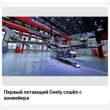
Первый летающий Geely сошёл с
конвейера