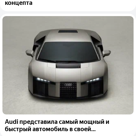
концепта
Audi представила самый мощный и
быстрый автомобиль в своей...