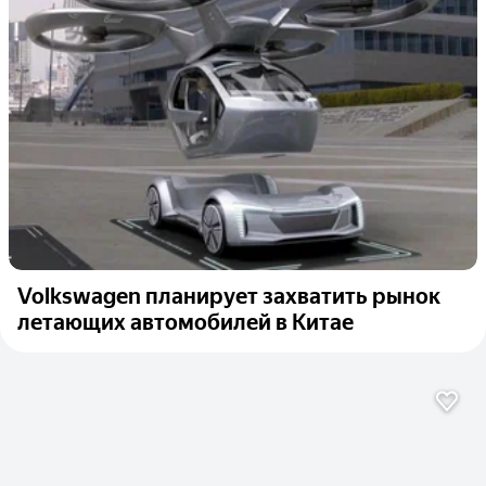
Volkswagen планирует захватить рынок
летающих автомобилей в Китае