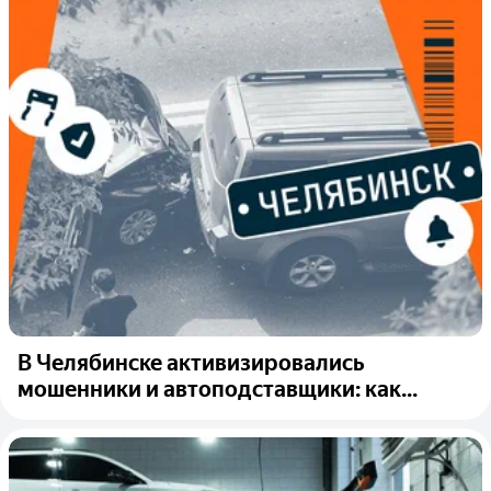
В Челябинске активизировались
мошенники и автоподставщики: как...