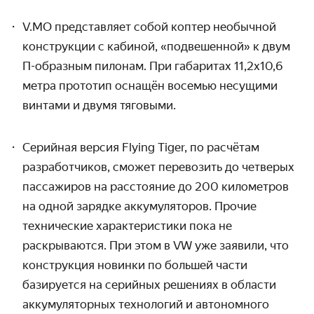
V.MO представляет собой коптер необычной
конструкции с кабиной, «подвешенной» к двум
П-образным пилонам. При габаритах 11,2х10,6
метра прототип оснащён восемью несущими
винтами и двумя тяговыми.
Серийная версия Flying Tiger, по расчётам
разработчиков, сможет перевозить до четверых
пассажиров на расстояние до 200 километров
на одной зарядке аккумуляторов. Прочие
технические характеристики пока не
раскрываются. При этом в VW уже заявили, что
конструкция новинки по большей части
базируется на серийных решениях в области
аккумуляторных технологий и автономного