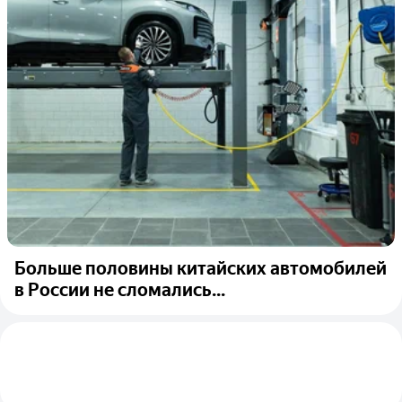
Больше половины китайских автомобилей
в России не сломались...