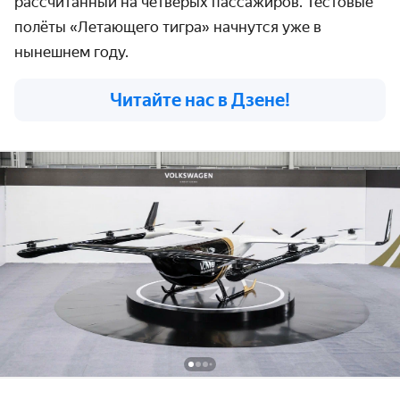
рассчитанный на четверых пассажиров. Тестовые
полёты «Летающего тигра» начнутся уже в
нынешнем году.
Читайте нас в Дзене!