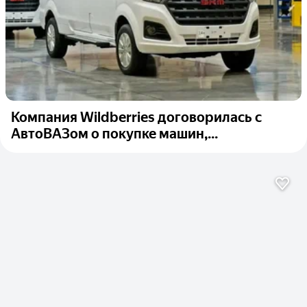
Компания Wildberries договорилась с
АвтоВАЗом о покупке машин,...