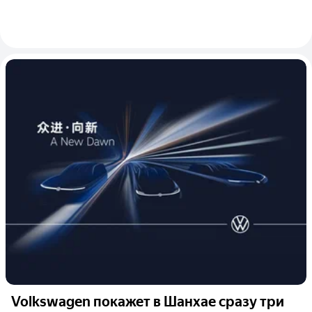
Volkswagen покажет в Шанхае сразу три