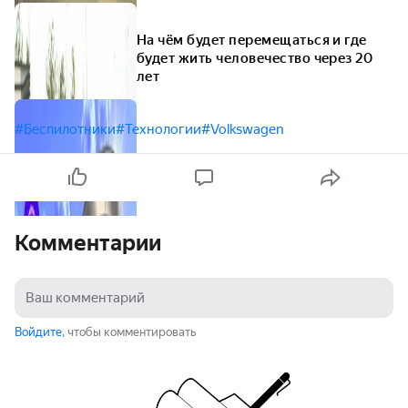
На чём будет перемещаться и где
будет жить человечество через 20
лет
#Беспилотники
#Технологии
#Volkswagen
Комментарии
Войдите
, чтобы комментировать