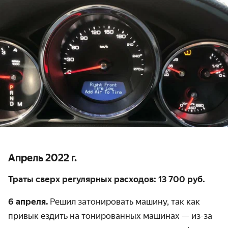
Апрель 2022 г.
Траты сверх регулярных расходов: 13 700 руб.
6 апреля.
Решил затонировать машину, так как
привык ездить на тонированных машинах — из-за