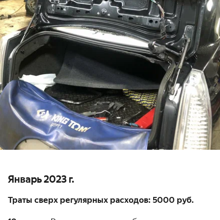
Январь 2023 г.
Траты сверх регулярных расходов: 5000 руб.