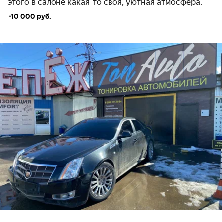
этого в салоне какая-то своя, уютная атмосфера.
-
10 000 руб.