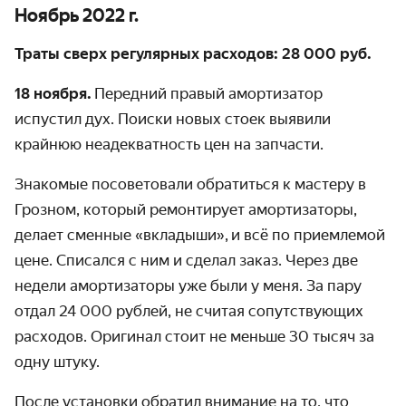
Ноябрь 2022 г.
Траты сверх регулярных расходов: 28 000 руб.
18 ноября.
Передний правый амортизатор
испустил дух. Поиски новых стоек выявили
крайнюю неадекватность цен на запчасти.
Знакомые посоветовали обратиться к мастеру в
Грозном, который ремонтирует амортизаторы,
делает сменные
«
вкладыши
»,
и всё по приемлемой
цене. Списался с ним и сделал заказ. Через две
недели амортизаторы уже были у меня. За пару
отдал 24 000 рублей, не считая сопутствующих
расходов. Оригинал стоит не меньше 30 тысяч за
одну штуку.
После установки обратил внимание на то, что