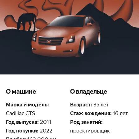
О машине
О владельце
Марка и модель:
Возраст:
35 лет
Cadillac CTS
Стаж вождения:
16 лет
Год выпуска:
2011
Род занятий:
Год покупки:
2022
проектировщик