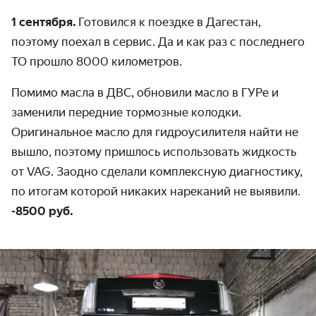
1 сентября.
Готовился к поездке в Дагестан,
поэтому поехал в сервис. Да и как раз с последнего
ТО прошло 8000 километров.
Помимо масла в ДВС, обновили масло в ГУРе и
заменили передние тормозные колодки.
Оригинальное масло для гидроусилителя найти не
вышло, поэтому пришлось использовать жидкость
от VAG. Заодно сделали комплексную диагностику,
по итогам которой никаких нареканий не выявили.
-8500 руб.