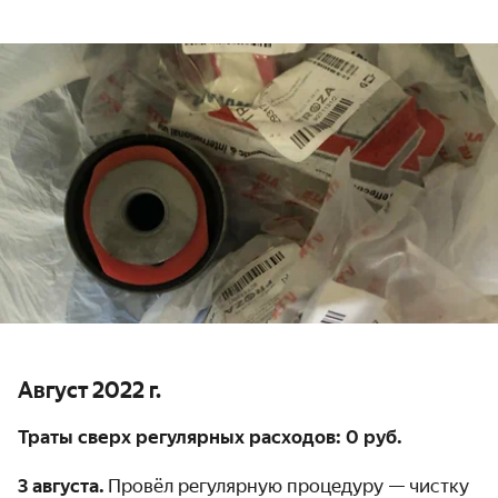
Август 2022 г.
Траты сверх регулярных расходов: 0 руб.
3 августа.
Провёл регулярную процедуру — чистку