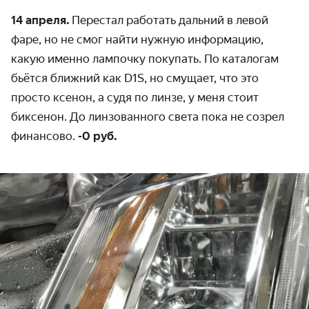
14 апреля.
Перестал работать дальний в левой
фаре, но не смог найти нужную информацию,
какую именно лампочку покупать. По каталогам
бьётся ближний как D1S, но смущает, что это
просто ксенон, а судя по линзе, у меня стоит
биксенон. До линзованного света пока не созрел
финансово.
-0 руб.