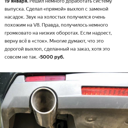
19 января.
Решил немного доработать систему
выпуска. Сделал «прямой» выхлоп с заменой
насадок. Звук на холостых получился очень
похожим на V8. Правда, получилось немного
громковато на низких оборотах. Если надоест,
верну всё в «сток». Многие думают, что это
дорогой выхлоп, сделанный на заказ, хотя это
совсем не так.
-5000 руб.