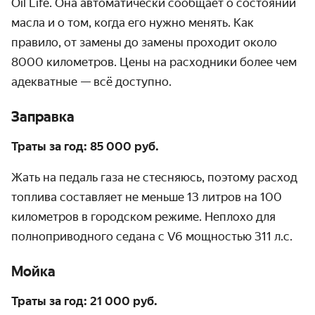
Oil Life. Она автоматически сообщает о состоянии
масла и о том, когда его нужно менять. Как
правило, от замены до замены проходит около
8000 километров. Цены на расходники более чем
адекватные — всё доступно.
Заправка
Траты за год: 85 000 руб.
Жать на педаль газа не стесняюсь, поэтому расход
топлива составляет не меньше 13 литров на 100
километров в городском режиме. Неплохо для
полноприводного седана с V6 мощностью 311 л.с.
Мойка
Траты за год:
21 000 руб.