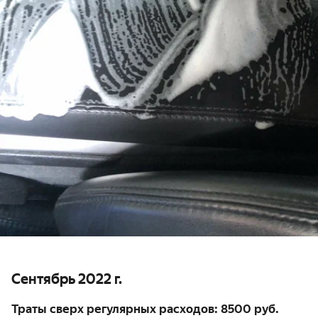
Сентябрь 2022 г.
Траты сверх регулярных расходов: 8500 руб.