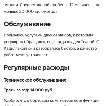
эмоции. Среднегодовой пробег за 12 месяцев — не
меньше 20 000 километров.
Обслуживание
Пользуюсь услугами двух сервисов, к которым
регулярно обращался, ещё когда владел Теаной. С
Кадиллаком они разобрались быстро, а качество
работ меня устраивает.
Регулярные расходы
Техническое обслуживание
Траты за год: 14 000 руб.
Удобно, что в бортовом компьютере есть функция