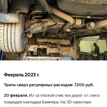
Февраль 2023 г.
Траты сверх регулярных расходов: 7200 руб.
20 февраля.
Из-за плохой очистки дорог от снега
повредил накладки бампера. На 3D-принтере