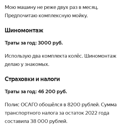
Мою машину не реже двух раз в месяц.
Предпочитаю комплексную мойку.
Шиномонтаж
Траты за год:
3000 руб.
Использую два комплекта колёс. Шиномонтаж
делаю у знакомых.
Страховки и налоги
Траты
за год:
46 200 руб.
Полис ОСАГО обошёлся в 8200 рублей. Сумма
транспортного налога за остаток 2022 года
составила 38 000 рублей.