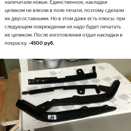
напечатали новые. Единственное, накладки
целиком не влезли в поле печати, поэтому сделали
их двусоставными. Но в этом даже есть плюсы: при
следующем повреждении не надо будет печатать
их целиком.
После изготовления отдал накладки в
покраску.
-4500 руб.