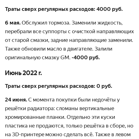
Траты сверх регулярных расходов: 4000 руб.
6 мая.
Обслужил тормоза
. Заменили жидкость,
перебрали все суппорты с очисткой направляющих
от старой смазки, задние направляющие заменили.
Также обновили масло в двигателе. Залили
оригинальную смазку GM.
-4000 руб.
Июнь 2022 г.
Траты сверх регулярных расходов: 0 руб.
24 июня.
С момента покупки были недочёты у
решётки радиатора: сломаны вертикальные
хромированные планки. Отдельно эти куски
пластика не продаются, только решётка в сборе, но
на 3D-принтере
можно сделать всё. Также в левом