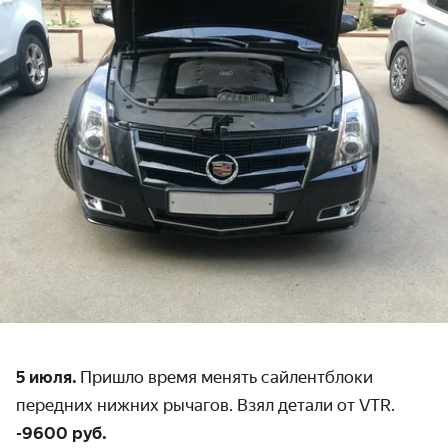
5 июля.
Пришло время менять сайлентблоки
передних нижних рычагов. Взял детали от VTR.
-9600 руб.