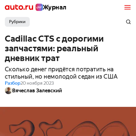
Журнал
Рубрики
Cadillac CTS с дорогими
запчастями: реальный
дневник трат
Сколько денег придётся потратить на
стильный, но немолодой седан из США
Разбор
20 ноября 2023
Вячеслав Залевский