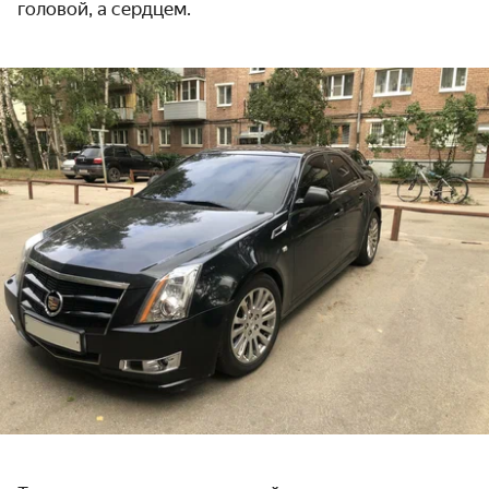
головой, а сердцем.