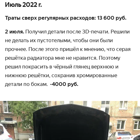
Июль 2022 г.
Траты сверх регулярных расходов: 13 600 руб.
2 июля.
Получил детали после 3D-печати. Решили
не делать их пустотелыми, чтобы они были
прочнее. После этого пришёл к мнению, что серая
решётка радиатора мне не нравится. Поэтому
решил покрасить в чёрный глянец верхнюю и
нижнюю решётки, сохранив хромированные
детали по бокам.
-4000 руб.