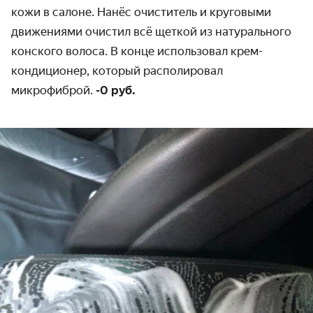
кожи в салоне. Нанёс очиститель и круговыми
движениями очистил всё щеткой из натурального
конского волоса. В конце использовал крем-
кондиционер, который располировал
микрофиброй.
-0 руб.