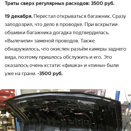
Траты сверх регулярных расходов: 3500 руб.
19 декабря.
Перестал открываться багажник. Сразу
заподозрил, что дело в проводке. При вскрытии
обшивки багажника догадка подтвердилась.
«Вылечили» заменой проводов. Также
обнаружилось, что окислен разъём камеры заднего
вида, поэтому пришлось обслужить и его. Это
оказалось очень кстати: «фишка» и «пины» были
уже на грани.
-3500 руб.