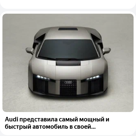
Audi представила самый мощный и
быстрый автомобиль в своей...