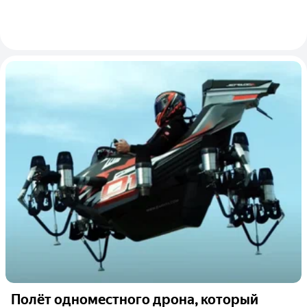
Полёт одноместного дрона, который