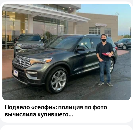
Подвело «селфи»: полиция по фото
вычислила купившего...