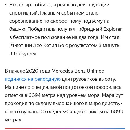
Это не арт-объект, а реально действующий
спортивный. Главным событием стало
соревнование по скоростному подъёму на
башню. Победитель получал гибридный Explorer
в бесплатное пользование на два года. Им стал
21-летний Лео Кетил Бо с результатом 3 минуты
33 секунды.
В начале 2020 года Mercedes-Benz Unimog
поднялся на рекордную
для грузовиков высоту.
Машине со специальной подготовкой покорилась
отметка в 6694 метра над уровнем моря. Маршрут
проходил по склону высочайшего в мире действу­
ющего вулкана Охос-дель-Саладо с пиком на 6893
метрах.