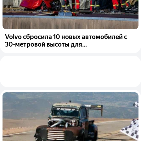
Volvo сбросила 10 новых автомобилей с
30-метровой высоты для...