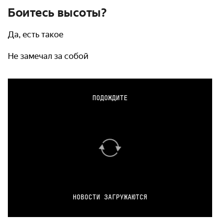
Боитесь высоты?
Да, есть такое
Не замечал за собой
ПОДОЖДИТЕ
НОВОСТИ ЗАГРУЖАЮТСЯ