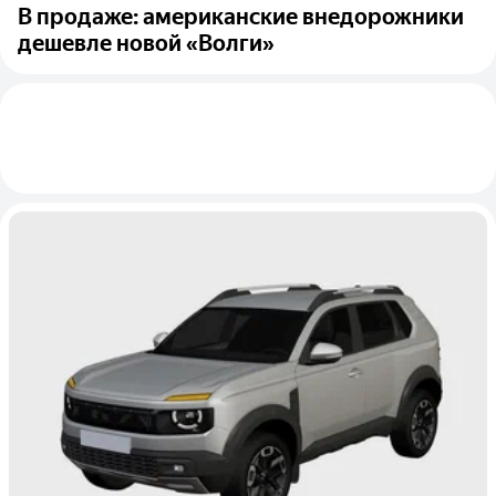
В продаже: американские внедорожники
дешевле новой «Волги»