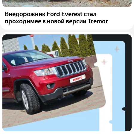
Внедорожник Ford Everest стал
проходимее в новой версии Tremor