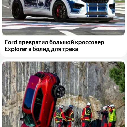
Ford превратил большой кроссовер
Explorer в болид для трека