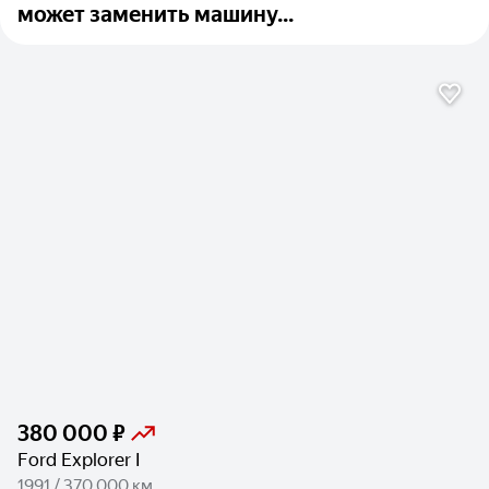
может заменить машину...
380 000 ₽
Ford Explorer I
1991 / 370 000 км