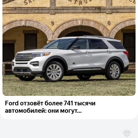
Ford отзовёт более 741 тысячи
автомобилей: они могут...