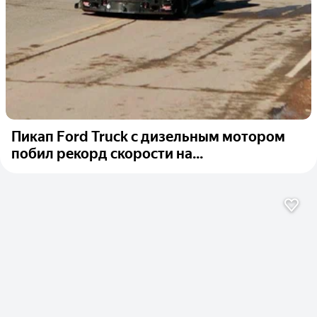
Пикап Ford Truck с дизельным мотором
побил рекорд скорости на...