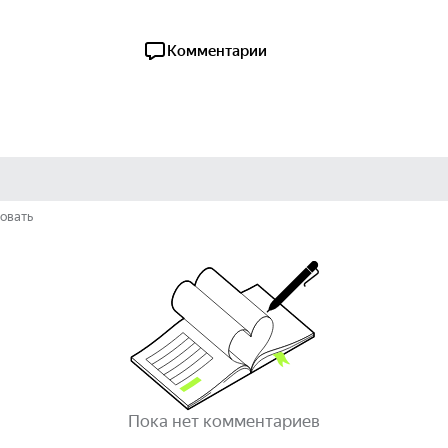
Комментарии
овать
Пока нет комментариев