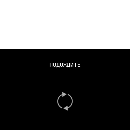
ПОДОЖДИТЕ