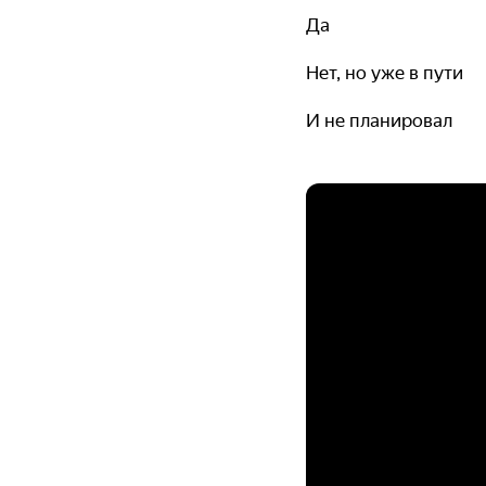
Да
Нет, но уже в пути
И не планировал