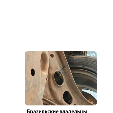
Бразильские владельцы