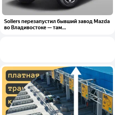
Sollers перезапустил бывший завод Mazda
во Владивостоке — там...