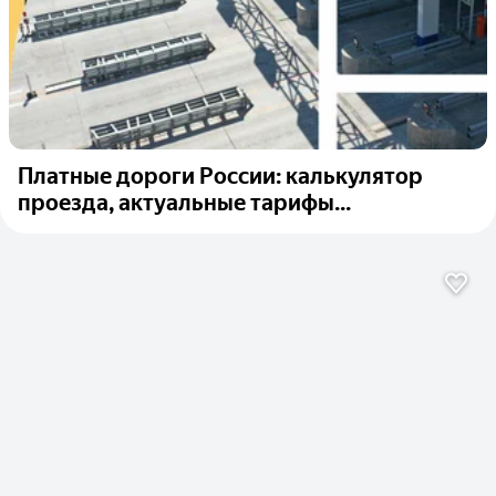
Платные дороги России: калькулятор
проезда, актуальные тарифы...