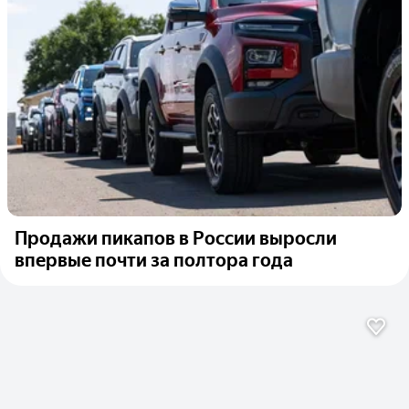
Продажи пикапов в России выросли
впервые почти за полтора года