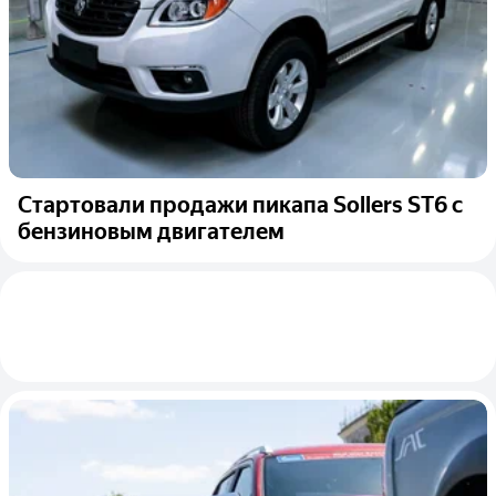
Стартовали продажи пикапа Sollers ST6 с
бензиновым двигателем