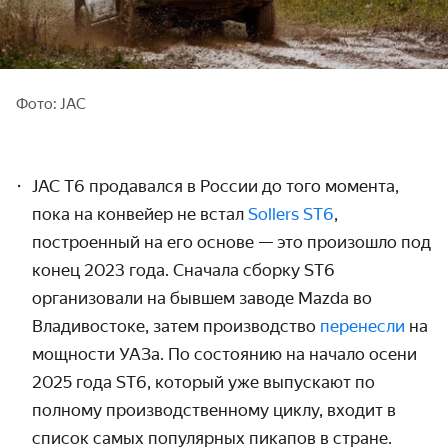
Фото: JAC
JAC T6 продавался в России до того момента,
пока на конвейер не встал
Sollers ST6
,
построенный на его основе — это произошло под
конец 2023 года. Сначала сборку ST6
организовали на бывшем заводе Mazda во
Владивостоке, затем производство
перенесли
на
мощности УАЗа. По состоянию на начало осени
2025 года ST6, который уже выпускают по
полному производственному циклу, входит в
список самых популярных пикапов в стране.