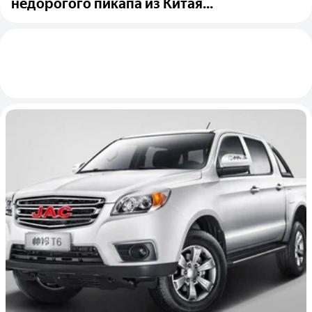
недорогого пикапа из Китая...