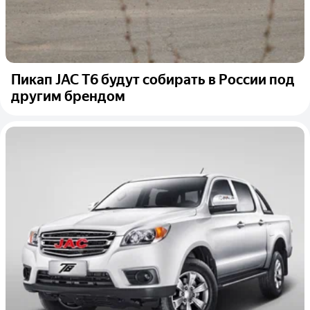
Пикап JAC T6 будут собирать в России под
другим брендом