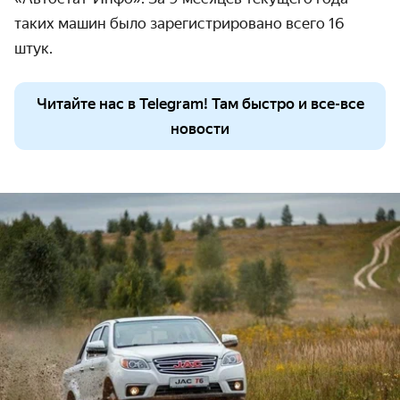
таких машин было зарегистрировано всего 16
штук.
Читайте нас в Telegram! Там быстро и все-все
новости