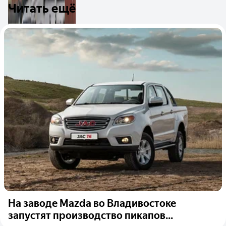
Читать ещё
На заводе Mazda во Владивостоке
запустят производство пикапов...