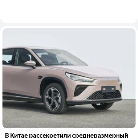
В Китае рассекретили среднеразмерный