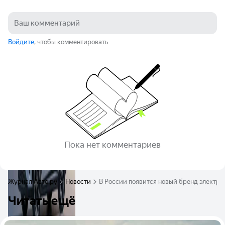
Войдите
, чтобы комментировать
Пока нет комментариев
Журнал Авто.ру
Новости
В России появится новый бренд электро
Читать ещё