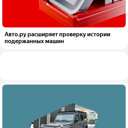
Авто.ру расширяет проверку истории
подержанных машин