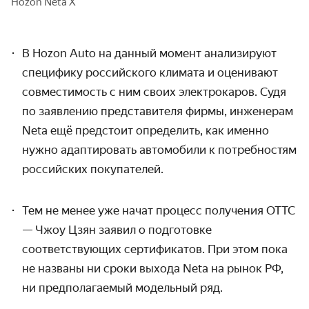
Hozon Neta X
В Hozon Auto на данный момент анализируют
специфику российского климата и оценивают
совместимость с ним своих электрокаров. Судя
по заявлению представителя фирмы, инженерам
Neta ещё предстоит определить
, как именно
нужно адаптировать автомобили к потребностям
российских покупателей.
Тем не менее уже начат процесс получения ОТТС
— Чжоу Цзян заявил о подготовке
соответствующих сертификатов. При этом пока
не названы ни сроки выхода Neta на
рынок РФ,
ни предполагаемый модельный ряд.