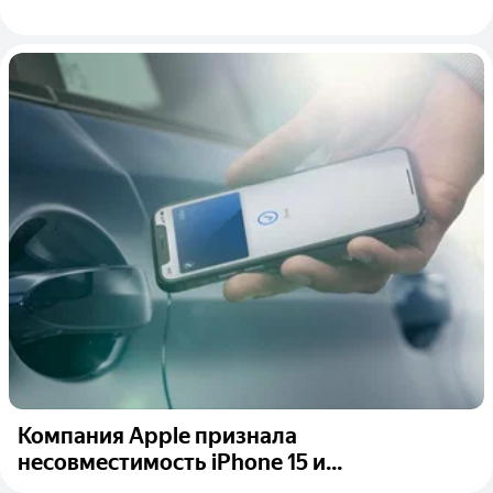
Компания Apple признала
несовместимость iPhone 15 и...