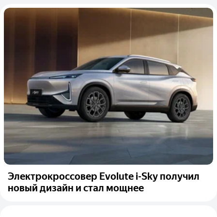
Электрокроссовер Evolute i-Sky получил
новый дизайн и стал мощнее