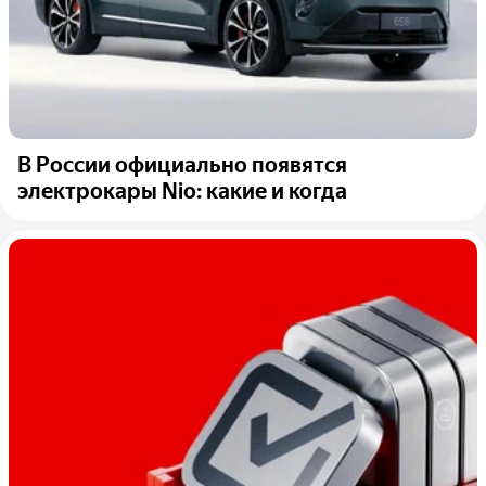
В России официально появятся
электрокары Nio: какие и когда