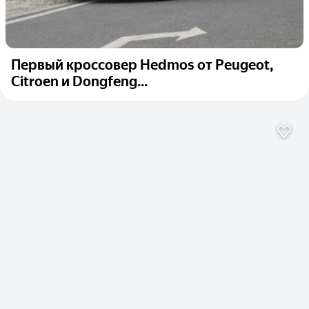
Первый кроссовер Hedmos от Peugeot,
Citroen и Dongfeng...