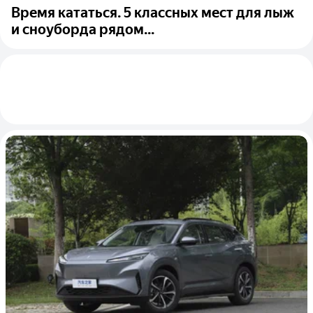
Время кататься. 5 классных мест для лыж
и сноуборда рядом...