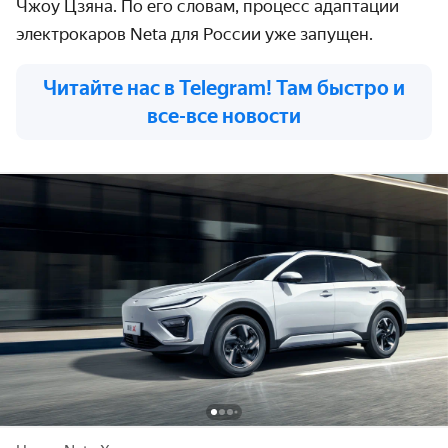
Чжоу Цзяна. По его словам, процесс адаптации
электрокаров Neta для России уже запущен.
Читайте нас в Telegram! Там быстро и
все-все новости