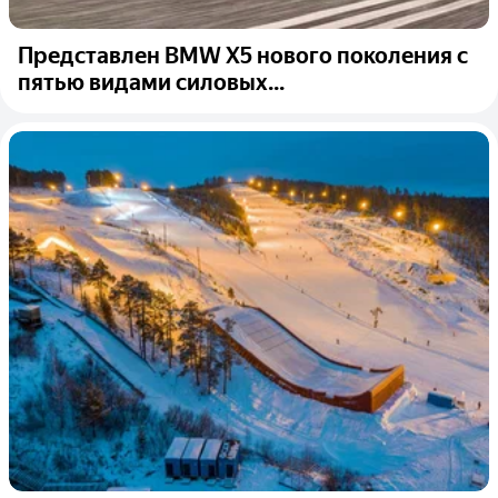
Представлен BMW X5 нового поколения с
пятью видами силовых...