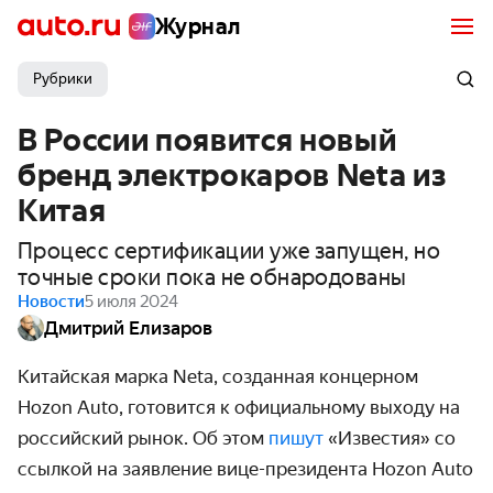
Журнал
Рубрики
В России появится новый
бренд электрокаров Neta из
Китая
Процесс сертификации уже запущен, но
точные сроки пока не обнародованы
Новости
5 июля 2024
Дмитрий Елизаров
Китайская марка Neta, созданная концерном
Hozon Auto, готовится к официальному выходу на
российский рынок. Об этом
пишут
«Известия» со
ссылкой на заявление вице-президента Hozon Auto