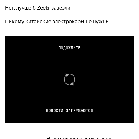
Нет, лучше б Zeekr завезли
Никому китайские электрокары не нужны
ПОДОЖДИТЕ
НОВОСТИ ЗАГРУЖАЮТСЯ
На китайский рынок вышел