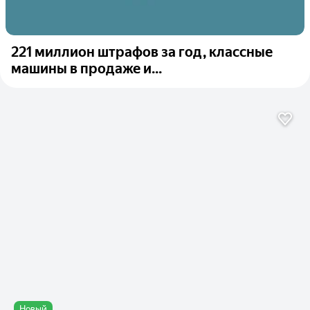
221 миллион штрафов за год, классные
машины в продаже и...
Новый