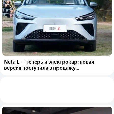
Neta L — теперь и электрокар: новая
версия поступила в продажу...