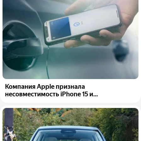
Компания Apple признала
несовместимость iPhone 15 и...