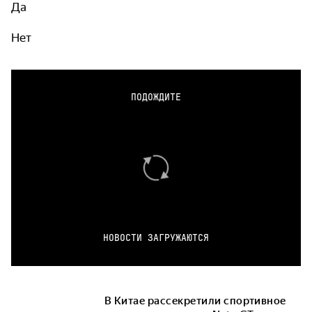
Да
Нет
ПОДОЖДИТЕ
НОВОСТИ ЗАГРУЖАЮТСЯ
В Китае рассекретили спортивное