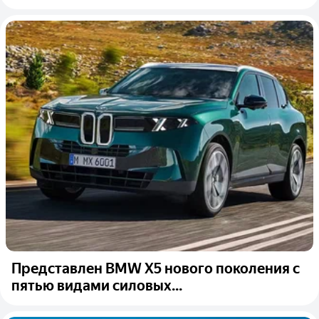
Представлен BMW X5 нового поколения с
пятью видами силовых...