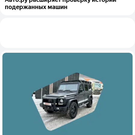
подержанных машин