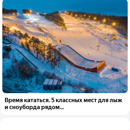
Время кататься. 5 классных мест для лыж
и сноуборда рядом...