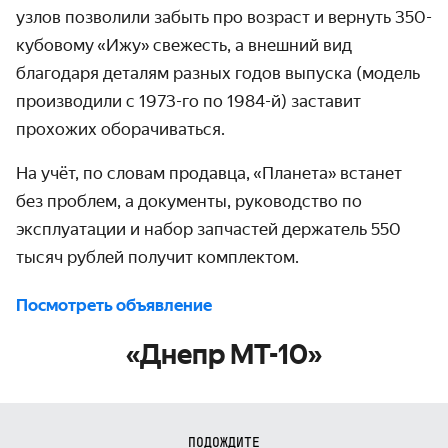
узлов позволили забыть про возраст и вернуть 350-
кубовому
«
Ижу
»
свежесть, а внешний вид
благодаря деталям разных годов выпуска (модель
производили с 1973-го по 1984-й) заставит
прохожих оборачиваться.
На учёт, по словам продавца,
«
Планета
»
встанет
без проблем, а документы, руководство по
эксплуатации и набор запчастей держатель 550
тысяч рублей получит комплектом.
Посмотреть объявление
«Днепр МТ-10»
ПОДОЖДИТЕ