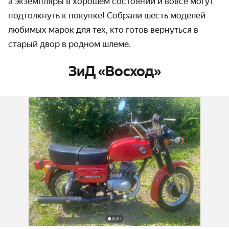
а экземпляры в хорошем состоянии и вовсе могут
подтолкнуть к покупке! Собрали шесть моделей
любимых марок для тех, кто готов вернуться в
старый двор в родном шлеме.
ЗиД «Восход»