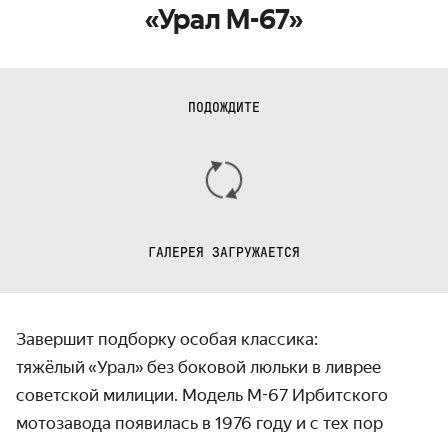
«Урал М-67»
ПОДОЖДИТЕ
ГАЛЕРЕЯ ЗАГРУЖАЕТСЯ
Завершит подборку особая классика:
тяжёлый
«
Урал
»
без боковой люльки в ливрее
советской милиции. Модель М-67 Ирбитского
мотозавода появилась в 1976 году и с тех пор