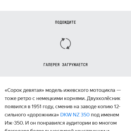
ПОДОЖДИТЕ
ГАЛЕРЕЯ ЗАГРУЖАЕТСЯ
«Сорок девятая» модель ижевского мотоцикла —
тоже ретро с немецкими корнями. Двухколёсник
появился в 1951 году, сменив на заводе копию 12-
сильного «дорожника»
DKW NZ 350
под именем
Иж-350. И он понравился аудитории во многом
благодаря более выносливой конструкции и