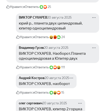
Нравится
Ответить
25
ВИКТОР СУХАРЕВ
20 августа 2025
юрий р., планета двух цилиндровый, 
юпитер одноцилиндровый
Нравится
Ответить
24
Владимир Гусев
20 августа 2025
ВИКТОР СУХАРЕВ, Наоборот.Планета 
одноцилиндровая а Юпитер двух
Нравится
Ответить
111
Андрей Костров
20 августа 2025
ВИКТОР СУХАРЕВ, наоборот
Нравится
Ответить
15
олег сергеевич
20 августа 2025
ВИКТОР СУХАРЕВ, юпитер 2 горшка