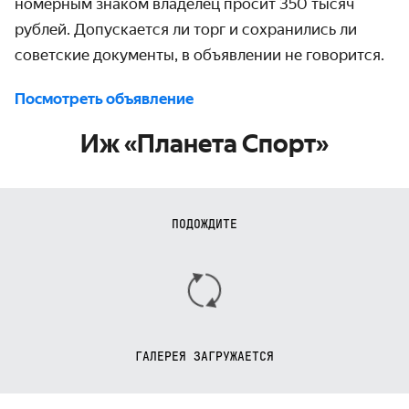
номерным знаком владелец просит 350 тысяч
рублей. Допускается ли торг и сохранились ли
советские документы, в объявлении не говорится.
Посмотреть объявление
Иж «Планета Спорт»
ПОДОЖДИТЕ
ГАЛЕРЕЯ ЗАГРУЖАЕТСЯ