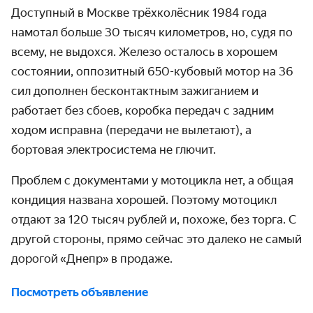
Доступный в Москве трёхколёсник 1984 года
намотал больше 30 тысяч километров, но, судя по
всему, не выдохся. Железо осталось в хорошем
состоянии, оппозитный 650-кубовый мотор на 36
сил дополнен бесконтактным зажиганием и
работает без сбоев, коробка передач с задним
ходом исправна (передачи не вылетают), а
бортовая электросистема не глючит.
Проблем с документами у мотоцикла нет, а общая
кондиция названа хорошей. Поэтому мотоцикл
отдают за 120 тысяч рублей и, похоже, без торга. С
другой стороны, прямо сейчас это далеко не самый
дорогой
«
Днепр
»
в продаже.
Посмотреть объявление