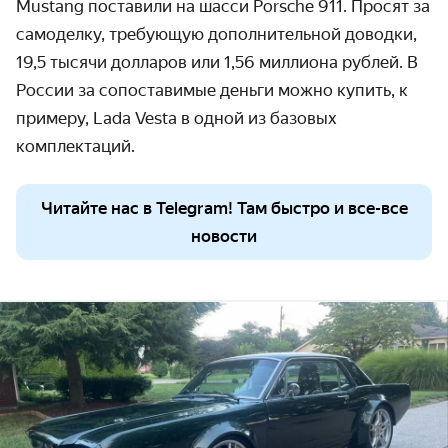
Mustang поставили на шасси Porsche 911
. Просят за
самоделку, требующую дополнительной доводки,
19,5 тысячи долларов или
1,56 миллиона рублей.
В
России
за сопоставимые деньги можно купить, к
примеру, Lada Vesta в одной из базовых
комплектаций.
Читайте нас в Telegram! Там быстро и все-все
новости