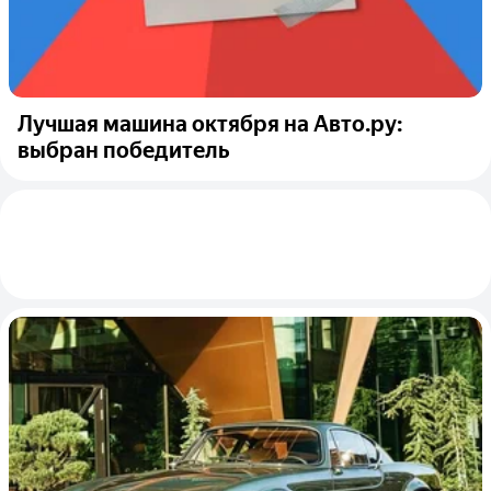
Лучшая машина октября на Авто.ру:
выбран победитель