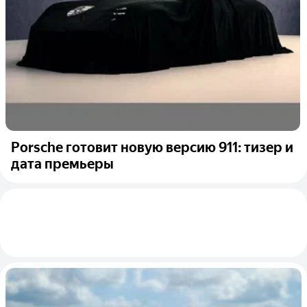
Porsche готовит новую версию 911: тизер и
дата премьеры