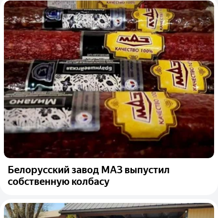
Белорусский завод МАЗ выпустил
собственную колбасу