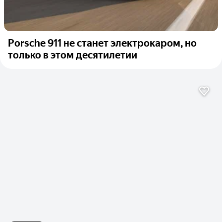
Porsche 911 не станет электрокаром, но
только в этом десятилетии