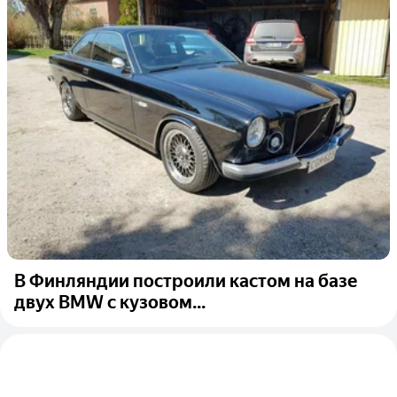
В Финляндии построили кастом на базе
двух BMW с кузовом...