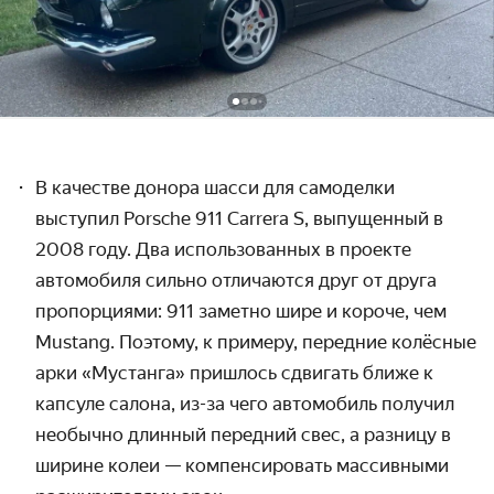
В качестве донора шасси для самоделки
выступил Porsche 911 Carrera S, выпущенный в
2008 году. Два использованных в проекте
автомобиля сильно отличаются друг от друга
пропорциями: 911 заметно шире и короче, чем
Mustang. Поэтому, к примеру, передние колёсные
арки «Мустанга» пришлось сдвигать ближе к
капсуле салона, из-за чего автомобиль получил
необычно длинный передний свес, а разницу в
ширине колеи — компенсировать массивными