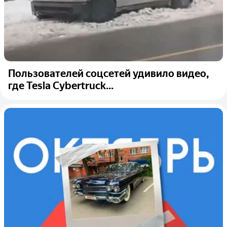
Пользователей соцсетей удивило видео,
где Tesla Cybertruck...