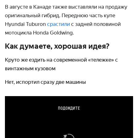
В августе в Канаде также выставляли на продажу
оригинальный гибрид. Переднюю часть купе
Hyundai Tuburon
срастили
с задней половиной
мотоцикла Honda Goldwing.
Как думаете, хорошая идея?
Круто же ездить на современной «тележке» с
винтажным кузовом
Нет, испортил сразу две машины
ПОДОЖДИТЕ