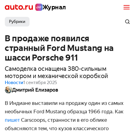
Журнал
Рубрики
В продаже появился
странный Ford Mustang на
шасси Porsche 911
Самоделка оснащена 380-сильным
мотором и механической коробкой
Новости
1 сентября 2025
Дмитрий Елизаров
В Индиане выставили на продажу один из самых
необычных Ford Mustang образца 1966 года. Как
пишет
Carscoops, странности в его облике
объясняются тем, что кузов классического