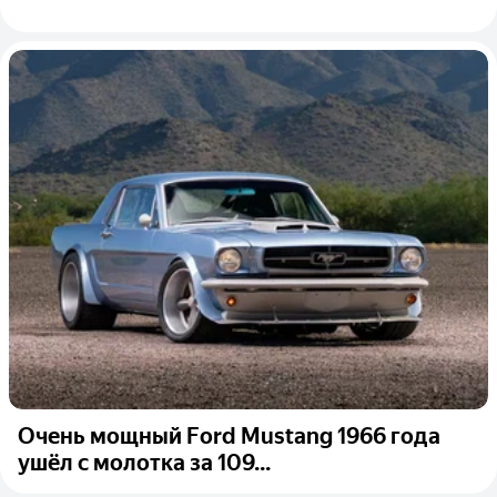
Очень мощный Ford Mustang 1966 года
ушёл с молотка за 109...