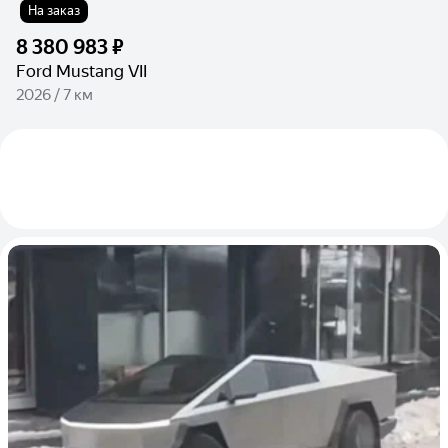
На заказ
8 380 983 ₽
Ford Mustang VII
2026 / 7 км