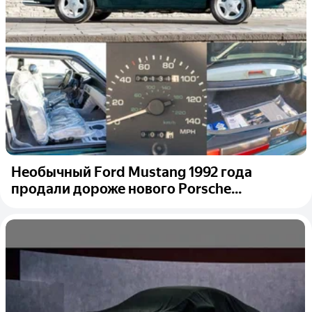
Необычный Ford Mustang 1992 года
продали дороже нового Porsche...