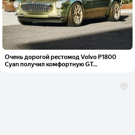
Очень дорогой рестомод Volvo P1800
Cyan получил комфортную GT...