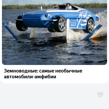
Земноводные: самые необычные
автомобили-амфибии