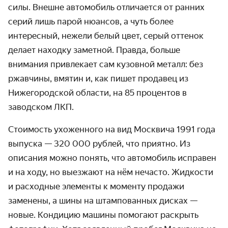
силы. Внешне автомобиль отличается от ранних
серий лишь парой нюансов, а чуть более
интересный, нежели белый цвет, серый оттенок
делает находку заметной. Правда, больше
внимания привлекает сам кузовной металл: без
ржавчины, вмятин и, как пишет продавец из
Нижегородской области, на 85 процентов в
заводском ЛКП.
Стоимость ухоженного на вид Москвича 1991 года
выпуска — 320 000 рублей, что приятно. Из
описания можно понять, что автомобиль исправен
и на ходу, но выезжают на нём нечасто. Жидкости
и расходные элементы к моменту продажи
заменены, а шины на штампованных дисках —
новые. Кондицию машины помогают раскрыть