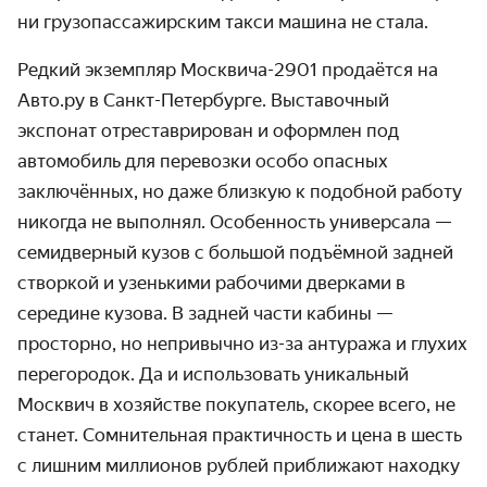
ни грузопассажирским такси машина не стала.
Редкий экземпляр Москвича-2901 продаётся на
Авто.ру в Санкт-Петербурге. Выставочный
экспонат отреставрирован и оформлен под
автомобиль для перевозки особо опасных
заключённых, но даже близкую к подобной работу
никогда не выполнял. Особенность универсала —
семидверный кузов с большой подъёмной задней
створкой и узенькими рабочими дверками в
середине кузова. В задней части кабины —
просторно, но непривычно из-за антуража и глухих
перегородок. Да и использовать уникальный
Москвич в хозяйстве покупатель, скорее всего, не
станет. Сомнительная практичность и цена в шесть
с лишним миллионов рублей приближают находку