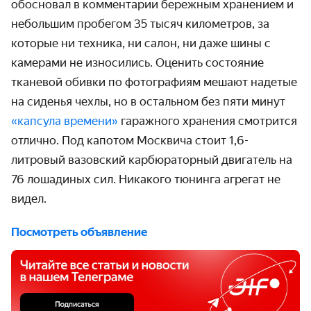
обосновал в комментарии бережным хранением и
небольшим пробегом 35 тысяч километров, за
которые ни техника, ни салон, ни даже шины с
камерами не износились. Оценить состояние
тканевой обивки по фотографиям мешают надетые
на сиденья чехлы, но в остальном без пяти минут
«капсула времени»
гаражного хранения смотрится
отлично. Под капотом Москвича стоит 1,6-
литровый вазовский карбюраторный двигатель на
76 лошадиных сил. Никакого тюнинга агрегат не
видел.
Посмотреть объявление