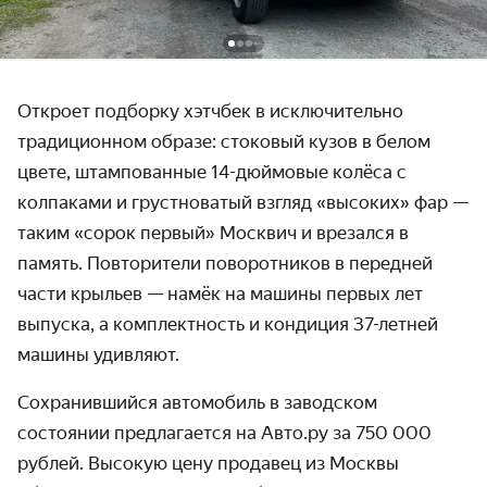
Откроет подборку хэтчбек в исключительно
традиционном образе: стоковый кузов в белом
цвете, штампованные 14-дюймовые колёса с
колпаками и грустноватый взгляд «высоких» фар —
таким «сорок первый» Москвич и врезался в
память. Повторители поворотников в передней
части крыльев — намёк на машины первых лет
выпуска, а комплектность и кондиция 37-летней
машины удивляют.
Сохранившийся автомобиль в заводском
состоянии предлагается на Авто.ру за 750 000
рублей. Высокую цену продавец из Москвы