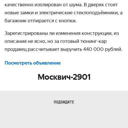
качественно изолирован от шума. В дверях стоят
новые замки и электрические стеклоподъёмники, а
багажник отпирается с кнопки.
Зарегистрированы ли изменения конструкции, из
описания не ясно, но за готовый тюнинг-кар
продавец рассчитывает выручить 440 000 рублей.
Посмотреть объявление
Москвич-2901
ПОДОЖДИТЕ