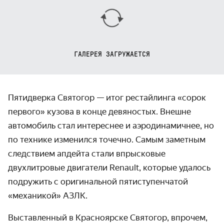
ГАЛЕРЕЯ ЗАГРУЖАЕТСЯ
Пятидверка Святогор — итог рестайлинга «сорок
первого» кузова в конце девяностых. Внешне
автомобиль стал интереснее и аэродинамичнее, но
по технике изменился точечно. Самым заметным
следствием апдейта стали впрысковые
двухлитровые двигатели Renault, которые удалось
подружить с оригинальной пятиступенчатой
«механикой» АЗЛК.
Выставленный в Красноярске Святогор, впрочем,