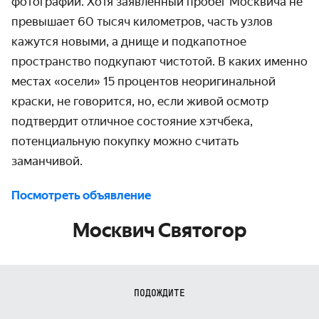
фотографии. Хотя заявленный пробег Москвича не
превышает 60 тысяч километров, часть узлов
кажутся новыми, а днище и подкапотное
пространство подкупают чистотой. В каких именно
местах «осели» 15 процентов неоригинальной
краски, не говорится, но, если живой осмотр
подтвердит отличное состояние хэтчбека,
потенциальную покупку можно считать
заманчивой.
Посмотреть объявление
Москвич Святогор
ПОДОЖДИТЕ