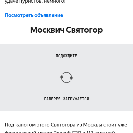
удаче пуристов, немного!
Посмотреть объявление
Москвич Святогор
ПОДОЖДИТЕ
ГАЛЕРЕЯ ЗАГРУЖАЕТСЯ
Под капотом этого Святогора из Москвы стоит уже
французский мотор Renault F3R в 113-сильной