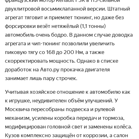
двухлитровой восьмиклапанной версии. Штатный
агрегат тяговит и приемлет тюнинг, но даже без
форсировки везёт нетяжёлый (1,1 тонны)
автомобиль очень бодро. В данном случае доводка
агрегата и чип-тюнинг позволили увеличить
пиковую тягу со 168 до 200 Нм, а также
скорректировать мощность. Однако в списке
доработок на Авто.ру прокачка двигателя
занимает лишь пару строчек.
Учитывая хозяйское отношение к автомобилю как
к игрушке, неудивителен объём улучшений. У
Москвича пересобраны подвеска и рулевой
механизм, усилены коробка передач и тормоза,
модифицирован головной свет и заменены колёса.
Кузов комплексно защищён от коррозии, а салон