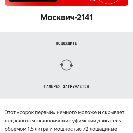
Москвич-2141
ПОДОЖДИТЕ
ГАЛЕРЕЯ ЗАГРУЖАЕТСЯ
Этот «сорок первый» немного моложе и скрывает
под капотом «каноничный» уфимский двигатель
объёмом 1,5 литра и мощностью 72 лошадиные