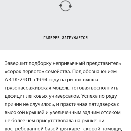
ГАЛЕРЕЯ ЗАГРУЖАЕТСЯ
Завершит подборку непривычный представитель
«сорок первого» семейства. Под обозначением
АЗЛК-2901 в 1994 году на рынок вышла
грузопассажирская модель, готовая восполнить
дефицит легковых универсалов. Успеха по ряду
причин не случилось, и практичная пятидверка с
высокой крышей и увеличенным задним отсеком
не более чем присутствовала на рынке: ни
востребованной базой для карет скорой помощи,