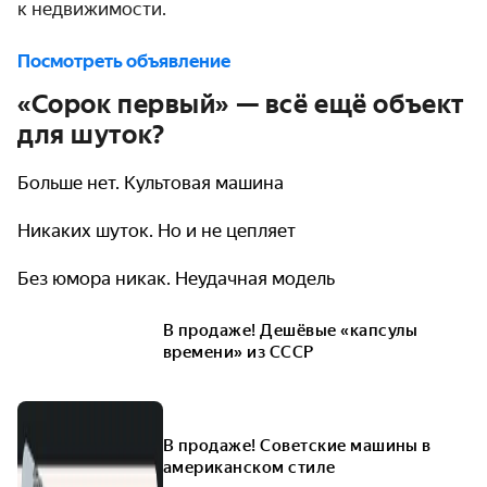
к недвижимости.
Посмотреть объявление
«Сорок первый» — всё ещё объект
для шуток?
Больше нет. Культовая машина
Никаких шуток. Но и не цепляет
Без юмора никак. Неудачная модель
В продаже! Дешёвые «капсулы
времени» из СССР
В продаже! Советские машины в
американском стиле