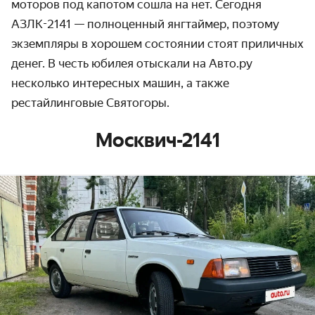
моторов под капотом сошла на нет. Сегодня
АЗЛК-2141 — полноценный янгтаймер, поэтому
экземпляры в хорошем состоянии стоят приличных
денег. В честь юбилея отыскали на Авто.ру
несколько интересных машин, а также
рестайлинговые Святогоры.
Москвич-2141