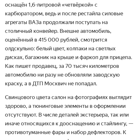
оснащён 1,6-литровой «четвёркой» с
карбюратором, ведь и после рестайла силовые
агрегаты ВАЗа продолжали поступать на
столичный конвейер. Внешне автомобиль,
оценённый в 415 000 рублей, смотрится
олдскульно: белый цвет, колпаки на светлых
дисках, багажник на крыше и фаркоп для прицепа.
Как пишет продавец, за 70 тысяч километров
автомобилю ни разу не обновляли заводскую
краску, а в ДТП Москвич не попадал.
Свинцового цвета салон на фотографиях выглядит
здорово, а тюнинговые элементы в оформлении
отсутствуют. В числе деталей экстерьера, так или
иначе относящихся к дооснащению и стайлингу, —
противотуманные фары и набор дефлекторов. К