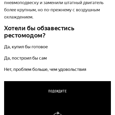
пневмоподвеску и заменили штатный двигатель
более крупным, но по-прежнему с воздушным
охлаждением.
Хотели бы обзавестись
рестомодом?
Да, купил бы готовое
Да, построил бы сам
Нет, проблем больше, чем удовольствия
ПОДОЖДИТЕ