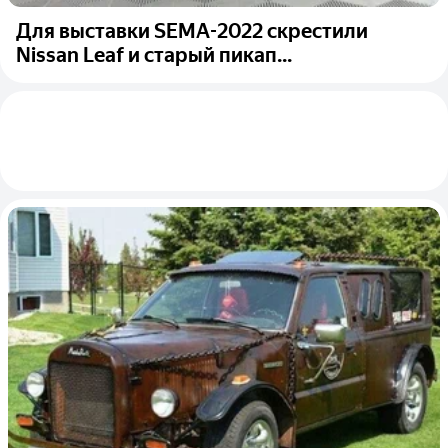
Для выставки SEMA-2022 скрестили
Nissan Leaf и старый пикап...