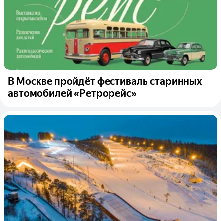
В Москве пройдёт фестиваль старинных
автомобилей «Ретрорейс»