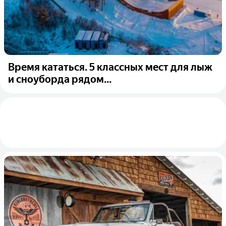
Время кататься. 5 классных мест для лыж
и сноуборда рядом...