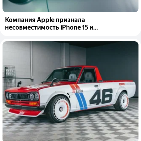
Компания Apple признала
несовместимость iPhone 15 и...