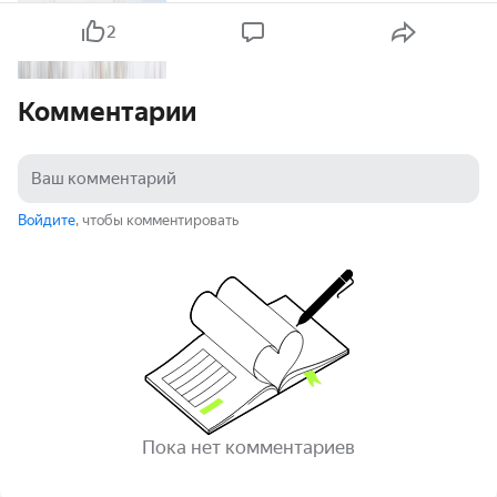
2
Комментарии
Войдите
, чтобы комментировать
Пока нет комментариев