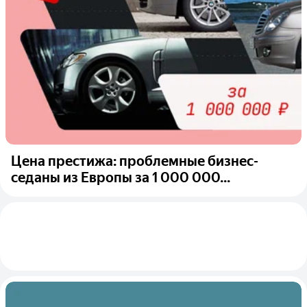
Цена престижа: проблемные бизнес-
седаны из Европы за 1 000 000...