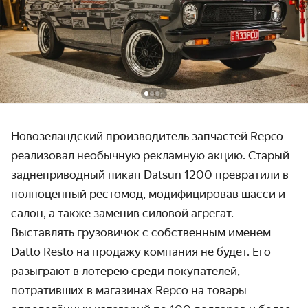
Новозеландский производитель запчастей Repco
реализовал необычную рекламную акцию. Старый
заднеприводный пикап Datsun 1200 превратили в
полноценный рестомод, модифицировав шасси и
салон, а также заменив силовой агрегат.
Выставлять грузовичок с собственным именем
Datto Resto на продажу компания не будет. Его
разыграют в лотерею среди покупателей,
потративших в магазинах Repco на товары