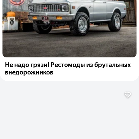
Не надо грязи! Рестомоды из брутальных
внедорожников