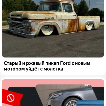
Старый и ржавый пикап Ford с новым
мотором уйдёт с молотка