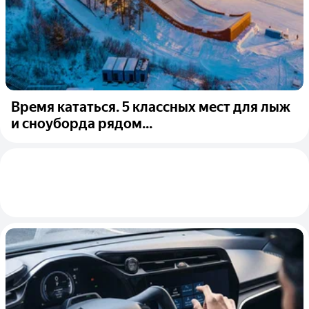
Время кататься. 5 классных мест для лыж
и сноуборда рядом...