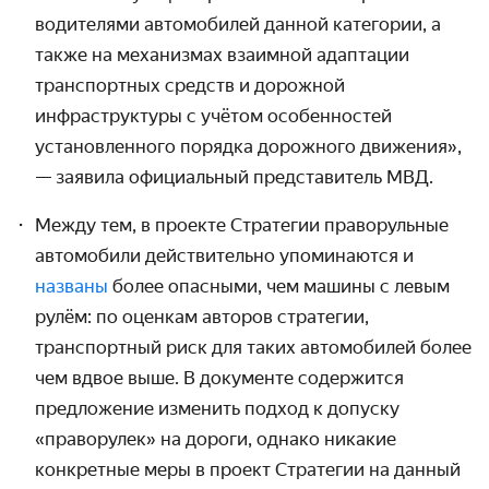
водителями автомобилей данной категории, а
также на механизмах взаимной адаптации
транспортных средств и дорожной
инфраструктуры с учётом особенностей
установленного порядка дорожного движения»,
— заявила официальный представитель МВД.
Между тем, в проекте Стратегии праворульные
автомобили действительно упоминаются и
названы
более опасными, чем машины с левым
рулём: по оценкам авторов стратегии,
транспортный риск для таких автомобилей более
чем вдвое выше. В документе содержится
предложение изменить подход к допуску
«праворулек» на дороги, однако никакие
конкретные меры в проект Стратегии на данный