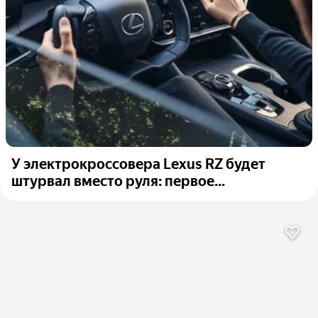
У электрокроссовера Lexus RZ будет
штурвал вместо руля: первое...