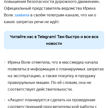
повышения безопасности дорожного движения».
Официальный представитель ведомства Ирина
Волк
заявила
в своём телеграм-канале, что ни о
каких запретах речи не идёт.
Читайте нас в Telegram! Там быстро и все-все
новости
Ирина Волк отметила, что в массмедиа начала
появляться информация о планируемых запретах
на эксплуатацию, а также покупку и продажу
праворульных машин. По её словам, она не
соответствует действительности.
«Акцент планируется сделать на проведении
соответствующей просветительской работы с