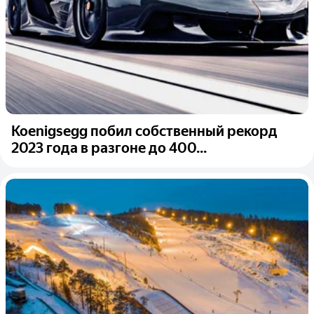
Koenigsegg побил собственный рекорд
2023 года в разгоне до 400...