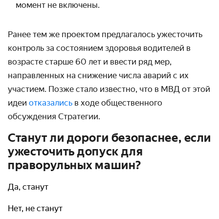
момент не включены.
Ранее тем же проектом предлагалось ужесточить
контроль за состоянием здоровья водителей в
возрасте старше 60 лет и ввести ряд мер,
направленных на снижение числа аварий с их
участием. Позже стало известно, что в МВД от этой
идеи
отказались
в ходе общественного
обсуждения Стратегии.
Станут ли дороги безопаснее, если
ужесточить допуск для
праворульных машин?
Да, станут
Нет, не станут