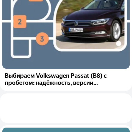
Выбираем Volkswagen Passat (B8) с
пробегом: надёжность, версии...