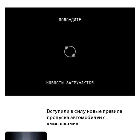
ПОДОЖДИТЕ
НОВОСТИ ЗАГРУЖАЮТСЯ
Вступили в силу новые правила
пропуска автомобилей с
«мигалками»