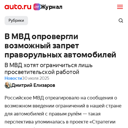
Журнал
Рубрики
В МВД опровергли
возможный запрет
праворульных автомобилей
В МВД хотят ограничиться лишь
просветительской работой
Новости
30 июля 2025
Дмитрий Елизаров
Российское МВД отреагировало на сообщения о
возможном введении ограничений в нашей стране
для автомобилей с правым рулём — такая
перспектива упоминалась в проекте «Стратегии