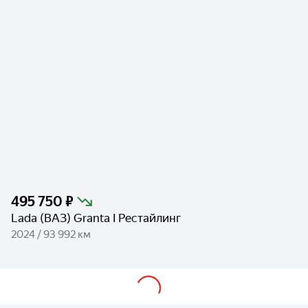
495 750 ₽
Lada (ВАЗ) Granta I Рестайлинг
2024 / 93 992 км