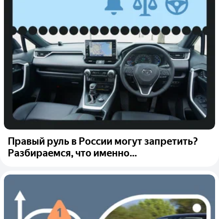
Правый руль в России могут запретить?
Разбираемся, что именно...