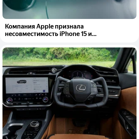
Компания Apple признала
несовместимость iPhone 15 и...