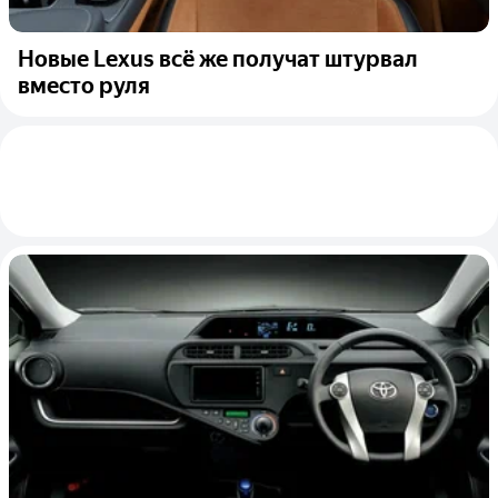
Новые Lexus всё же получат штурвал
вместо руля