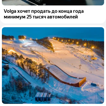
Volga хочет продать до конца года
минимум 25 тысяч автомобилей