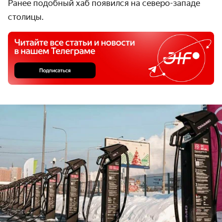
Ранее подобный хаб появился на северо-западе
столицы.