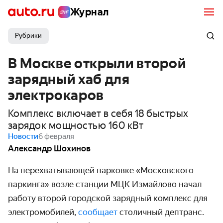
Журнал
Рубрики
В Москве открыли второй
зарядный хаб для
электрокаров
Комплекс включает в себя 18 быстрых
зарядок мощностью 160 кВт
Новости
6 февраля
Александр Шохинов
На перехватывающей парковке «Московского
паркинга» возле станции МЦК Измайлово начал
работу второй городской зарядный комплекс для
электромобилей,
сообщает
столичный дептранс.