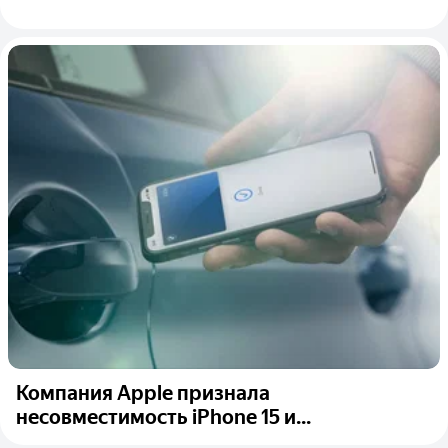
Компания Apple признала
несовместимость iPhone 15 и...