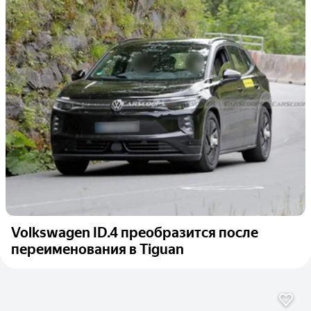
Volkswagen ID.4 преобразится после
переименования в Tiguan