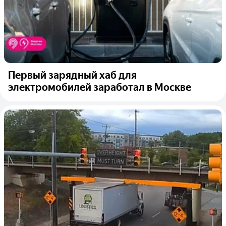
Первый зарядный хаб для
электромобилей заработал в Москве