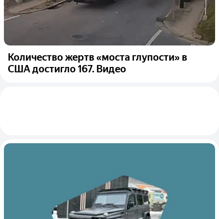
Количество жертв «моста глупости» в
США достигло 167. Видео