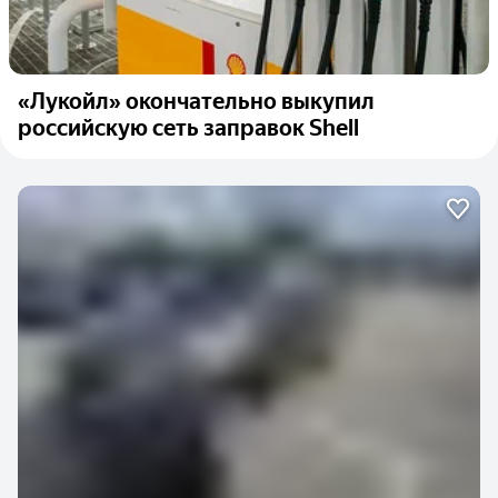
«Лукойл» окончательно выкупил
российскую сеть заправок Shell