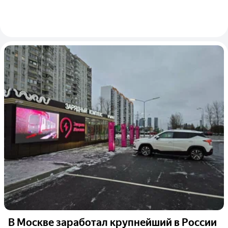
В Москве заработал крупнейший в России