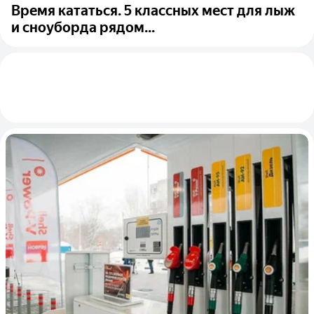
Время кататься. 5 классных мест для лыж
и сноуборда рядом...