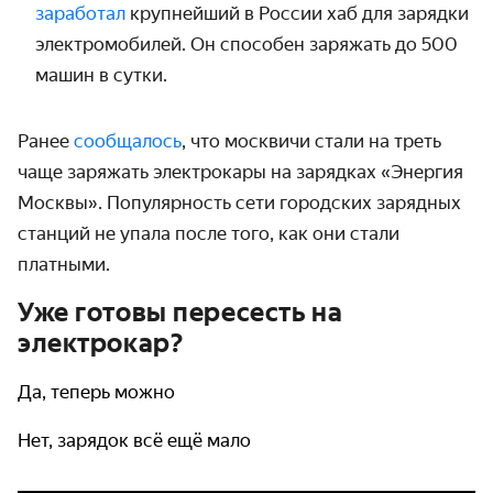
заработал
крупнейший в России хаб для зарядки
электромобилей. Он способен заряжать до 500
машин в сутки.
Ранее
сообщалось
, что москвичи стали на треть
чаще заряжать электрокары на зарядках «Энергия
Москвы». Популярность сети городских зарядных
станций не упала после того, как они стали
платными.
Уже готовы пересесть на
электрокар?
Да, теперь можно
Нет, зарядок всё ещё мало