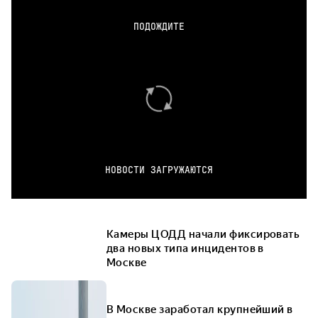
ПОДОЖДИТЕ
НОВОСТИ ЗАГРУЖАЮТСЯ
Камеры ЦОДД начали фиксировать
два новых типа инцидентов в
Москве
В Москве заработал крупнейший в