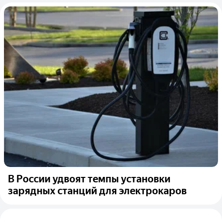
В России удвоят темпы установки
зарядных станций для электрокаров