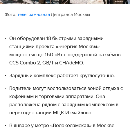
Фото:
телеграм-канал
Дептранса Москвы
Он оборудован 18 быстрыми зарядными
станциями проекта «Энергия Москвы»
мощностью до 160 кВт с поддержкой разъёмов
CCS Combo 2, GB/T и CHAdeMO.
Зарядный комплекс работает круглосуточно.
Водители могут воспользоваться зоной отдыха с
кофейным и торговыми аппаратами. Она
расположена рядом с зарядным комплексом в
переходе станции МЦК Измайлово.
В январе у метро «Волоколамская» в Москве