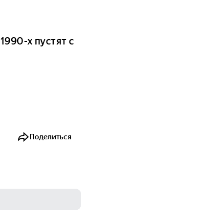
990-х пустят с
Поделиться