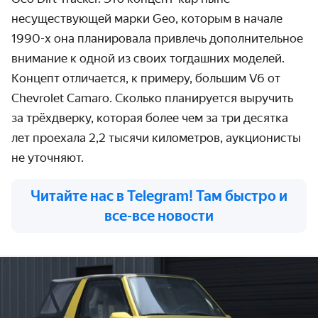
несуществующей марки Geo, которым в начале
1990-х она планировала привлечь дополнительное
внимание к одной из своих тогдашних моделей.
Концепт отличается, к примеру, большим V6 от
Chevrolet Camaro. Сколько планируется выручить
за трёхдверку, которая более чем за три десятка
лет проехала 2,2 тысячи километров, аукционисты
не уточняют.
Читайте нас в Telegram! Там быстро и
все-все новости