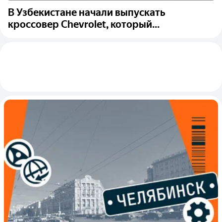
В Узбекистане начали выпускать
кроссовер Chevrolet, который...