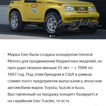
Марка Geo была
создана концерном General
Motors для продвижения бюджетных моделей, но
просуществовала меньше 10 лет
— с 1989 по
1997 год. Под этим брендом в США в рамках
совместного предприятия выпускались японские
автомобили марок Toyota, Suzuki и Isuzu.
Выставленный на продажу концепт базируется
на серийном Geo Tracker, то есть