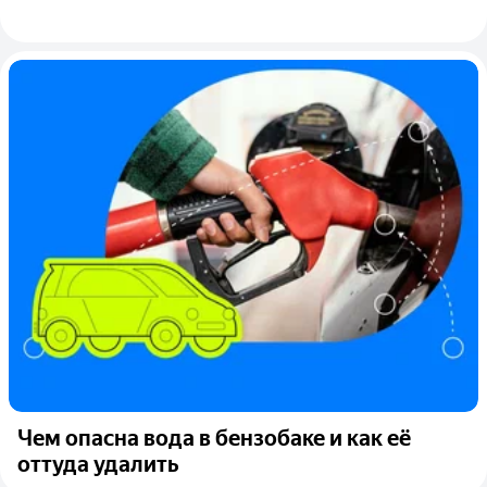
Чем опасна вода в бензобаке и как её
оттуда удалить