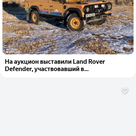
На аукцион выставили Land Rover
Defender, участвовавший в...