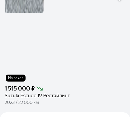
На заказ
1 515 000 ₽
Suzuki Escudo IV Рестайлинг
2023 / 22 000 км