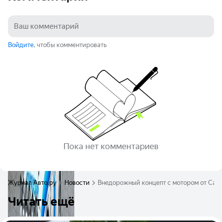
Войдите
, чтобы комментировать
Пока нет комментариев
Журнал Авто.ру
Новости
Внедорожный концепт с мотором от Cama
Читать ещё