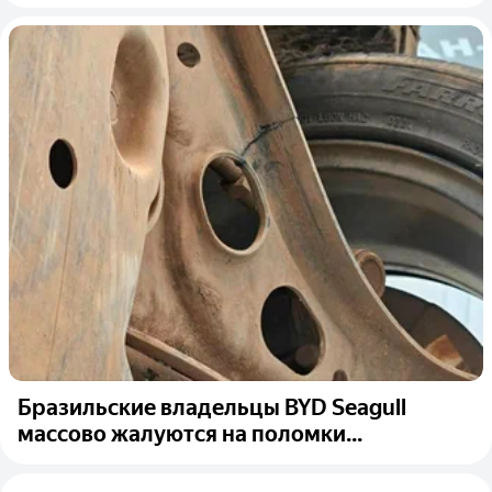
Бразильские владельцы BYD Seagull
массово жалуются на поломки...