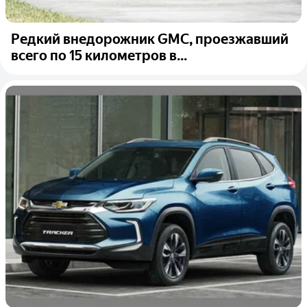
Редкий внедорожник GMC, проезжавший
всего по 15 километров в...