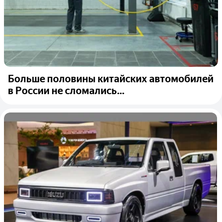
Больше половины китайских автомобилей
в России не сломались...