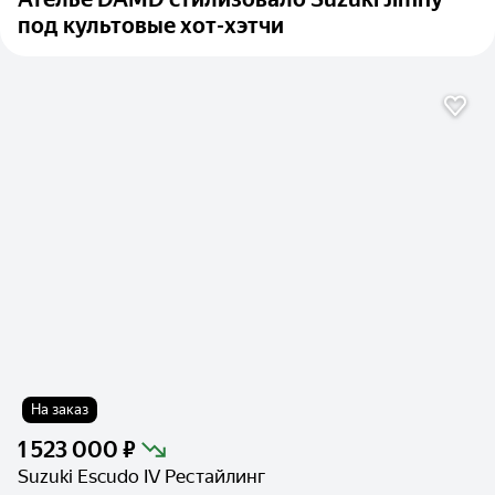
под культовые хот-хэтчи
На заказ
1 523 000 ₽
Suzuki Escudo IV Рестайлинг