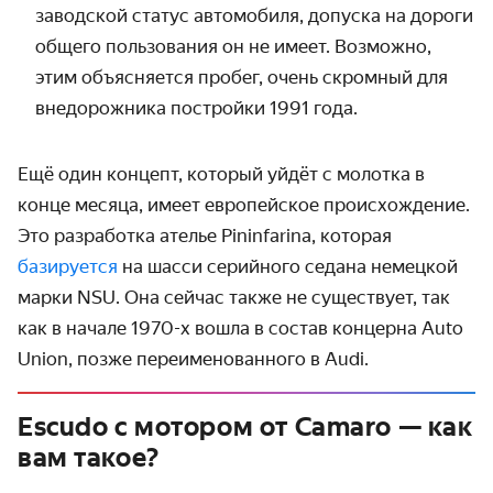
заводской статус автомобиля, допуска на дороги
общего пользования он не имеет. Возможно,
этим объясняется пробег, очень скромный для
внедорожника постройки 1991 года.
Ещё один концепт, который уйдёт с молотка в
конце месяца, имеет европейское происхождение.
Это разработка ателье Pininfarina, которая
базируется
на шасси серийного седана немецкой
марки NSU. Она сейчас также не существует, так
как в начале 1970-х вошла в состав концерна Auto
Union, позже переименованного в Audi.
Escudo с мотором от Camaro — как
вам такое?