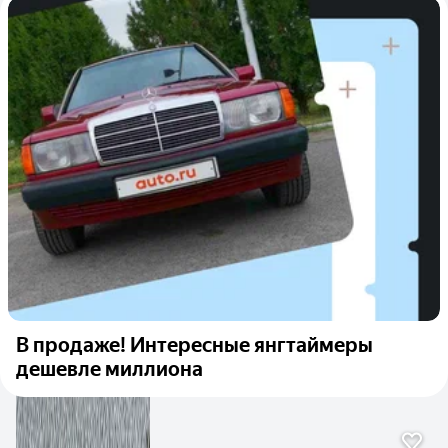
В продаже! Интересные янгтаймеры
дешевле миллиона