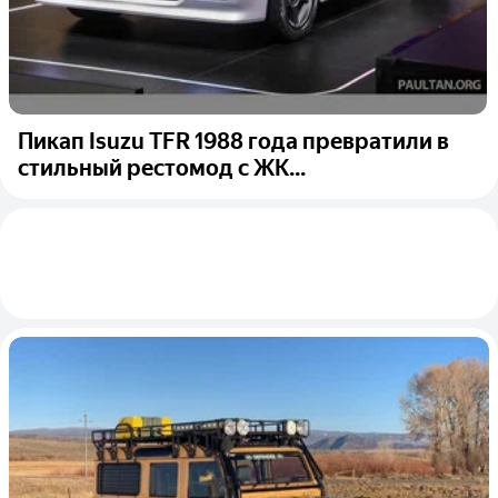
Пикап Isuzu TFR 1988 года превратили в
стильный рестомод с ЖК...