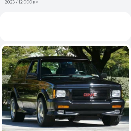
2023 / 12 000 км