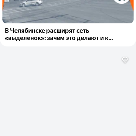
В Челябинске расширят сеть
«выделенок»: зачем это делают и к...