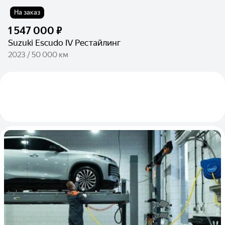
На заказ
1 547 000 ₽
Suzuki Escudo IV Рестайлинг
2023 / 50 000 км