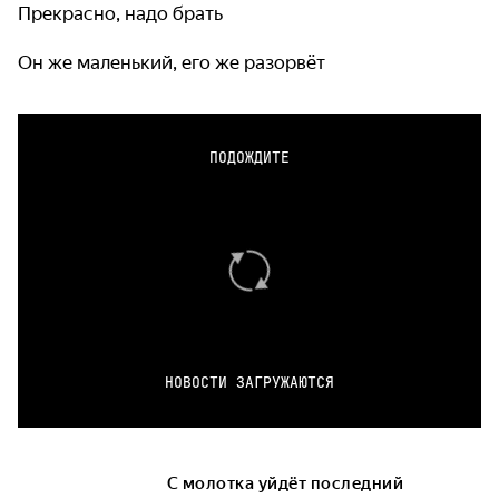
Прекрасно, надо брать
Он же маленький, его же разорвёт
ПОДОЖДИТЕ
НОВОСТИ ЗАГРУЖАЮТСЯ
С молотка уйдёт последний