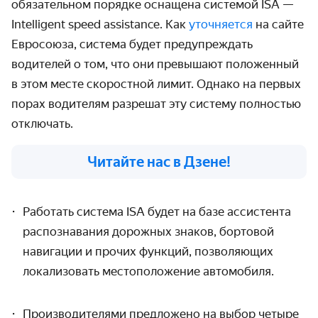
обязательном порядке оснащена системой ISA —
Intelligent speed assistance. Как
уточняется
на сайте
Евросоюза, система будет предупреждать
водителей о том, что они превышают положенный
в этом месте скоростной лимит. Однако на первых
порах водителям разрешат эту систему полностью
отключать.
Читайте нас в Дзене!
Работать система ISA будет на базе ассистента
распознавания дорожных знаков, бортовой
навигации и прочих функций, позволяющих
локализовать местоположение автомобиля.
Производителями предложено на выбор четыре