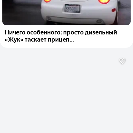
Ничего особенного: просто дизельный
«Жук» таскает прицеп...