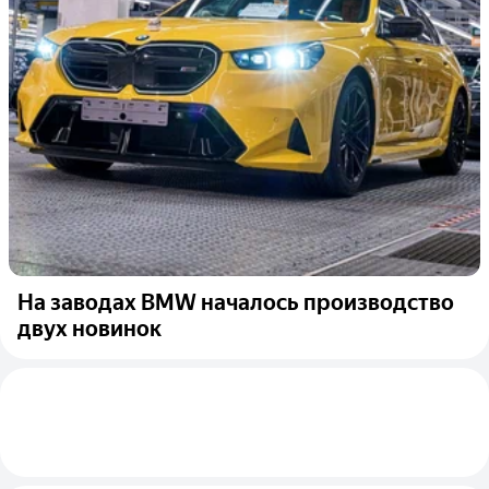
На заводах BMW началось производство
двух новинок