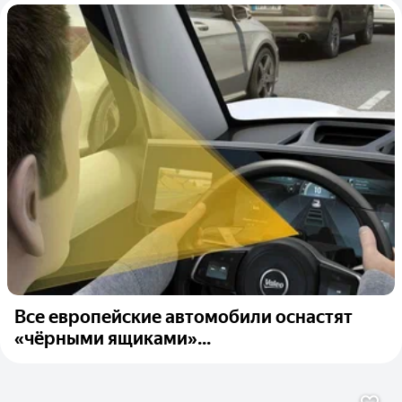
Все европейские автомобили оснастят
«чёрными ящиками»...