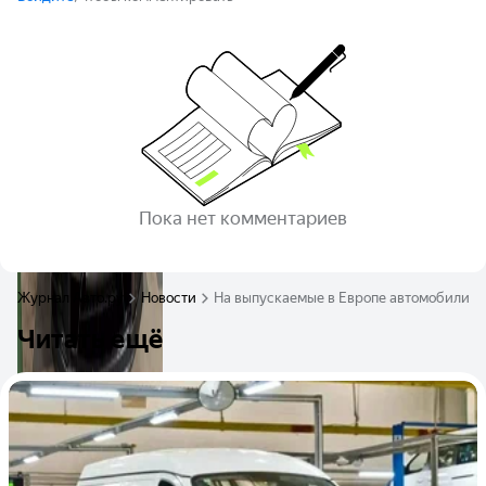
Пока нет комментариев
Журнал Авто.ру
Новости
На выпускаемые в Европе автомобили о
Читать ещё