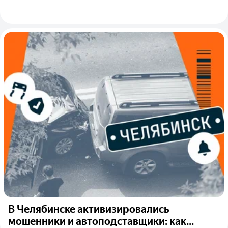
В Челябинске активизировались
мошенники и автоподставщики: как...