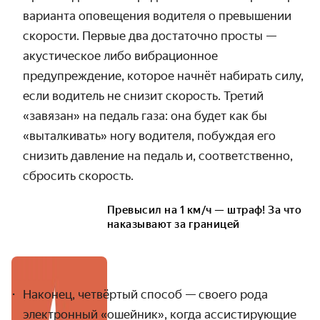
варианта оповещения водителя о превышении
скорости. Первые два достаточно просты —
акустическое либо вибрационное
предупреждение, которое начнёт набирать силу,
если водитель не снизит скорость. Третий
«завязан» на педаль газа: она будет как бы
«выталкивать» ногу водителя, побуждая его
снизить давление на педаль и, соответственно,
сбросить скорость.
Превысил на 1 км/ч — штраф! За что
наказывают за границей
Наконец, четвёртый способ — своего рода
электронный «ошейник», когда ассистирующие