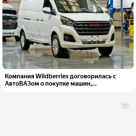
Компания Wildberries договорилась с
АвтоВАЗом о покупке машин,...