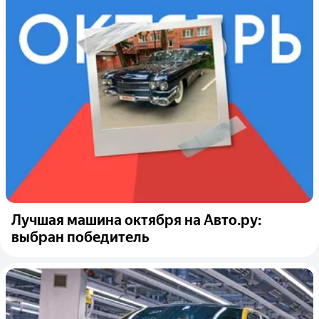
Лучшая машина октября на Авто.ру:
выбран победитель