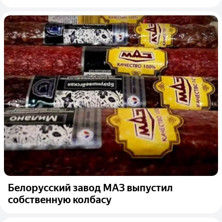
Белорусский завод МАЗ выпустил
собственную колбасу