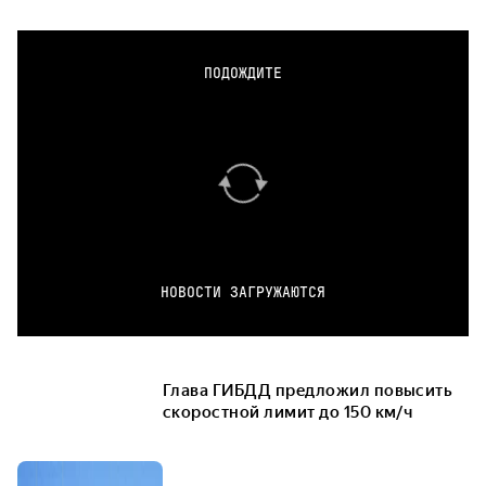
ПОДОЖДИТЕ
НОВОСТИ ЗАГРУЖАЮТСЯ
Глава ГИБДД предложил повысить
скоростной лимит до 150 км/ч