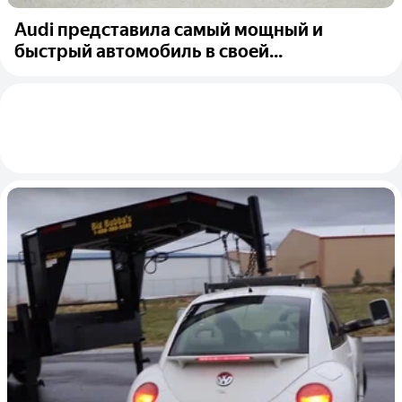
Audi представила самый мощный и
быстрый автомобиль в своей...