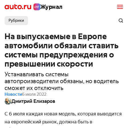
Журнал
Рубрики
На выпускаемые в Европе
автомобили обязали ставить
системы предупреждения о
превышении скорости
Устанавливать системы
автопроизводители обязаны, но водитель
сможет их отключить
Новости
6 июля 2022
Дмитрий Елизаров
С 6 июля каждая новая модель, которая выводится
на европейский рынок, должна быть в