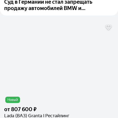
Суд в Германии не стал запрещать
продажу автомобилей BMW и...
Новый
от
807 600 ₽
Lada (ВАЗ) Granta I Рестайлинг