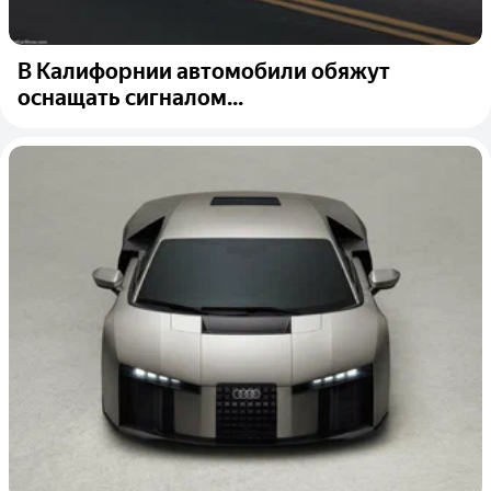
В Калифорнии автомобили обяжут
оснащать сигналом...