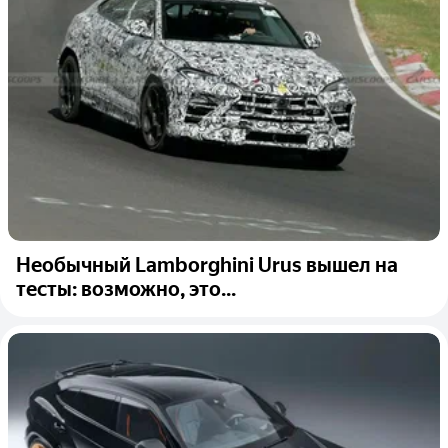
Необычный Lamborghini Urus вышел на
тесты: возможно, это...