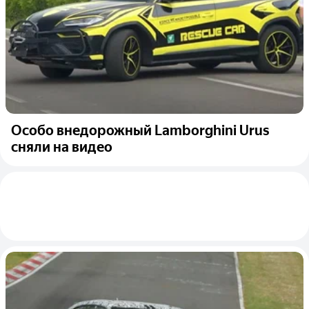
Особо внедорожный Lamborghini Urus
сняли на видео