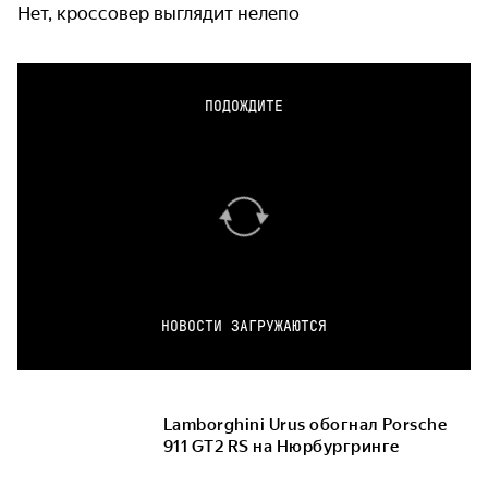
Нет, кроссовер выглядит нелепо
ПОДОЖДИТЕ
НОВОСТИ ЗАГРУЖАЮТСЯ
Lamborghini Urus обогнал Porsche
911 GT2 RS на Нюрбургринге