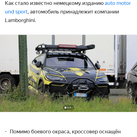
Как стало известно немецкому изданию
auto motor
und sport
, автомобиль принадлежит компании
Lamborghini.
Помимо боевого окраса, кроссовер оснащён