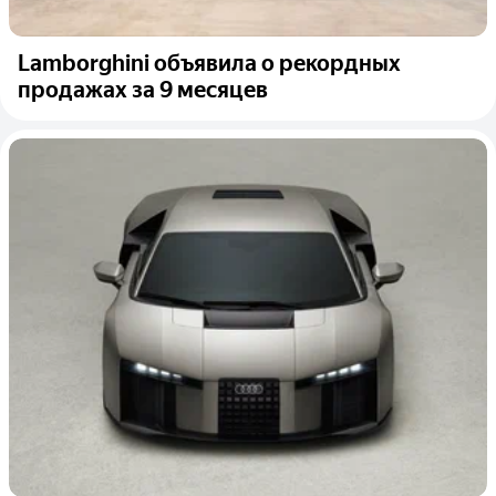
Lamborghini объявила о рекордных
продажах за 9 месяцев