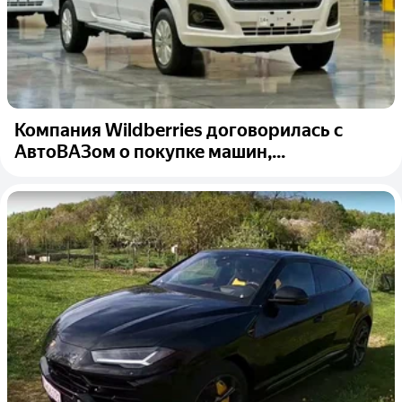
Компания Wildberries договорилась с
АвтоВАЗом о покупке машин,...