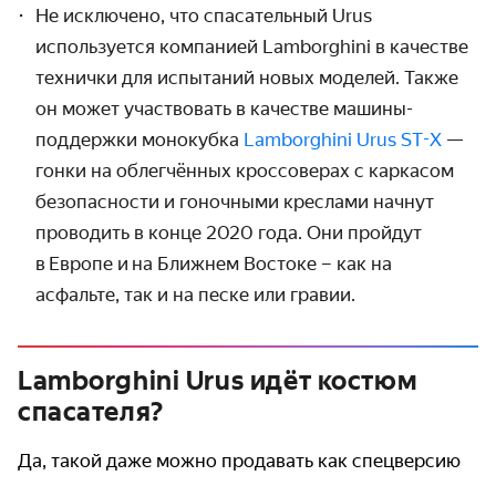
Не исключено, что спасательный Urus
используется компанией Lamborghini в качестве
технички для испытаний новых моделей. Также
он может участвовать в качестве машины-
поддержки монокубка
Lamborghini Urus ST-X
—
гонки на облегчённых кроссоверах с каркасом
безопасности и гоночными креслами начнут
проводить в конце 2020 года. Они пройдут
в Европе и на Ближнем Востоке – как на
асфальте, так и на песке или гравии.
Lamborghini Urus идёт костюм
спасателя?
Да, такой даже можно продавать как спецверсию