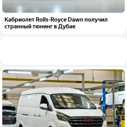
Кабриолет Rolls-Royce Dawn получил
странный тюнинг в Дубае