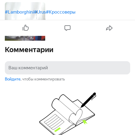
#Lamborghini
#Urus
#Кроссоверы
Комментарии
Войдите
, чтобы комментировать