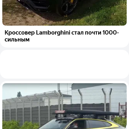
Кроссовер Lamborghini стал почти 1000-
сильным