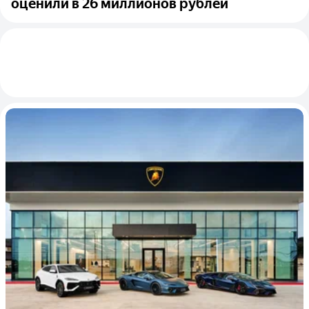
оценили в 26 миллионов рублей