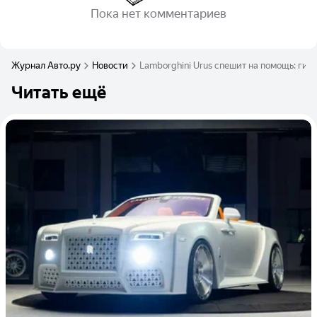
Пока нет комментариев
Журнал Авто.ру
Новости
Lamborghini Urus спешит на помощь: ги
Читать ещё