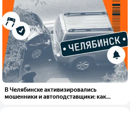
В Челябинске активизировались
мошенники и автоподставщики: как...