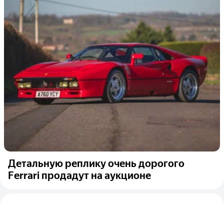
Детальную реплику очень дорогого
Ferrari продадут на аукционе