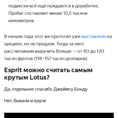
подвески всё ещё нуждаются в доработке.
Пробег составляет менее 10,5 тысячи
километров.
В начале года этот же прототип уже
выставляли
на
аукцион, но не продали. Тогда за него
рассчитывали выручить больше — от 90 до 120
тысяч фунтов (118–157 тысяч долларов).
Esprit можно считать самым
крутым Lotus?
Да, отдельное спасибо Джеймсу Бонду
Нет, бывали и круче