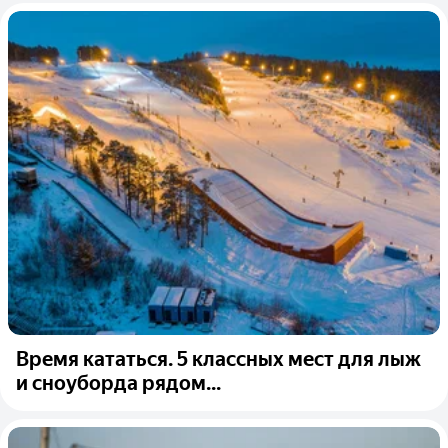
Время кататься. 5 классных мест для лыж
и сноуборда рядом...