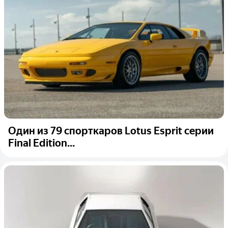
Один из 79 спорткаров Lotus Esprit серии
Final Edition...