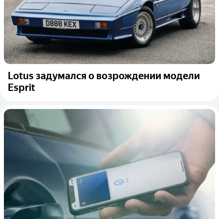
Lotus задумался о возрождении модели
Esprit