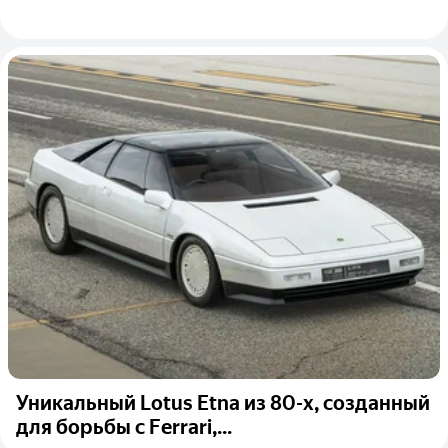
Уникальный Lotus Etna из 80-х, созданный
для борьбы с Ferrari,...