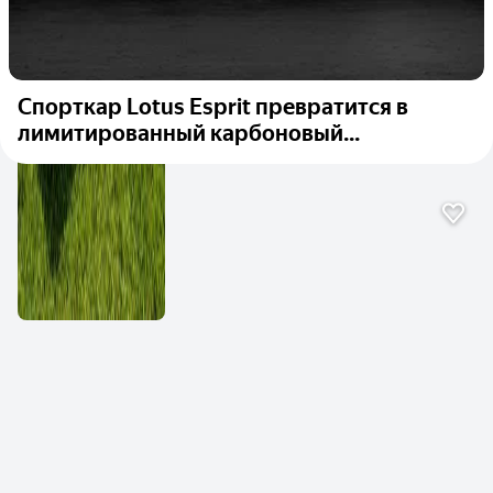
Спорткар Lotus Esprit превратится в
лимитированный карбоновый...