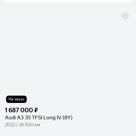
На заказ
1 687 000 ₽
Audi A3 35 TFSI Long IV (8Y)
2022 / 26 500 км