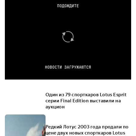
ПОДОЖДИТЕ
НОВОСТИ ЗАГРУЖАЮТСЯ
Один из 79 спорткаров Lotus Esprit
серии Final Edition выставили на
аукцион
Редкий Лотус 2003 года продали по
цене двух новых спорткаров Lotus