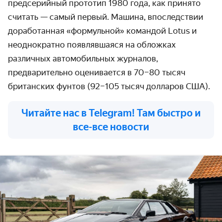
предсерийный прототип 1980 года, как принято
считать — самый первый. Машина, впоследствии
доработанная «формульной» командой Lotus и
неоднократно появлявшаяся на обложках
различных автомобильных журналов,
предварительно оценивается в 70–80 тысяч
британских фунтов (92–105 тысяч долларов США).
Читайте нас в Telegram! Там быстро и
все-все новости