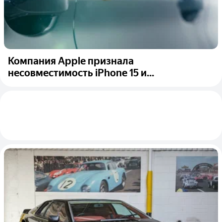
Компания Apple признала
несовместимость iPhone 15 и...