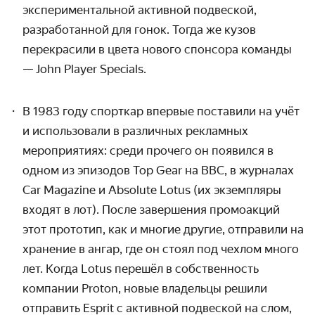
экспериментальной активной подвеской,
разработанной для гонок. Тогда же кузов
перекрасили в цвета нового спонсора команды
— John Player Specials.
В 1983 году спорткар впервые поставили на учёт
и использовали в различных рекламных
мероприятиях: среди прочего он появился в
одном из эпизодов Top Gear на BBC, в журналах
Car Magazine и Absolute Lotus (их экземпляры
входят в лот). После завершения промоакций
этот прототип, как и многие другие, отправили на
хранение в ангар, где он стоял под чехлом много
лет. Когда Lotus перешёл в собственность
компании Proton, новые владельцы решили
отправить Esprit с активной подвеской на слом,