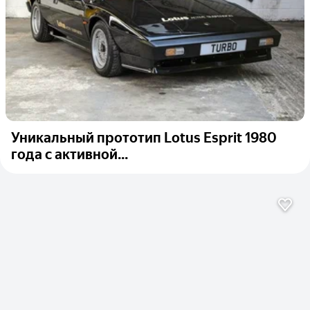
Уникальный прототип Lotus Esprit 1980
года с активной...