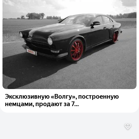
Эксклюзивную «Волгу», построенную
немцами, продают за 7...