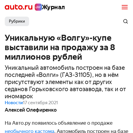
Журнал
Рубрики
Уникальную «Волгу»-купе
выставили на продажу за 8
миллионов рублей
Уникальный автомобиль построен на базе
последней «Волги» (ГАЗ-31105), но в нём
присутствуют элементы как от других
седанов Горьковского автозавода, так и от
иномарок
Новости
17 сентября 2021
Алексей Олефиренко
На Авто.ру появилось объявление о продаже
необычного кастома
. Автомобиль построен на базе