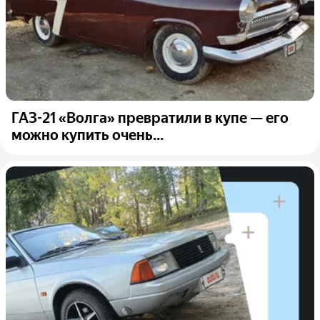
ГАЗ-21 «Волга» превратили в купе — его
можно купить очень...