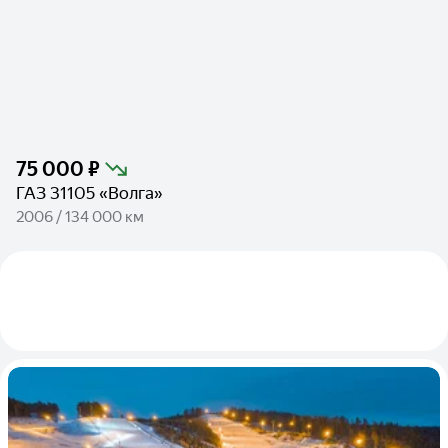
75 000 ₽
ГАЗ 31105 «Волга»
2006 / 134 000 км