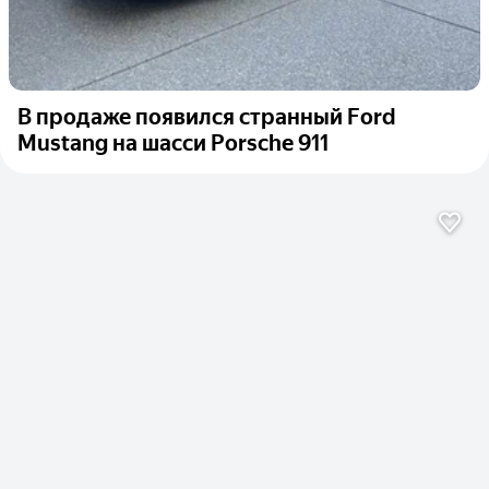
В продаже появился странный Ford
Mustang на шасси Porsche 911