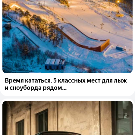
Время кататься. 5 классных мест для лыж
и сноуборда рядом...