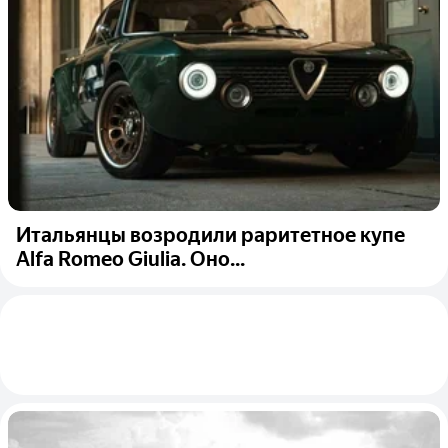
Итальянцы возродили раритетное купе
Alfa Romeo Giulia. Оно...