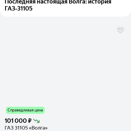
Последняя настоящая Волга: история
ГАЗ‑31105
Справедливая цена
101 000 ₽
ГАЗ 31105 «Волга»