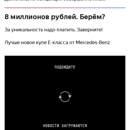
8 миллионов рублей. Берём?
За уникальность надо платить. Заверните!
Лучше новое купе Е-класса от Mercedes-Benz
ПОДОЖДИТЕ
НОВОСТИ ЗАГРУЖАЮТСЯ