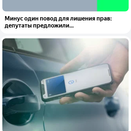
Минус один повод для лишения прав:
депутаты предложили...