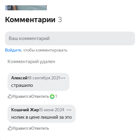
Комментарии
3
Войдите
, чтобы комментировать
Комментарий удален
Алексей
18 сентября 2021
страшило
Нравится
Ответить
1
Кошачий Жир
15 июня 2024
нолик в цене лишний за это
Нравится
Ответить