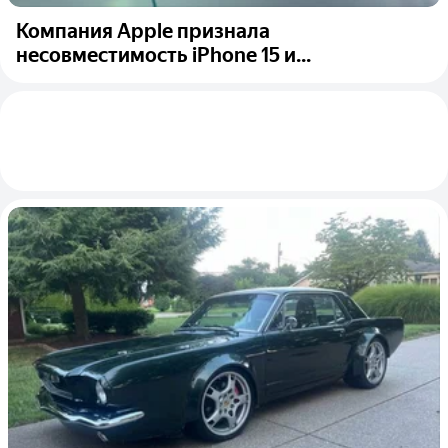
Компания Apple признала
несовместимость iPhone 15 и...