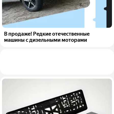
В продаже! Редкие отечественные
машины с дизельными моторами