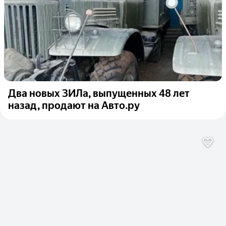
Два новых ЗИЛа, выпущенных 48 лет
назад, продают на Авто.ру