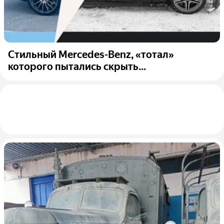
Стильный Mercedes-Benz, «тотал»
которого пытались скрыть...