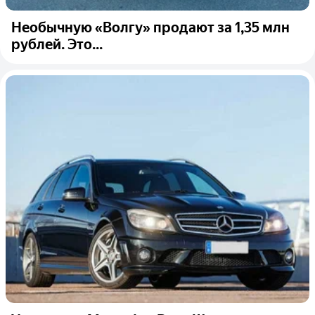
Необычную «Волгу» продают за 1,35 млн
рублей. Это...