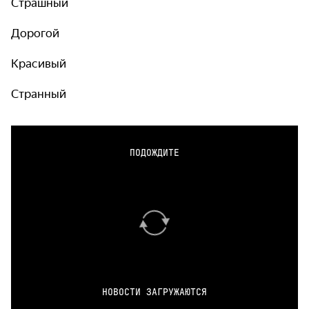
Страшный
Дорогой
Красивый
Странный
ПОДОЖДИТЕ
НОВОСТИ ЗАГРУЖАЮТСЯ