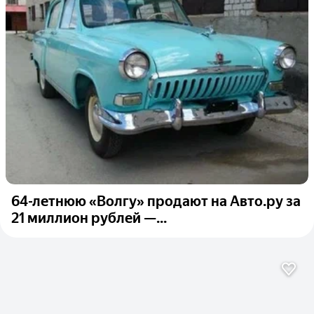
64-летнюю «Волгу» продают на Авто.ру за
21 миллион рублей —...