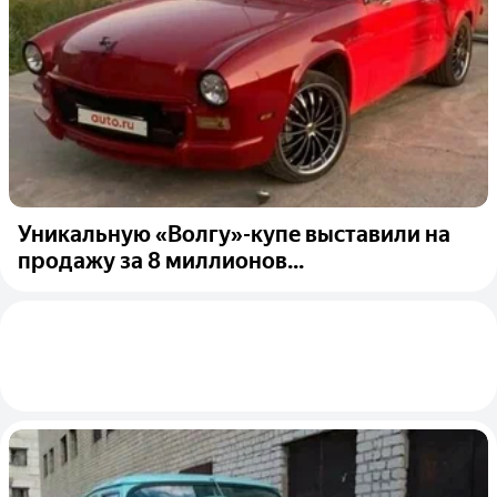
Уникальную «Волгу»-купе выставили на
продажу за 8 миллионов...