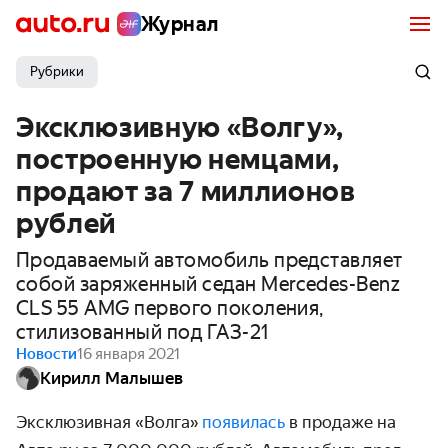
Журнал
Рубрики
Эксклюзивную «Волгу»,
построенную немцами,
продают за 7 миллионов
рублей
Продаваемый автомобиль представляет
собой заряженный седан Mercedes-Benz
CLS 55 AMG первого поколения,
стилизованный под ГАЗ-21
Новости
16 января 2021
Кирилл Малышев
Эксклюзивная «Волга»
появилась
в продаже на