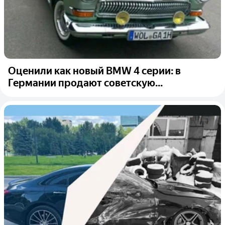
Оценили как новый BMW 4 серии: в
Германии продают советскую...