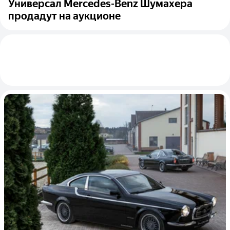
Универсал Mercedes-Benz Шумахера
продадут на аукционе