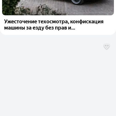
Ужесточение техосмотра, конфискация
машины за езду без прав и...