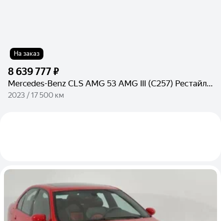
На заказ
8 639 777 ₽
Mercedes-Benz CLS AMG 53 AMG III (C257) Рестайлинг
2023 / 17 500 км