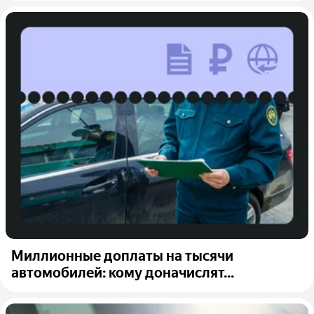
Миллионные доплаты на тысячи
автомобилей: кому доначислят...