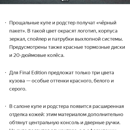
Прощальные купе и родстер получат «чёрный
пакет». В такой цвет окрасят логотип, корпуса
зеркал, спойлер и патрубки выхлопной системы.
Предусмотрены также красные тормозные диски
и 20-дюймовые колёса.
Для Final Edition предложат только три цвета
кузова — особые оттенки красного, белого и
серого.
В салоне купе и родстера появится расширенная
отделка кожей: этим материалом дополнительно
обтянут центральную консоль и дверные ручки.