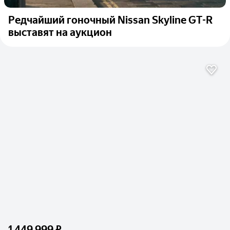
Редчайший гоночный Nissan Skyline GT-R
выставят на аукцион
1 449 999 ₽