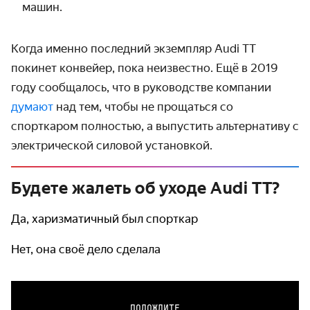
машин.
Когда именно последний экземпляр Audi TT
покинет конвейер, пока неизвестно. Ещё в 2019
году сообщалось, что в руководстве компании
думают
над тем, чтобы не прощаться со
спорткаром полностью, а выпустить альтернативу с
электрической силовой установкой.
Будете жалеть об уходе Audi TT?
Да, харизматичный был спорткар
Нет, она своё дело сделала
ПОДОЖДИТЕ