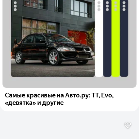
Самые красивые на Авто.ру: TT, Evo,
«девятка» и другие