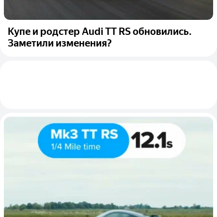
Купе и родстер Audi TT RS обновились.
Заметили изменения?