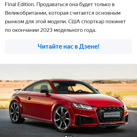
Final Edition. Продаваться она будет только в
Великобритании, которая считается основным
рынком для этой модели.
США спорткар покинет
по окончании 2023 модельного года.
Читайте нас в Дзене!