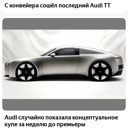
С конвейера сошёл последний Audi TT
Audi случайно показала концептуальное
купе за неделю до премьеры