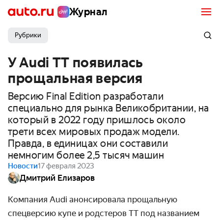
Журнал
Рубрики
У Audi TT появилась
прощальная версия
Версию Final Edition разработали
специально для рынка Великобритании, на
который в 2022 году пришлось около
трети всех мировых продаж модели.
Правда, в единицах они составили
немногим более 2,5 тысяч машин
Новости
17 февраля 2023
Дмитрий Елизаров
Компания Audi анонсировала прощальную
спецверсию купе и родстеров TT под названием