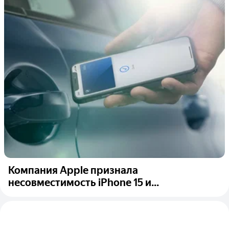
Компания Apple признала
несовместимость iPhone 15 и...