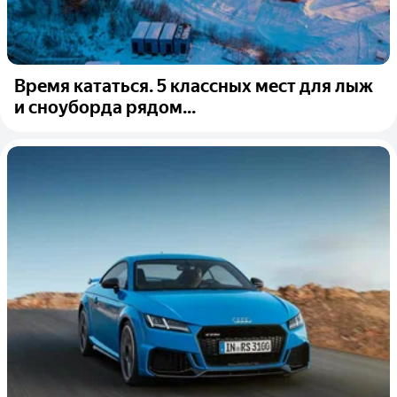
Время кататься. 5 классных мест для лыж
и сноуборда рядом...