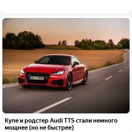
Купе и родстер Audi TTS стали немного
мощнее (но не быстрее)