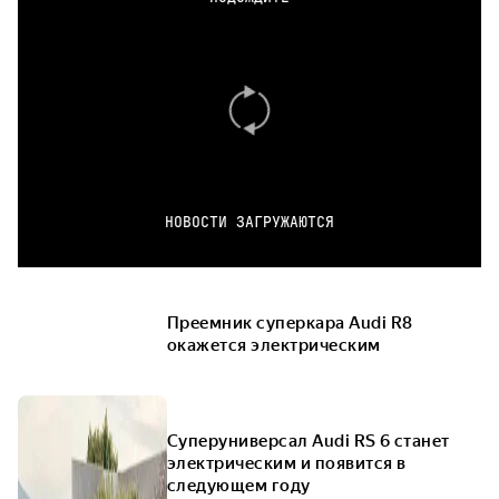
НОВОСТИ ЗАГРУЖАЮТСЯ
Преемник суперкара Audi R8
окажется электрическим
Суперуниверсал Audi RS 6 станет
электрическим и появится в
следующем году