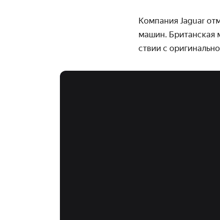
Компания Jaguar от
машин. Британская м
ствии с оригинально