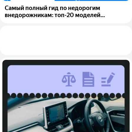
Самый полный гид по недорогим
внедорожникам: топ-20 моделей...