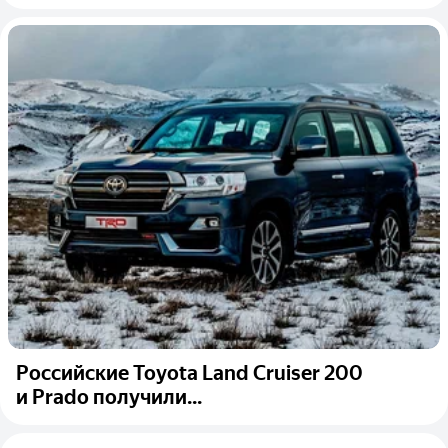
Российские Toyota Land Cruiser 200
и Prado получили...