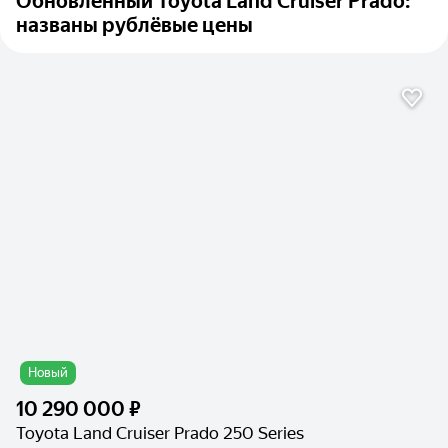
Обновлённый Toyota Land Cruiser Prado:
названы рублёвые цены
Новый
10 290 000 ₽
Toyota Land Cruiser Prado 250 Series