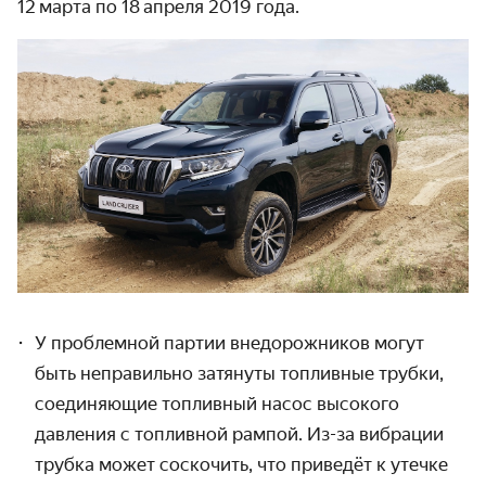
12 марта по 18 апреля 2019 года.
У проблемной партии внедорожников могут
быть неправильно затянуты топливные трубки,
соединяющие топливный насос высокого
давления с топливной рампой. Из-за вибрации
трубка может соскочить, что приведёт к утечке