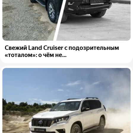
Свежий Land Cruiser с подозрительным
«тоталом»: о чём не...