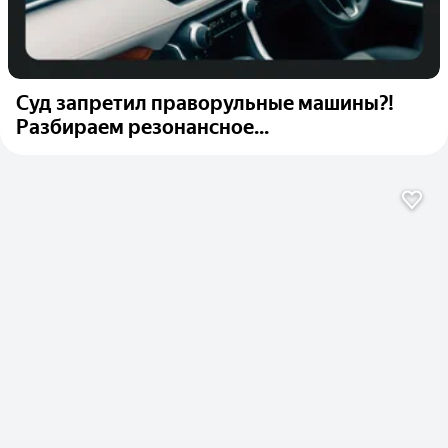
Суд запретил праворульные машины?!
Разбираем резонансное...