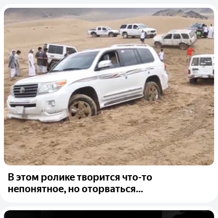
В этом ролике творится что-то
непонятное, но оторваться...