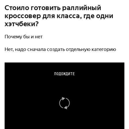
Стоило готовить раллийный
кроссовер для класса, где одни
хэтчбеки?
Почему бы и нет
Нет, надо сначала создать отдельную категорию
ПОДОЖДИТЕ