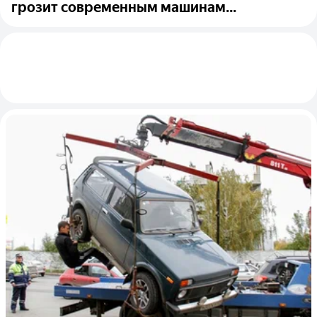
грозит современным машинам...