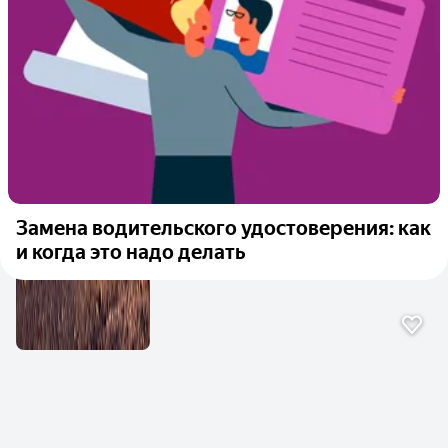
Замена водительского удостоверения: как
и когда это надо делать