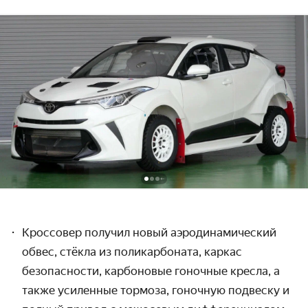
Кроссовер получил новый аэродинамический
обвес, стёкла из поликарбоната, каркас
безопасности, карбоновые гоночные кресла, а
также усиленные тормоза, гоночную подвеску и