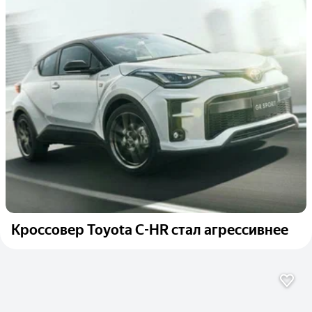
Кроссовер Toyota C-HR стал агрессивнее