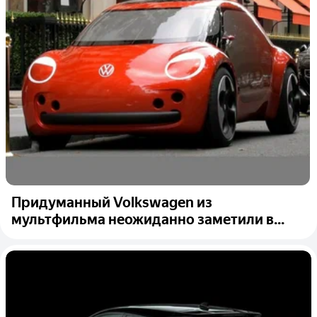
Придуманный Volkswagen из
мультфильма неожиданно заметили в...