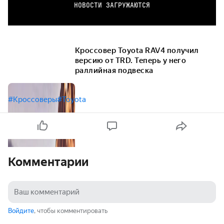
НОВОСТИ ЗАГРУЖАЮТСЯ
Кроссовер Toyota RAV4 получил
версию от TRD. Теперь у него
раллийная подвеска
#Кроссоверы
#Toyota
Комментарии
Войдите
, чтобы комментировать