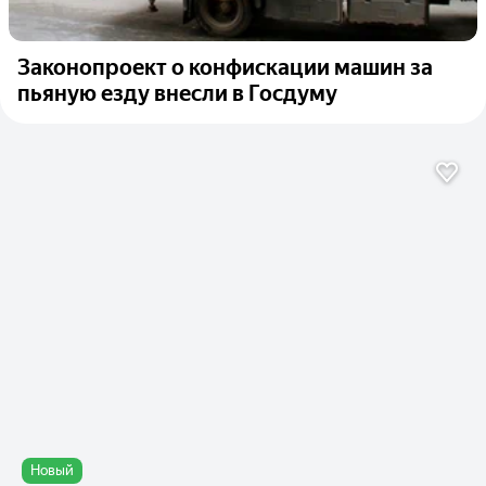
Законопроект о конфискации машин за
пьяную езду внесли в Госдуму
Новый