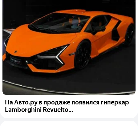
На Авто.ру в продаже появился гиперкар
Lamborghini Revuelto...