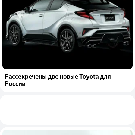
Рассекречены две новые Toyota для
России