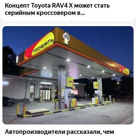
Концепт Toyota RAV4 X может стать
серийным кроссовером в...
Автопроизводители рассказали, чем