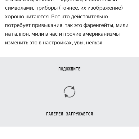
символами, приборы (точнее, их изображение)
хорошо читаются. Вот что действительно
потребует привыкания, так это фаренгейты, мили
на галлон, мили в час и прочие американизмы —
изменить это в настройках, увы, нельзя.
ПОДОЖДИТЕ
ГАЛЕРЕЯ ЗАГРУЖАЕТСЯ