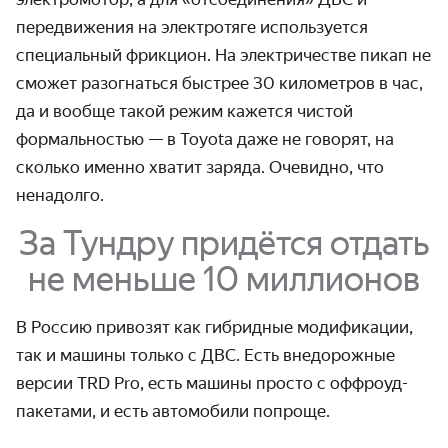
передвижения на электротяге используется
специальный фрикцион. На электричестве пикап не
сможет разогнаться быстрее 30 километров в час,
да и вообще такой режим кажется чистой
формальностью — в Toyota даже не говорят, на
сколько именно хватит заряда. Очевидно, что
ненадолго.
За Тундру придётся отдать
не меньше 10 миллионов
В Россию привозят как гибридные модификации,
так и машины только с ДВС. Есть внедорожные
версии TRD Pro, есть машины просто с оффроуд-
пакетами, и есть автомобили попроще.