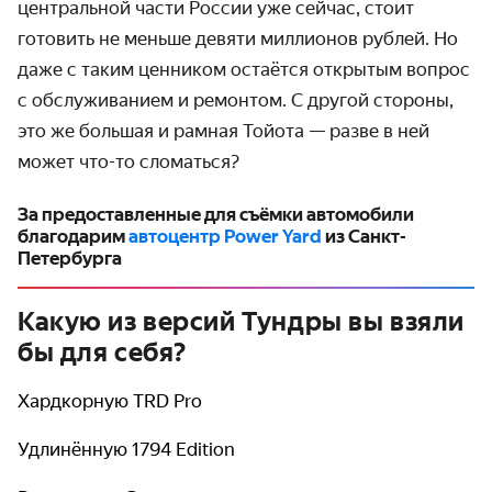
центральной части России уже сейчас, стоит
готовить не меньше девяти миллионов рублей. Но
даже с таким ценником остаётся открытым вопрос
с обслуживанием и ремонтом. С другой стороны,
это же большая и рамная Тойота — разве в ней
может что-то сломаться?
За предоставленные для съёмки автомобили
благодарим
автоцентр Power Yard
из Санкт-
Петербурга
Какую из версий Тундры вы взяли
бы для себя?
Хардкорную TRD Pro
Удлинённую 1794 Edition