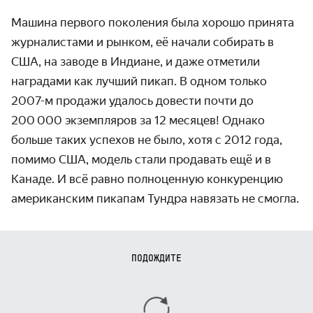
Машина первого поколения была хорошо принята
журналистами и рынком, её начали собирать в
США, на заводе в Индиане, и даже отметили
наградами как лучший пикап. В одном только
2007-м продажи удалось довести почти до
200 000 экземпляров за 12 месяцев! Однако
больше таких успехов не было, хотя с 2012 года,
помимо США, модель стали продавать ещё и в
Канаде. И всё равно полноценную конкуренцию
американским пикапам Тундра навязать не смогла.
ПОДОЖДИТЕ