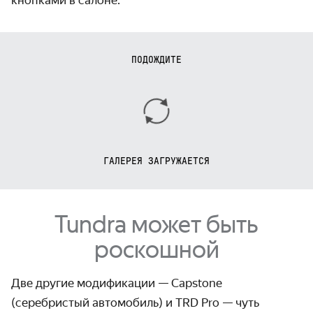
кнопками в салоне.
ПОДОЖДИТЕ
ГАЛЕРЕЯ ЗАГРУЖАЕТСЯ
Tundra может быть
роскошной
Две другие модификации — Capstone
(серебристый автомобиль) и TRD Pro — чуть