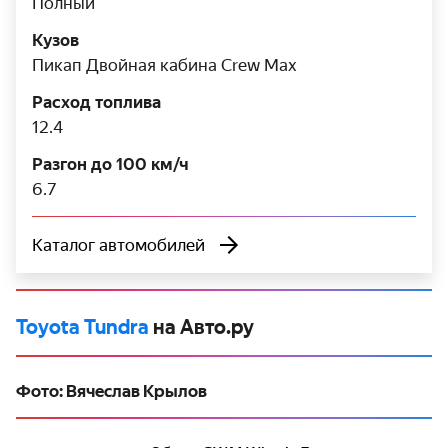
Полный
Кузов
Пикап Двойная кабина Crew Max
Расход топлива
12.4
Разгон до 100 км/ч
6.7
Каталог автомобилей
Toyota Tundra
на Авто.ру
Фото: Вячеслав Крылов