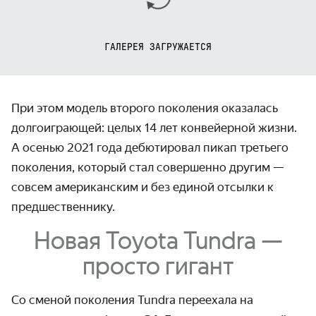
ГАЛЕРЕЯ ЗАГРУЖАЕТСЯ
При этом модель второго поколения оказалась
долгоиграющей: целых 14 лет конвейерной жизни.
А осенью 2021 года дебютировал пикап третьего
поколения, который стал совершенно другим —
совсем американским и без единой отсылки к
предшественнику.
Новая Toyota Tundra —
просто гигант
Со сменой поколения Tundra переехала на