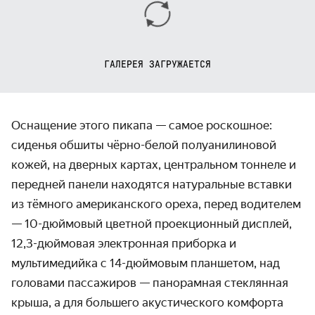
ГАЛЕРЕЯ ЗАГРУЖАЕТСЯ
Оснащение этого пикапа — самое роскошное:
сиденья обшиты чёрно-белой полуанилиновой
кожей, на дверных картах, центральном тоннеле и
передней панели находятся натуральные вставки
из тёмного американского ореха, перед водителем
— 10-дюймовый цветной проекционный дисплей,
12,3-дюймовая электронная приборка и
мультимедийка с 14-дюймовым планшетом, над
головами пассажиров — панорамная стеклянная
крыша, а для большего акустического комфорта