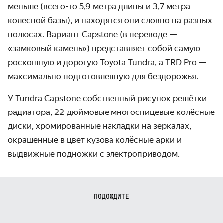
меньше (всего-то 5,9 метра длины и 3,7 метра
колесной базы), и находятся они словно на разных
полюсах. Вариант Capstone (в переводе —
«замковый камень») представляет собой самую
роскошную и дорогую Toyota Tundra, а TRD Pro —
максимально подготовленную для бездорожья.
У Tundra Capstone собственный рисунок решётки
радиатора, 22-дюймовые многоспицевые колёсные
диски, хромированные накладки на зеркалах,
окрашенные в цвет кузова колёсные арки и
выдвижные подножки с электроприводом.
ПОДОЖДИТЕ