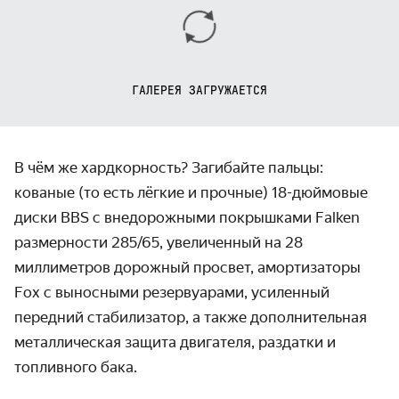
ГАЛЕРЕЯ ЗАГРУЖАЕТСЯ
В чём же хардкорность? Загибайте пальцы:
кованые (то есть лёгкие и прочные) 18-дюймовые
диски BBS с внедорожными покрышками Falken
размерности 285/65, увеличенный на 28
миллиметров дорожный просвет, амортизаторы
Fox с выносными резервуарами, усиленный
передний стабилизатор, а также дополнительная
металлическая защита двигателя, раздатки и
топливного бака.