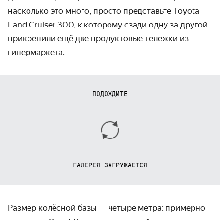
насколько это много, просто представьте Toyota
Land Cruiser 300, к которому сзади одну за другой
прикрепили ещё две продуктовые тележки из
гипермаркета.
ПОДОЖДИТЕ
ГАЛЕРЕЯ ЗАГРУЖАЕТСЯ
Размер колёсной базы — четыре метра: примерно