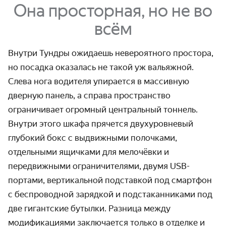
Она просторная, но не во
всём
Внутри Тундры ожидаешь невероятного простора,
но посадка оказалась не такой уж вальяжной.
Слева нога водителя упирается в массивную
дверную панель, а справа пространство
ограничивает огромный центральный тоннель.
Внутри этого шкафа прячется двухуровневый
глубокий бокс с выдвижными полочками,
отдельными ящичками для мелочёвки и
передвижными ограничителями, двумя USB-
портами, вертикальной подставкой под смартфон
с беспроводной зарядкой и подстаканниками под
две гигантские бутылки. Разница между
модификациями заключается только в отделке и