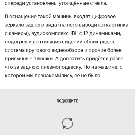
спереди установлены утолщённые стёкла.
В оснащение такой машины входят цифровое
зеркало заднего вида (на него выводится картинка
с камеры), аудиокомплекс JBL с 12 динамиками,
подогрев и вентиляция сидений обоих рядов,
система кругового видеообзора и прочие более
привычные плюшки. А доплатить придётся разве
что за заднюю пневмоподвеску. Но на машине, с
которой мы познакомились, её не было.
ПОДОЖДИТЕ