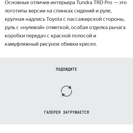
Основные отличия интерьера Tundra TRD Pro — это
логотипы версии на спинках сидений и руле,
крупная надпись Toyota с пассажирской стороны,
руль с «нулевой» отметкой, особая отделка рычага
коробки передач с красной полосой и
камуфляжный рисунок обивки кресел.
ПОДОЖДИТЕ
ГАЛЕРЕЯ ЗАГРУЖАЕТСЯ