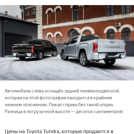
Автомобиль слева оснащён задней пневмоподвеской,
которая на этой фотографии находится в крайнем
нижнем положении. Пикап справа без такой опции.
Разница в погрузочной высоте — десяток сантиметров!
Цены на Toyota Tundra, которые продаются в