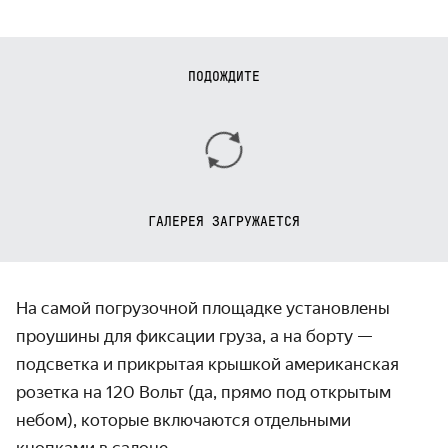
ПОДОЖДИТЕ
ГАЛЕРЕЯ ЗАГРУЖАЕТСЯ
На самой погрузочной площадке установлены
проушины для фиксации груза, а на борту —
подсветка и прикрытая крышкой американская
розетка на 120 Вольт (да, прямо под открытым
небом), которые включаются отдельными