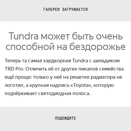
ГАЛЕРЕЯ ЗАГРУЖАЕТСЯ
Tundra может быть очень
способной на бездорожье
Теперь та самая хардкорная Tundra с шильдиком
TRD Pro. Отличить её от других пикапов семейства
ещё проще: только у неё на решетке радиатора не
логотип, а крупная надпись «Toyota», которую
подчёркивает светодиодная полоса.
ПОДОЖДИТЕ