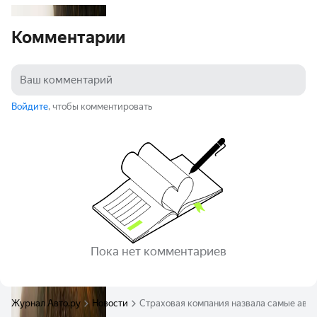
Комментарии
Войдите
, чтобы комментировать
Пока нет комментариев
Журнал Авто.ру
Новости
Страховая компания назвала самые ава