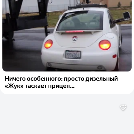
Ничего особенного: просто дизельный
«Жук» таскает прицеп...