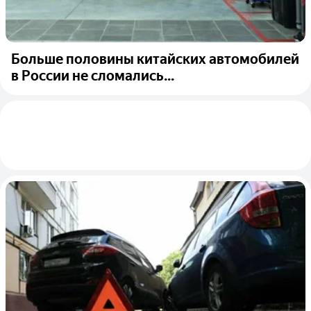
Больше половины китайских автомобилей
в России не сломались...