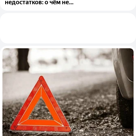
недостатков: о чём не...