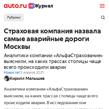
Журнал
Рубрики
Страховая компания назвала
самые аварийные дороги
Москвы
Аналитики компании «АльфаСтрахование»
выяснили, на каких трассах столицы чаще
всего происходили аварии
Новости
13 апреля 2021
Кирилл Малышев
Аналитики компании «АльфаСтрахование»
выяснили, на каких трассах столицы чаще всего
происходили аварии. В исследо­вании они