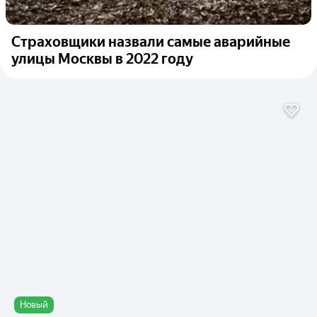
Страховщики назвали самые аварийные
улицы Москвы в 2022 году
Новый