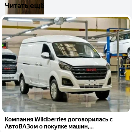
Читать ещё
Компания Wildberries договорилась с
АвтоВАЗом о покупке машин,...