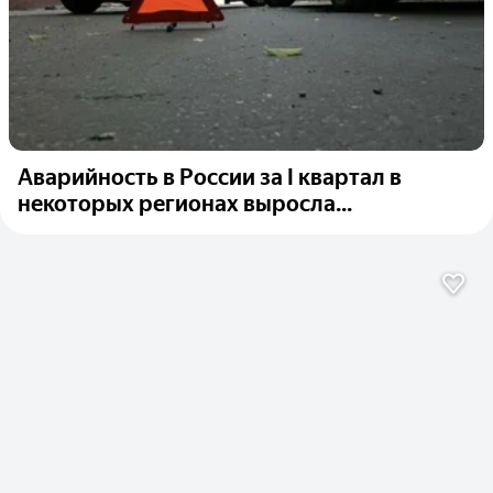
Аварийность в России за I квартал в
некоторых регионах выросла...