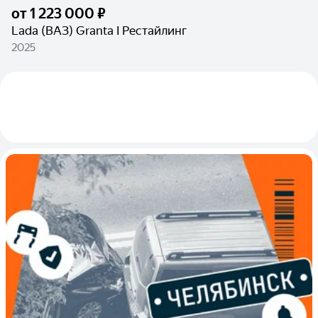
от
1 223 000 ₽
Lada (ВАЗ) Granta I Рестайлинг
2025