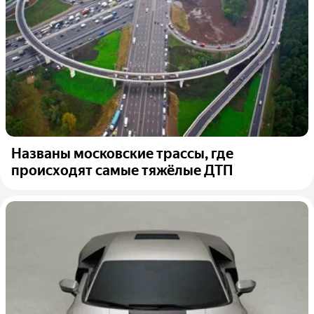
Названы московские трассы, где
происходят самые тяжёлые ДТП