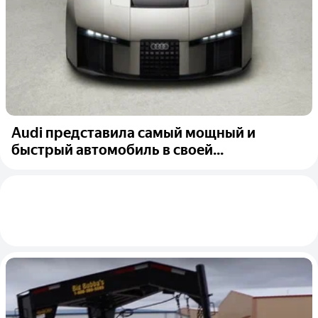
Audi представила самый мощный и
быстрый автомобиль в своей...