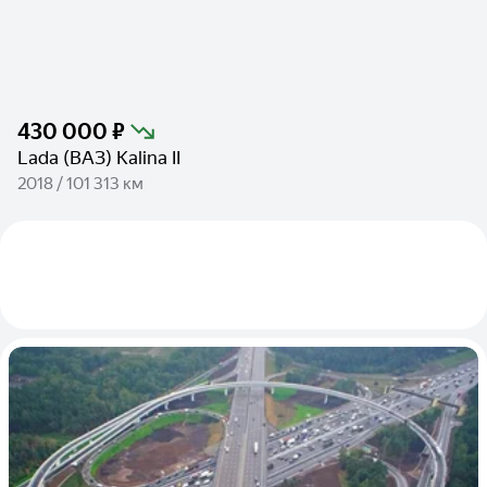
430 000 ₽
Lada (ВАЗ) Kalina II
2018 / 101 313 км