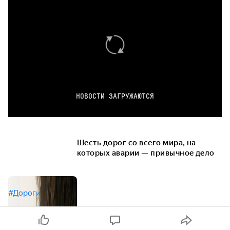
НОВОСТИ ЗАГРУЖАЮТСЯ
Шесть дорог со всего мира, на
которых аварии — привычное дело
#Дороги