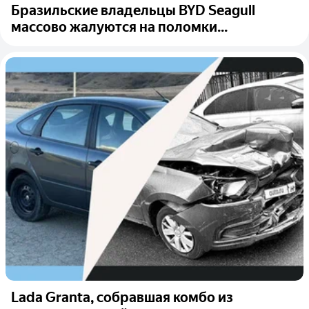
Бразильские владельцы BYD Seagull
массово жалуются на поломки...
Lada Granta, собравшая комбо из