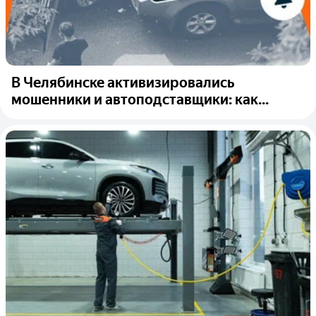
В Челябинске активизировались
мошенники и автоподставщики: как...