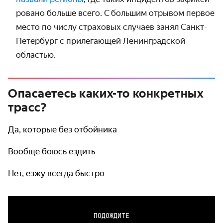
ровано больше всего. С большим отрывом первое
место по числу страховых случаев занял Санкт-
Петер­бург с прилегающей Ленин­градской
областью.
Опасаетесь каких-то конкретных
трасс?
Да, которые без отбойника
Вообще боюсь ездить
Нет, езжу всегда быстро
ПОДОЖДИТЕ